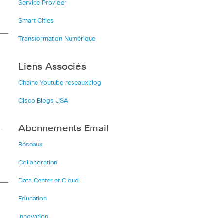
Service Provider
Smart Cities
Transformation Numérique
Liens Associés
Chaîne Youtube reseauxblog
Cisco Blogs USA
Abonnements Email
–
Réseaux
Collaboration
Data Center et Cloud
Education
Innovation