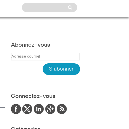
Abonnez-vous
Connectez-vous