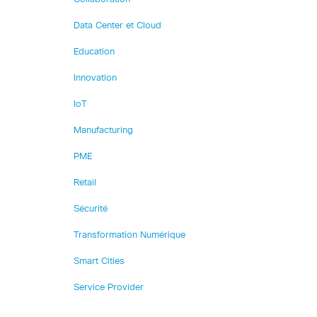
Data Center et Cloud
Education
Innovation
IoT
Manufacturing
PME
Retail
Sécurité
Transformation Numérique
Smart Cities
Service Provider