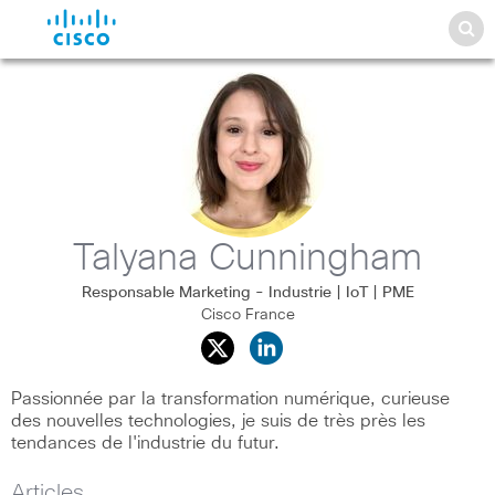
Talyana Cunningham
Responsable Marketing - Industrie | IoT | PME
Cisco France
Passionnée par la transformation numérique, curieuse
des nouvelles technologies, je suis de très près les
tendances de l'industrie du futur.
Articles