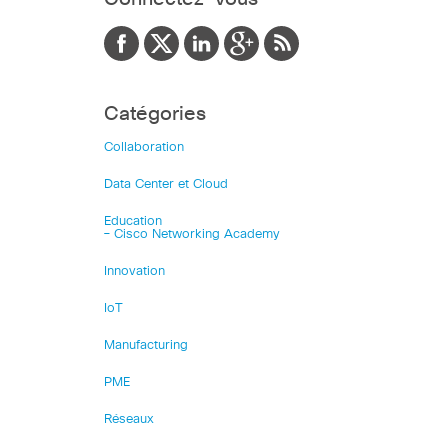
Catégories
Collaboration
Data Center et Cloud
Education
– Cisco Networking Academy
Innovation
IoT
Manufacturing
PME
Réseaux