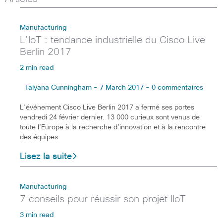
Manufacturing
L’IoT : tendance industrielle du Cisco Live
Berlin 2017
2 min read
Talyana Cunningham - 7 March 2017 - 0 commentaires
L’événement Cisco Live Berlin 2017 a fermé ses portes
vendredi 24 février dernier. 13 000 curieux sont venus de
toute l’Europe à la recherche d’innovation et à la rencontre
des équipes
Lisez la suite
Manufacturing
7 conseils pour réussir son projet IIoT
3 min read