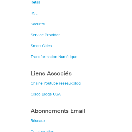
Retail
RSE
Sécurité
Service Provider
Smart Cities
Transformation Numérique
Liens Associés
Chaîne Youtube reseauxblog
Cisco Blogs USA
Abonnements Email
Réseaux
Collaboration