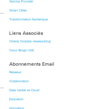
Service Provider
Smart Cities
Transformation Numérique
Liens Associés
Chaîne Youtube reseauxblog
Cisco Blogs USA
Abonnements Email
Réseaux
Collaboration
Data Center et Cloud
Education
Innovation