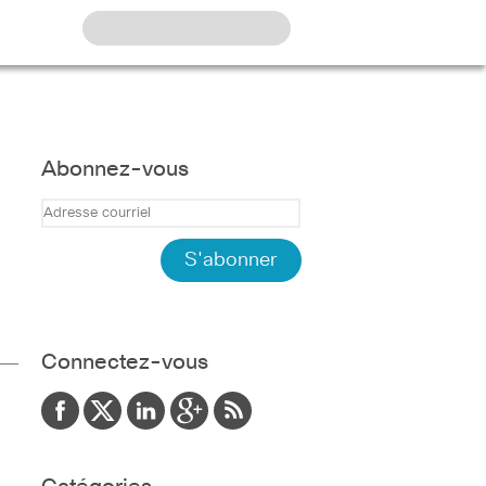
Abonnez-vous
Connectez-vous