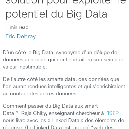
solution pour exploiter le
potentiel du Big Data
1 min read
Eric Debray
D’un côté le Big Data, synonyme d’un déluge de
données annoncé, qui contiendrait en son sein une
valeur inestimable.
De l’autre côté les smarts data, des données que
l’on aurait rendues intelligentes et qui s’enrichiraient
au contact des autres données.
Comment passer du Big Data aux smart
Data ? Raja Chiky, enseignant chercheur à l’
ISEP
nous livre avec les « Linked Data » des éléments de
réponse. (Le Linked Data est appelé “web des