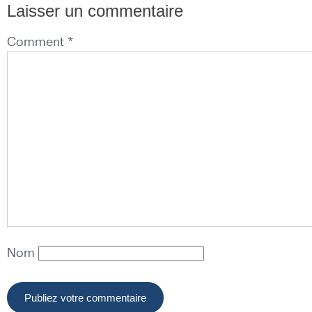
Laisser un commentaire
Comment *
Nom