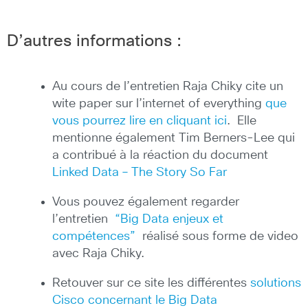
D’autres informations :
Au cours de l’entretien Raja Chiky cite un
wite paper sur l’internet of everything
que
vous pourrez lire en cliquant ici
. Elle
mentionne également Tim Berners-Lee qui
a contribué à la réaction du document
Linked Data – The Story So Far
Vous pouvez également regarder
l’entretien
“Big Data enjeux et
compétences”
réalisé sous forme de video
avec Raja Chiky.
Retouver sur ce site les différentes
solutions
Cisco concernant le Big Data