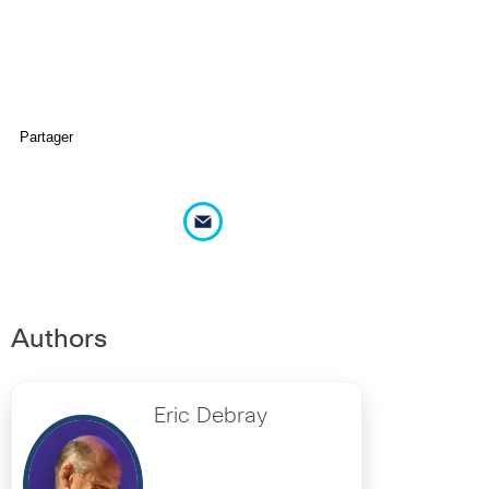
Partager
Authors
Eric Debray