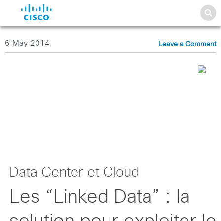
6 May 2014
Leave a Comment
Data Center et Cloud
Les “Linked Data” : la