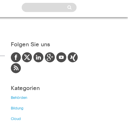
Folgen Sie uns
Kategorien
Behörden
Bildung
n
Cloud