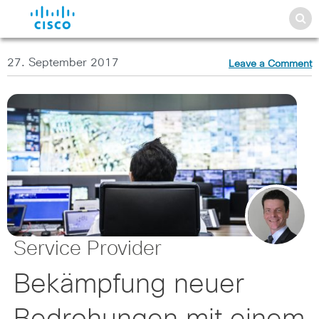
27. September 2017
Leave a Comment
Service Provider
Bekämpfung neuer