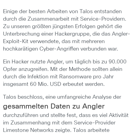
Einige der besten Arbeiten von Talos entstanden
durch die Zusammenarbeit mit Service-Providern.
Zu unseren größten jüngsten Erfolgen gehört die
Unterbrechung einer Hackergruppe, die das Angler-
Exploit-Kit verwendete, das mit mehreren
hochkarätigen Cyber-Angriffen verbunden war.
Ein Hacker nutzte Angler, um täglich bis zu 90.000
Opfer anzugreifen. Mit der Methode sollten allein
durch die Infektion mit Ransomware pro Jahr
insgesamt 60 Mio. USD erbeutet werden.
Talos beschloss, eine umfangreiche Analyse der
gesammelten Daten zu Angler
durchzuführen und stellte fest, dass es viel Aktivität
im Zusammenhang mit dem Service-Provider
Limestone Networks zeigte. Talos arbeitete