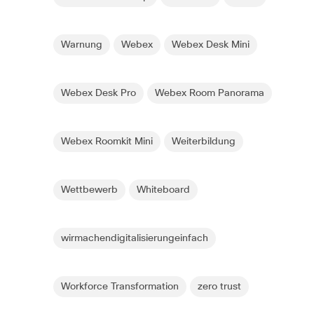
Warnung
Webex
Webex Desk Mini
Webex Desk Pro
Webex Room Panorama
Webex Roomkit Mini
Weiterbildung
Wettbewerb
Whiteboard
wirmachendigitalisierungeinfach
Workforce Transformation
zero trust