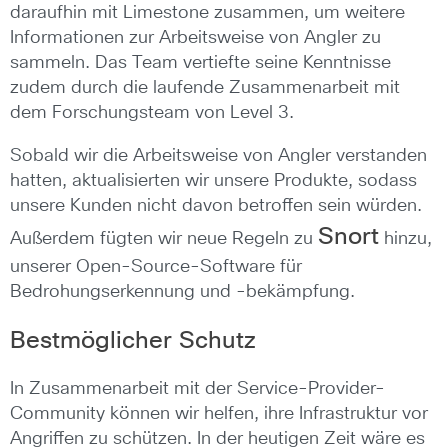
daraufhin mit Limestone zusammen, um weitere
Informationen zur Arbeitsweise von Angler zu
sammeln. Das Team vertiefte seine Kenntnisse
zudem durch die laufende Zusammenarbeit mit
dem Forschungsteam von Level 3.
Sobald wir die Arbeitsweise von Angler verstanden
hatten, aktualisierten wir unsere Produkte, sodass
unsere Kunden nicht davon betroffen sein würden.
Snort
Außerdem fügten wir neue Regeln zu
hinzu,
unserer Open-Source-Software für
Bedrohungserkennung und -bekämpfung.
Bestmöglicher Schutz
In Zusammenarbeit mit der Service-Provider-
Community können wir helfen, ihre Infrastruktur vor
Angriffen zu schützen. In der heutigen Zeit wäre es