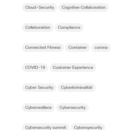
Cloud-Security
Cognitive Collaboration
Collaboration
Compliance
Connected Fitness
Container
corona
COVID-19
Customer Experience
Cyber Security
Cyberkriminalität
Cyberresilienz
Cybersecurity
Cybersecurity summit
Cybersyecurity