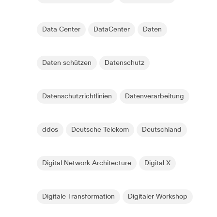
Data Center
DataCenter
Daten
Daten schützen
Datenschutz
Datenschutzrichtlinien
Datenverarbeitung
ddos
Deutsche Telekom
Deutschland
Digital Network Architecture
Digital X
Digitale Transformation
Digitaler Workshop