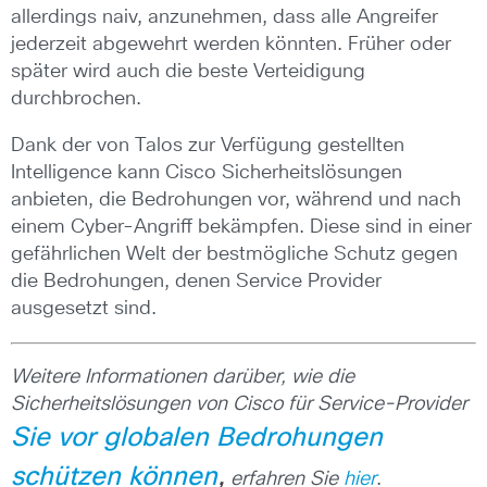
allerdings naiv, anzunehmen, dass alle Angreifer
jederzeit abgewehrt werden könnten. Früher oder
später wird auch die beste Verteidigung
durchbrochen.
Dank der von Talos zur Verfügung gestellten
Intelligence kann Cisco Sicherheitslösungen
anbieten, die Bedrohungen vor, während und nach
einem Cyber-Angriff bekämpfen. Diese sind in einer
gefährlichen Welt der bestmögliche Schutz gegen
die Bedrohungen, denen Service Provider
ausgesetzt sind.
Weitere Informationen darüber, wie die
Sicherheitslösungen von Cisco für Service-Provider
Sie vor globalen Bedrohungen
schützen können
,
erfahren Sie
hier
.