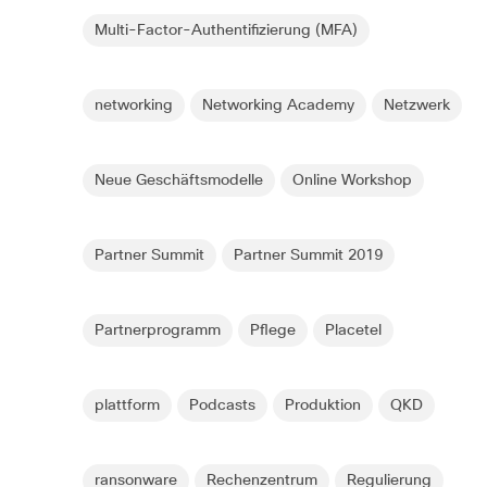
Multi-Factor-Authentifizierung (MFA)
networking
Networking Academy
Netzwerk
Neue Geschäftsmodelle
Online Workshop
Partner Summit
Partner Summit 2019
Partnerprogramm
Pflege
Placetel
plattform
Podcasts
Produktion
QKD
ransonware
Rechenzentrum
Regulierung