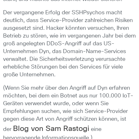
Der vergangene Erfolg der SSHPsychos macht
deutlich, dass Service-Provider zahlreichen Risiken
ausgesetzt sind. Hacker könnten versuchen, Ihren
Betrieb zu stören, wie im vergangenen Jahr bei dem
groß angelegten DDoS-Angriff auf das US-
Unternehmen Dyn, das Domain-Name-Services
verwaltet. Die Sicherheitsverletzung verursachte
erhebliche Störungen bei den Services für viele
große Unternehmen.
(Wenn Sie mehr über den Angriff auf Dyn erfahren
möchten, bei dem ein Botnet aus nur 100.000 IoT-
Geräten verwendet wurde, oder wenn Sie
Empfehlungen suchen, wie sich Service-Provider
gegen diese Art von Angriff schützen können, ist
Blog von Sam Rastogi
der
eine
hervorragende Informationsquelle.)