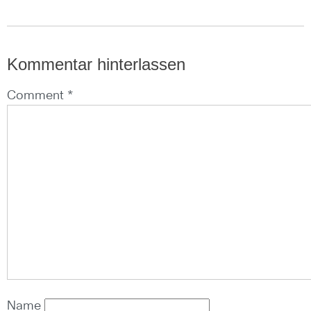
Kommentar hinterlassen
Comment *
Name