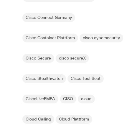
Cisco Connect Germany
Cisco Container Plattform
cisco cybersecurity
Cisco Secure
cisco secureX
Cisco Stealthwatch
Cisco TechBeat
CiscoLiveEMEA
CISO
cloud
Cloud Calling
Cloud Plattform