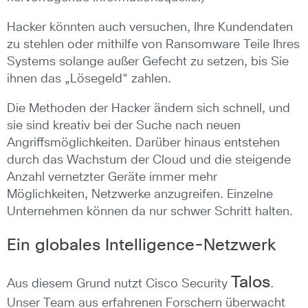
Hacker könnten auch versuchen, Ihre Kundendaten
zu stehlen oder mithilfe von Ransomware Teile Ihres
Systems solange außer Gefecht zu setzen, bis Sie
ihnen das „Lösegeld“ zahlen.
Die Methoden der Hacker ändern sich schnell, und
sie sind kreativ bei der Suche nach neuen
Angriffsmöglichkeiten. Darüber hinaus entstehen
durch das Wachstum der Cloud und die steigende
Anzahl vernetzter Geräte immer mehr
Möglichkeiten, Netzwerke anzugreifen. Einzelne
Unternehmen können da nur schwer Schritt halten.
Ein globales Intelligence-Netzwerk
Talos
Aus diesem Grund nutzt Cisco Security
.
Unser Team aus erfahrenen Forschern überwacht