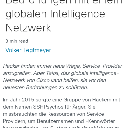
Bedrohungen mit einem
globalen Intelligence-
Netzwerk
3 min read
Volker Tegtmeyer
Hacker finden immer neue Wege, Service-Provider
anzugreifen. Aber Talos, das globale Intelligence-
Netzwerk von Cisco kann helfen, sie vor den
neuesten Bedrohungen zu schützen.
Im Jahr 2015 sorgte eine Gruppe von Hackern mit
dem Namen SSHPsychos für Ärger. Sie
missbrauchten die Ressourcen von Service-
Providern, um Benutzernamen und -Kennwörter