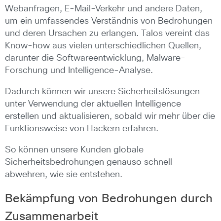
Webanfragen, E-Mail-Verkehr und andere Daten,
um ein umfassendes Verständnis von Bedrohungen
und deren Ursachen zu erlangen. Talos vereint das
Know-how aus vielen unterschiedlichen Quellen,
darunter die Softwareentwicklung, Malware-
Forschung und Intelligence-Analyse.
Dadurch können wir unsere Sicherheitslösungen
unter Verwendung der aktuellen Intelligence
erstellen und aktualisieren, sobald wir mehr über die
Funktionsweise von Hackern erfahren.
So können unsere Kunden globale
Sicherheitsbedrohungen genauso schnell
abwehren, wie sie entstehen.
Bekämpfung von Bedrohungen durch
Zusammenarbeit