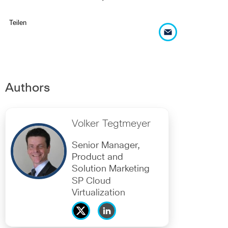
Teilen
Authors
Volker Tegtmeyer
Senior Manager,
Product and
Solution Marketing
SP Cloud
Virtualization