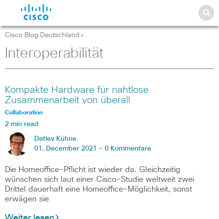
Cisco Blog Deutschland
>
Interoperabilität
Kompakte Hardware für nahtlose
Zusammenarbeit von überall
Collaboration
2 min read
Detlev Kühne
01. December 2021 -
0 Kommentare
Die Homeoffice-Pflicht ist wieder da. Gleichzeitig
wünschen sich laut einer Cisco-Studie weltweit zwei
Drittel dauerhaft eine Homeoffice-Möglichkeit, sonst
erwägen sie
Weiter lesen