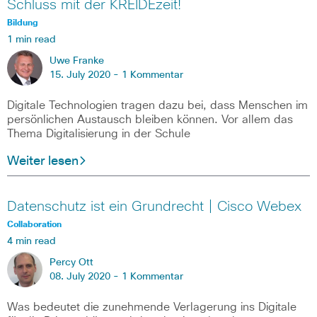
Schluss mit der KREIDEzeit!
Bildung
1 min read
Uwe Franke
15. July 2020 -
1 Kommentar
Digitale Technologien tragen dazu bei, dass Menschen im
persönlichen Austausch bleiben können. Vor allem das
Thema Digitalisierung in der Schule
Weiter lesen
Datenschutz ist ein Grundrecht | Cisco Webex
Collaboration
4 min read
Percy Ott
08. July 2020 -
1 Kommentar
Was bedeutet die zunehmende Verlagerung ins Digitale