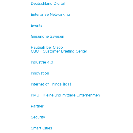
Deutschland Digital
Enterprise Networking
Events
Gesundheitswesen
Hautnah bei Cisco
CBC – Customer Briefing Center
Industrie 4.0
Innovation
Internet of Things (IoT)
KMU – kleine und mittlere Unternehmen
Partner
Security
Smart Cities