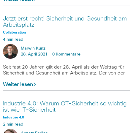
Jetzt erst recht! Sicherheit und Gesundheit am
Arbeitsplatz
Collaboration
4 min read
Marwin Kunz
28. April 2021 -
0 Kommentare
Seit fast 20 Jahren gilt der 28. April als der Welttag für
Sicherheit und Gesundheit am Arbeitsplatz. Der von der
Weiter lesen
Industrie 4.0: Warum OT-Sicherheit so wichtig
ist wie IT-Sicherheit
Industrie 4.0
2 min read