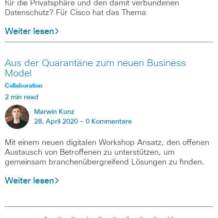
für die Privatsphäre und den damit verbundenen
Datenschutz? Für Cisco hat das Thema
Weiter lesen
Aus der Quarantäne zum neuen Business
Model
Collaboration
2 min read
Marwin Kunz
28. April 2020 -
0 Kommentare
Mit einem neuen digitalen Workshop Ansatz, den offenen
Austausch von Betroffenen zu unterstützen, um
gemeinsam branchenübergreifend Lösungen zu finden.
Weiter lesen