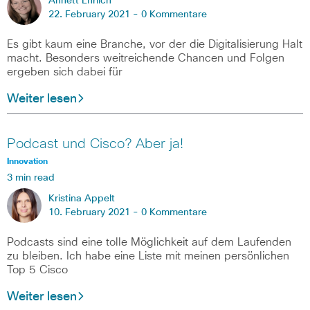
Annett Ehrlich
22. February 2021 -
0 Kommentare
Es gibt kaum eine Branche, vor der die Digitalisierung Halt
macht. Besonders weitreichende Chancen und Folgen
ergeben sich dabei für
Weiter lesen
Podcast und Cisco? Aber ja!
Innovation
3 min read
Kristina Appelt
10. February 2021 -
0 Kommentare
Podcasts sind eine tolle Möglichkeit auf dem Laufenden
zu bleiben. Ich habe eine Liste mit meinen persönlichen
Top 5 Cisco
Weiter lesen