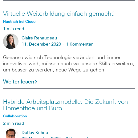
Virtuelle Weiterbildung einfach gemacht!
Hautnah bei Cisco
1 min read
Claire Renaudeau
11. December 2020 -
1 Kommentar
Genauso wie sich Technologie verändert und immer
innovativer wird, müssen auch wir unsere Skills erweitern,
um besser zu werden, neue Wege zu gehen
Weiter lesen
Hybride Arbeitsplatzmodelle: Die Zukunft von
Homeoffice und Büro
Collaboration
2 min read
Detlev Kühne