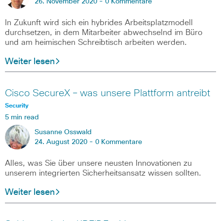
26. November 2020 -
0 Kommentare
In Zukunft wird sich ein hybrides Arbeitsplatzmodell
durchsetzen, in dem Mitarbeiter abwechselnd im Büro
und am heimischen Schreibtisch arbeiten werden.
Weiter lesen
Cisco SecureX – was unsere Plattform antreibt
Security
5 min read
Susanne Osswald
24. August 2020 -
0 Kommentare
Alles, was Sie über unsere neusten Innovationen zu
unserem integrierten Sicherheitsansatz wissen sollten.
Weiter lesen