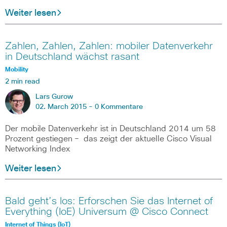
Weiter lesen
Zahlen, Zahlen, Zahlen: mobiler Datenverkehr
in Deutschland wächst rasant
Mobility
2 min read
Lars Gurow
02. March 2015 -
0 Kommentare
Der mobile Datenverkehr ist in Deutschland 2014 um 58
Prozent gestiegen – das zeigt der aktuelle Cisco Visual
Networking Index
Weiter lesen
Bald geht’s los: Erforschen Sie das Internet of
Everything (IoE) Universum @ Cisco Connect
Internet of Things (IoT)