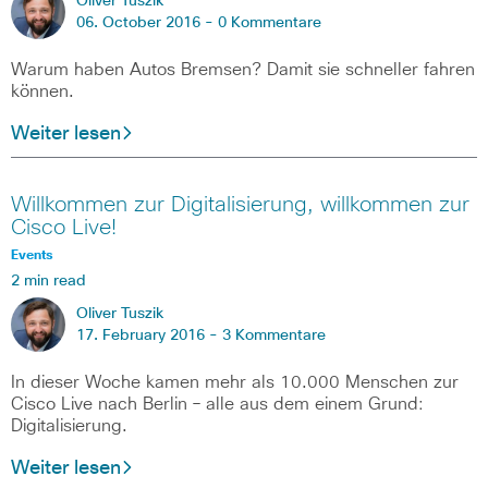
Oliver Tuszik
06. October 2016 -
0 Kommentare
Warum haben Autos Bremsen? Damit sie schneller fahren
können.
Weiter lesen
Willkommen zur Digitalisierung, willkommen zur
Cisco Live!
Events
2 min read
Oliver Tuszik
17. February 2016 -
3 Kommentare
In dieser Woche kamen mehr als 10.000 Menschen zur
Cisco Live nach Berlin – alle aus dem einem Grund:
Digitalisierung.
Weiter lesen