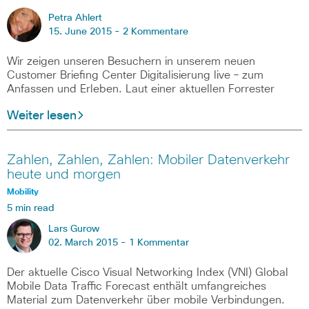
Petra Ahlert
15. June 2015 -
2 Kommentare
Wir zeigen unseren Besuchern in unserem neuen
Customer Briefing Center Digitalisierung live – zum
Anfassen und Erleben. Laut einer aktuellen Forrester
Weiter lesen
Zahlen, Zahlen, Zahlen: Mobiler Datenverkehr
heute und morgen
Mobility
5 min read
Lars Gurow
02. March 2015 -
1 Kommentar
Der aktuelle Cisco Visual Networking Index (VNI) Global
Mobile Data Traffic Forecast enthält umfangreiches
Material zum Datenverkehr über mobile Verbindungen.