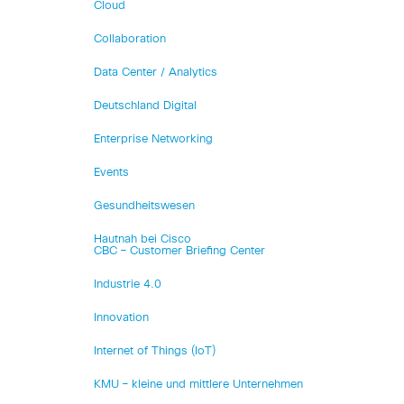
Cloud
Collaboration
Data Center / Analytics
Deutschland Digital
Enterprise Networking
Events
Gesundheitswesen
Hautnah bei Cisco
CBC – Customer Briefing Center
Industrie 4.0
Innovation
Internet of Things (IoT)
KMU – kleine und mittlere Unternehmen