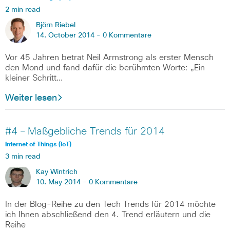
2 min read
Björn Riebel
14. October 2014 -
0 Kommentare
Vor 45 Jahren betrat Neil Armstrong als erster Mensch
den Mond und fand dafür die berühmten Worte: „Ein
kleiner Schritt…
Weiter lesen
#4 – Maßgebliche Trends für 2014
Internet of Things (IoT)
3 min read
Kay Wintrich
10. May 2014 -
0 Kommentare
In der Blog-Reihe zu den Tech Trends für 2014 möchte
ich Ihnen abschließend den 4. Trend erläutern und die
Reihe