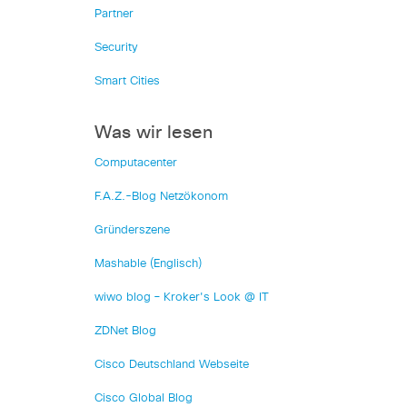
Partner
Security
Smart Cities
Was wir lesen
Computacenter
F.A.Z.-Blog Netzökonom
Gründerszene
Mashable (Englisch)
wiwo blog – Kroker's Look @ IT
ZDNet Blog
Cisco Deutschland Webseite
Cisco Global Blog