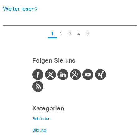
Weiter lesen
1
2
3
4
5
Folgen Sie uns
Kategorien
Behörden
Bildung