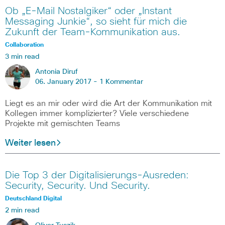
Ob „E-Mail Nostalgiker“ oder „Instant
Messaging Junkie“, so sieht für mich die
Zukunft der Team-Kommunikation aus.
Collaboration
3 min read
Antonia Diruf
06. January 2017 -
1 Kommentar
Liegt es an mir oder wird die Art der Kommunikation mit
Kollegen immer komplizierter? Viele verschiedene
Projekte mit gemischten Teams
Weiter lesen
Die Top 3 der Digitalisierungs-Ausreden:
Security, Security. Und Security.
Deutschland Digital
2 min read