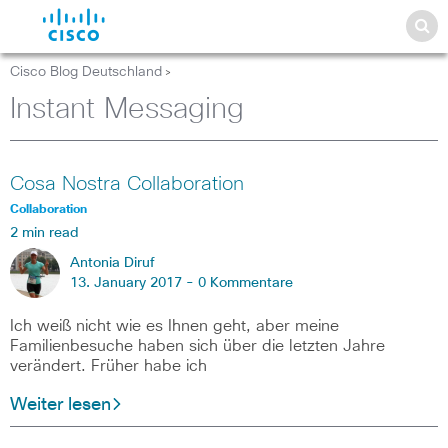
Cisco Blog Deutschland
>
Instant Messaging
Cosa Nostra Collaboration
Collaboration
2 min read
Antonia Diruf
13. January 2017 -
0 Kommentare
Ich weiß nicht wie es Ihnen geht, aber meine
Familienbesuche haben sich über die letzten Jahre
verändert. Früher habe ich
Weiter lesen