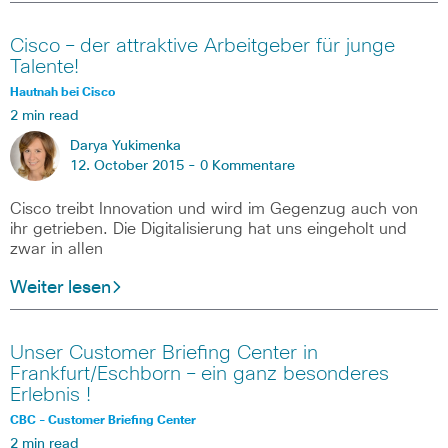
Cisco – der attraktive Arbeitgeber für junge
Talente!
Hautnah bei Cisco
2 min read
Darya Yukimenka
12. October 2015 -
0 Kommentare
Cisco treibt Innovation und wird im Gegenzug auch von
ihr getrieben. Die Digitalisierung hat uns eingeholt und
zwar in allen
Weiter lesen
Unser Customer Briefing Center in
Frankfurt/Eschborn – ein ganz besonderes
Erlebnis !
CBC - Customer Briefing Center
2 min read