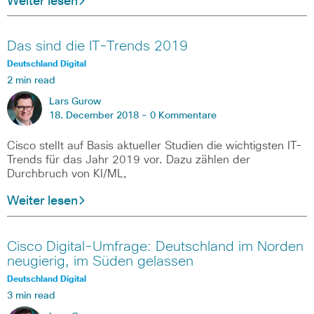
Weiter lesen
Das sind die IT-Trends 2019
Deutschland Digital
2 min read
Lars Gurow
18. December 2018 -
0 Kommentare
Cisco stellt auf Basis aktueller Studien die wichtigsten IT-
Trends für das Jahr 2019 vor. Dazu zählen der
Durchbruch von KI/ML,
Weiter lesen
Cisco Digital-Umfrage: Deutschland im Norden
neugierig, im Süden gelassen
Deutschland Digital
3 min read