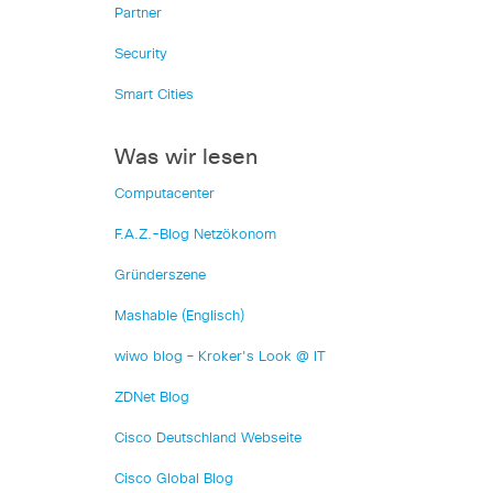
Partner
Security
Smart Cities
Was wir lesen
Computacenter
F.A.Z.-Blog Netzökonom
Gründerszene
Mashable (Englisch)
wiwo blog – Kroker's Look @ IT
ZDNet Blog
Cisco Deutschland Webseite
Cisco Global Blog