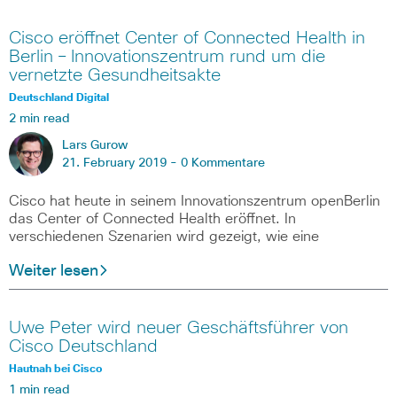
Cisco eröffnet Center of Connected Health in
Berlin – Innovationszentrum rund um die
vernetzte Gesundheitsakte
Deutschland Digital
2 min read
Lars Gurow
21. February 2019 -
0 Kommentare
Cisco hat heute in seinem Innovationszentrum openBerlin
das Center of Connected Health eröffnet. In
verschiedenen Szenarien wird gezeigt, wie eine
Weiter lesen
Uwe Peter wird neuer Geschäftsführer von
Cisco Deutschland
Hautnah bei Cisco
1 min read