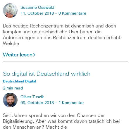
Susanne Osswald
11. October 2018 -
0 Kommentare
Das heutige Rechenzentrum ist dynamisch und doch
komplex und unterschiedliche User haben die
Anforderungen an das Rechenzentrum deutlich erhöht.
Welche
Weiter lesen
So digital ist Deutschland wirklich
Deutschland Digital
2 min read
Oliver Tuszik
09. October 2018 -
1 Kommentar
Seit Jahren sprechen wir von den Chancen der
Digitalisierung. Aber was kommt davon tatsächlich bei
den Menschen an? Macht die