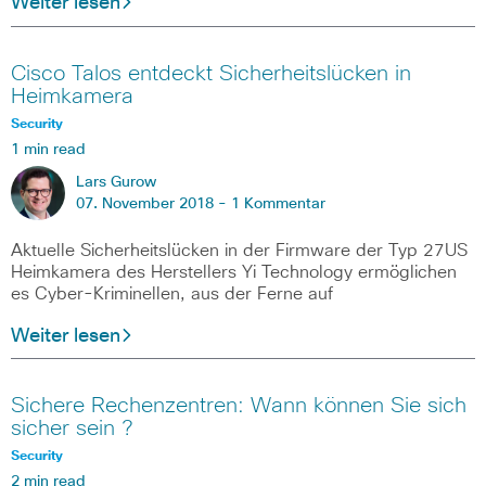
Weiter lesen
Cisco Talos entdeckt Sicherheitslücken in
Heimkamera
Security
1 min read
Lars Gurow
07. November 2018 -
1 Kommentar
Aktuelle Sicherheitslücken in der Firmware der Typ 27US
Heimkamera des Herstellers Yi Technology ermöglichen
es Cyber-Kriminellen, aus der Ferne auf
Weiter lesen
Sichere Rechenzentren: Wann können Sie sich
sicher sein ?
Security
2 min read