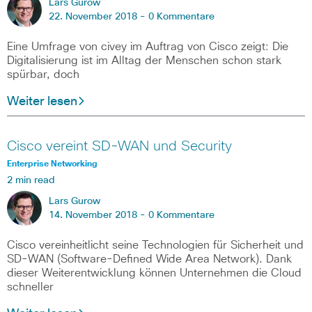
Lars Gurow
22. November 2018 -
0 Kommentare
Eine Umfrage von civey im Auftrag von Cisco zeigt: Die
Digitalisierung ist im Alltag der Menschen schon stark
spürbar, doch
Weiter lesen
Cisco vereint SD-WAN und Security
Enterprise Networking
2 min read
Lars Gurow
14. November 2018 -
0 Kommentare
Cisco vereinheitlicht seine Technologien für Sicherheit und
SD-WAN (Software-Defined Wide Area Network). Dank
dieser Weiterentwicklung können Unternehmen die Cloud
schneller