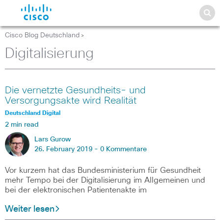
Cisco Blog Deutschland
>
Digitalisierung
Die vernetzte Gesundheits- und
Versorgungsakte wird Realität
Deutschland Digital
2 min read
Lars Gurow
26. February 2019 -
0 Kommentare
Vor kurzem hat das Bundesministerium für Gesundheit
mehr Tempo bei der Digitalisierung im Allgemeinen und
bei der elektronischen Patientenakte im
Weiter lesen