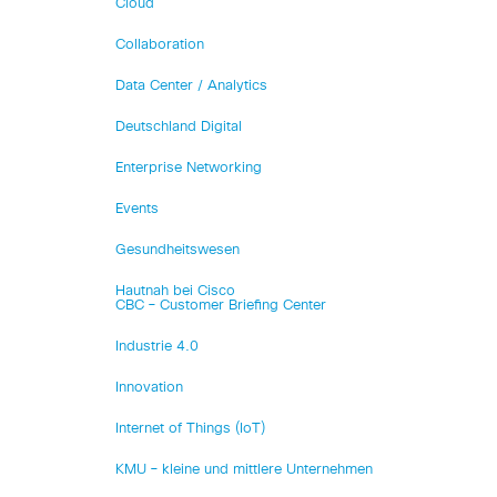
Cloud
Collaboration
Data Center / Analytics
Deutschland Digital
Enterprise Networking
Events
Gesundheitswesen
Hautnah bei Cisco
CBC – Customer Briefing Center
Industrie 4.0
Innovation
Internet of Things (IoT)
KMU – kleine und mittlere Unternehmen