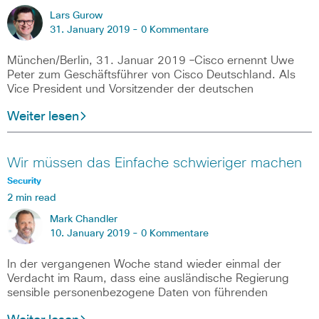
Lars Gurow
31. January 2019 -
0 Kommentare
München/Berlin, 31. Januar 2019 –Cisco ernennt Uwe
Peter zum Geschäftsführer von Cisco Deutschland. Als
Vice President und Vorsitzender der deutschen
Weiter lesen
Wir müssen das Einfache schwieriger machen
Security
2 min read
Mark Chandler
10. January 2019 -
0 Kommentare
In der vergangenen Woche stand wieder einmal der
Verdacht im Raum, dass eine ausländische Regierung
sensible personenbezogene Daten von führenden