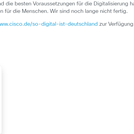
d die besten Voraussetzungen für die Digitalisierung h
 für die Menschen. Wir sind noch lange nicht fertig.
ww.cisco.de/so-digital-ist-deutschland
zur Verfügung