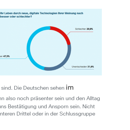
im
ug sind. Die Deutschen sehen
ann also noch präsenter sein und den Alltag
uns Bestätigung und Ansporn sein. Nicht
unteren Drittel oder in der Schlussgruppe