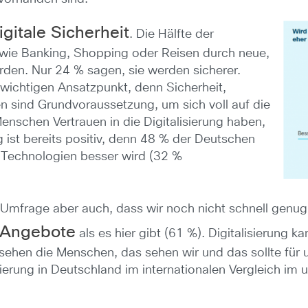
igitale Sicherheit
. Die Hälfte der
 wie Banking, Shopping oder Reisen durch neue,
erden. Nur 24 % sagen, sie werden sicherer.
 wichtigen Ansatzpunkt, denn Sicherheit,
n sind Grundvoraussetzung, um sich voll auf die
Menschen Vertrauen in die Digitalisierung haben,
 ist bereits positiv, denn 48 % der Deutschen
e Technologien besser wird (32 %
ie Umfrage aber auch, dass wir noch nicht schnell gen
e Angebote
als es hier gibt (61 %). Digitalisierung k
sehen die Menschen, das sehen wir und das sollte für 
sierung in Deutschland im internationalen Vergleich im 