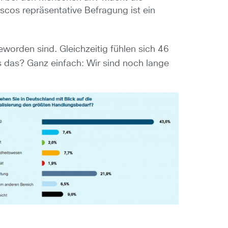
iscos repräsentative Befragung ist ein
worden sind. Gleichzeitig fühlen sich 46
s das? Ganz einfach: Wir sind noch lange