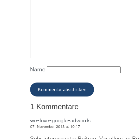
Name
1 Kommentare
we-love-google-adwords
07. November 2018 at 10:17