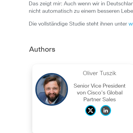
Das zeigt mir: Auch wenn wir in Deutschlan
nicht automatisch zu einem besseren Leben
Die vollständige Studie steht ihnen unter
w
Authors
Oliver Tuszik
Senior Vice President
von Cisco's Global
Partner Sales