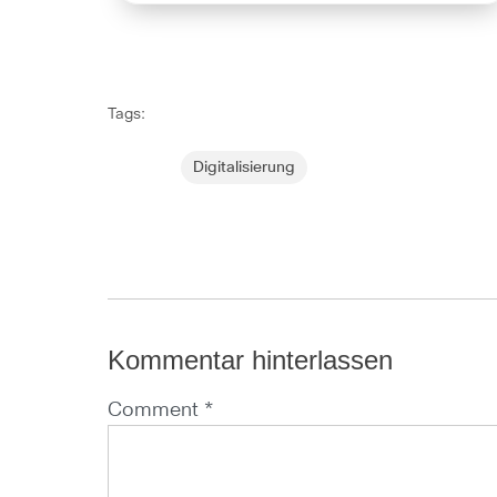
Tags:
Digitalisierung
Kommentar hinterlassen
Comment *