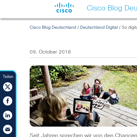
Cisco Blog Deu
Cisco Blog Deutschland
/
Deutschland Digital
/ So digit
09. October 2018
Teilen
Seit Jahren sprechen wir von den Chancen