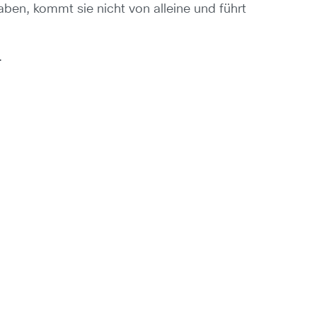
aben, kommt sie nicht von alleine und führt
.