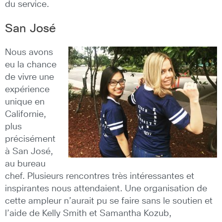
du service.
San José
Nous avons
eu la chance
de vivre une
expérience
unique en
Californie,
plus
précisément
à San José,
au bureau
chef. Plusieurs rencontres très intéressantes et
inspirantes nous attendaient. Une organisation de
cette ampleur n’aurait pu se faire sans le soutien et
l’aide de Kelly Smith et Samantha Kozub,