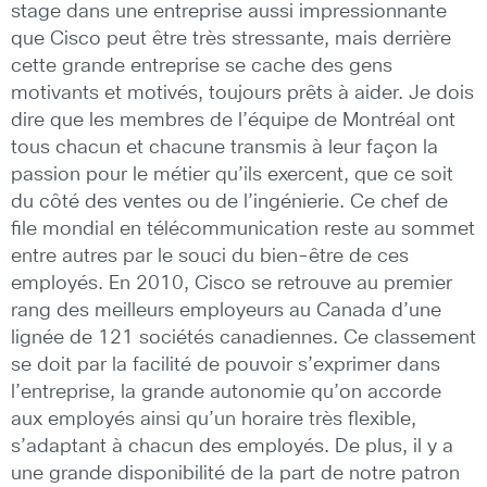
stage dans une entreprise aussi impressionnante
que Cisco peut être très stressante, mais derrière
cette grande entreprise se cache des gens
motivants et motivés, toujours prêts à aider. Je dois
dire que les membres de l’équipe de Montréal ont
tous chacun et chacune transmis à leur façon la
passion pour le métier qu’ils exercent, que ce soit
du côté des ventes ou de l’ingénierie. Ce chef de
file mondial en télécommunication reste au sommet
entre autres par le souci du bien-être de ces
employés. En 2010, Cisco se retrouve au premier
rang des meilleurs employeurs au Canada d’une
lignée de 121 sociétés canadiennes. Ce classement
se doit par la facilité de pouvoir s’exprimer dans
l’entreprise, la grande autonomie qu’on accorde
aux employés ainsi qu’un horaire très flexible,
s’adaptant à chacun des employés. De plus, il y a
une grande disponibilité de la part de notre patron