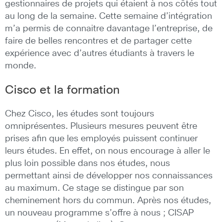
gestionnaires de projets qui étaient à nos côtés tout
au long de la semaine. Cette semaine d’intégration
m’a permis de connaitre davantage l’entreprise, de
faire de belles rencontres et de partager cette
expérience avec d’autres étudiants à travers le
monde.
Cisco et la formation
Chez Cisco, les études sont toujours
omniprésentes. Plusieurs mesures peuvent être
prises afin que les employés puissent continuer
leurs études. En effet, on nous encourage à aller le
plus loin possible dans nos études, nous
permettant ainsi de développer nos connaissances
au maximum. Ce stage se distingue par son
cheminement hors du commun. Après nos études,
un nouveau programme s’offre à nous ; CISAP