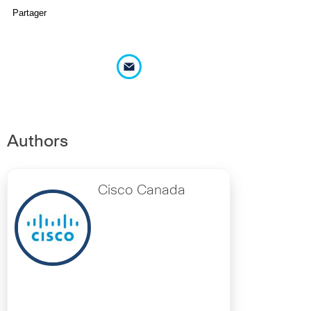
Partager
Authors
Cisco Canada