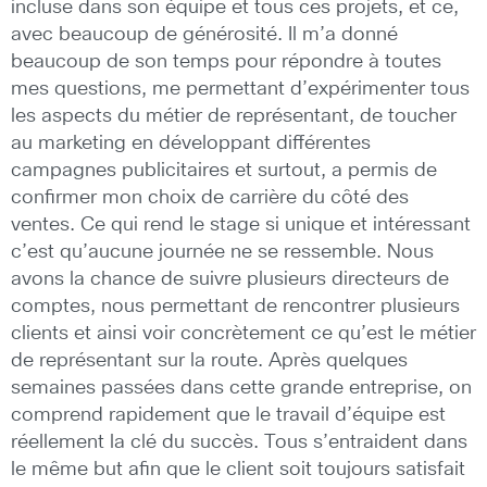
incluse dans son équipe et tous ces projets, et ce,
avec beaucoup de générosité. Il m’a donné
beaucoup de son temps pour répondre à toutes
mes questions, me permettant d’expérimenter tous
les aspects du métier de représentant, de toucher
au marketing en développant différentes
campagnes publicitaires et surtout, a permis de
confirmer mon choix de carrière du côté des
ventes. Ce qui rend le stage si unique et intéressant
c’est qu’aucune journée ne se ressemble. Nous
avons la chance de suivre plusieurs directeurs de
comptes, nous permettant de rencontrer plusieurs
clients et ainsi voir concrètement ce qu’est le métier
de représentant sur la route. Après quelques
semaines passées dans cette grande entreprise, on
comprend rapidement que le travail d’équipe est
réellement la clé du succès. Tous s’entraident dans
le même but afin que le client soit toujours satisfait