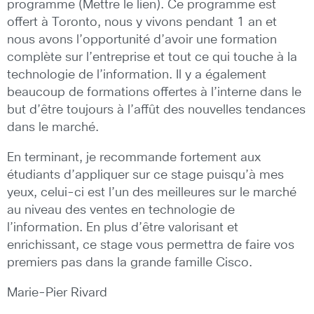
programme (Mettre le lien). Ce programme est
offert à Toronto, nous y vivons pendant 1 an et
nous avons l’opportunité d’avoir une formation
complète sur l’entreprise et tout ce qui touche à la
technologie de l’information. Il y a également
beaucoup de formations offertes à l’interne dans le
but d’être toujours à l’affût des nouvelles tendances
dans le marché.
En terminant, je recommande fortement aux
étudiants d’appliquer sur ce stage puisqu’à mes
yeux, celui-ci est l’un des meilleures sur le marché
au niveau des ventes en technologie de
l’information. En plus d’être valorisant et
enrichissant, ce stage vous permettra de faire vos
premiers pas dans la grande famille Cisco.
Marie-Pier Rivard