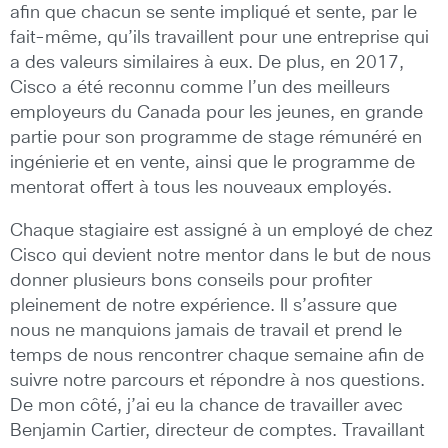
afin que chacun se sente impliqué et sente, par le
fait-même, qu’ils travaillent pour une entreprise qui
a des valeurs similaires à eux. De plus, en 2017,
Cisco a été reconnu comme l’un des meilleurs
employeurs du Canada pour les jeunes, en grande
partie pour son programme de stage rémunéré en
ingénierie et en vente, ainsi que le programme de
mentorat offert à tous les nouveaux employés.
Chaque stagiaire est assigné à un employé de chez
Cisco qui devient notre mentor dans le but de nous
donner plusieurs bons conseils pour profiter
pleinement de notre expérience. Il s’assure que
nous ne manquions jamais de travail et prend le
temps de nous rencontrer chaque semaine afin de
suivre notre parcours et répondre à nos questions.
De mon côté, j’ai eu la chance de travailler avec
Benjamin Cartier, directeur de comptes. Travaillant