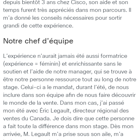
depuis bientôt 3 ans chez Cisco, son aide et son
temps furent très appréciés dans mon parcours. Il
m’a donné les conseils nécessaires pour sortir
grandi de cette expérience.
Notre chef d’équipe
L’expérience n’aurait jamais été aussi formatrice
(expérience = féminin) et enrichissante sans le
soutien et l’aide de notre manager, qui se trouve à
être notre personne ressource tout au long de notre
stage. Celui-ci a le mandat, durant l’été, de nous
inclure dans son équipe afin de nous faire découvrir
le monde de la vente. Dans mon cas, j’ai passé
mon été avec Éric Legault, directeur régional des
ventes du Canada. Je dois dire que cette personne
a fait toute la différence dans mon stage. Dès mon
arrivée, M. Legault m’a prise sous son aile, m’a