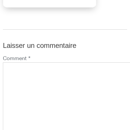
Laisser un commentaire
Comment *