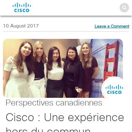
10 August 2017
Leave a Comment
Perspectives canadiennes
Cisco : Une expérience