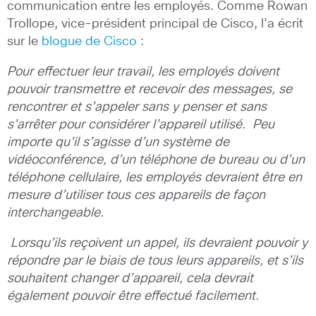
communication entre les employés. Comme Rowan
Trollope, vice-président principal de Cisco, l’a écrit
sur le
blogue de Cisco
:
Pour effectuer leur travail, les employés doivent
pouvoir transmettre et recevoir des messages, se
rencontrer et s’appeler sans y penser et sans
s’arrêter pour considérer l’appareil utilisé. Peu
importe qu’il s’agisse d’un système de
vidéoconférence, d’un téléphone de bureau ou d’un
téléphone cellulaire, les employés devraient être en
mesure d’utiliser tous ces appareils de façon
interchangeable.
Lorsqu’ils reçoivent un appel, ils devraient pouvoir y
répondre par le biais de tous leurs appareils, et s’ils
souhaitent changer d’appareil, cela devrait
également pouvoir être effectué facilement.