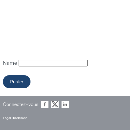
Name
Connectez-vous
Legal Disclaimer