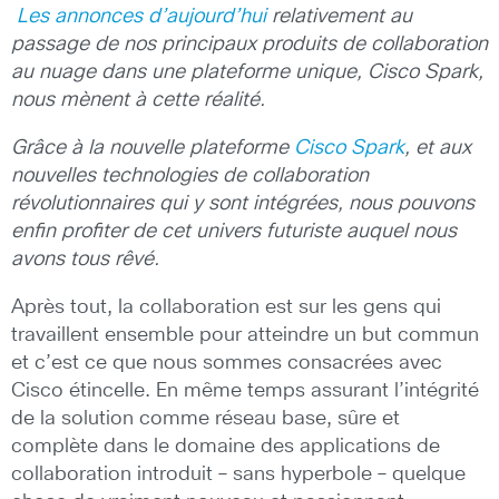
Les annonces d’aujourd’hui
relativement au
passage de nos principaux produits de collaboration
au nuage dans une plateforme unique, Cisco Spark,
nous mènent à cette réalité.
Grâce à la nouvelle plateforme
Cisco Spark
, et aux
nouvelles technologies de collaboration
révolutionnaires qui y sont intégrées, nous pouvons
enfin profiter de cet univers futuriste auquel nous
avons tous rêvé.
Après tout, la collaboration est sur les gens qui
travaillent ensemble pour atteindre un but commun
et c’est ce que nous sommes consacrées avec
Cisco étincelle. En même temps assurant l’intégrité
de la solution comme réseau base, sûre et
complète dans le domaine des applications de
collaboration introduit – sans hyperbole – quelque