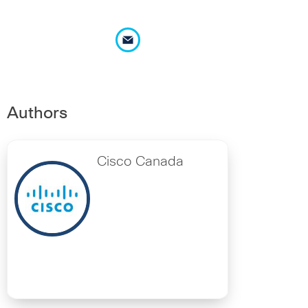
Authors
Cisco Canada