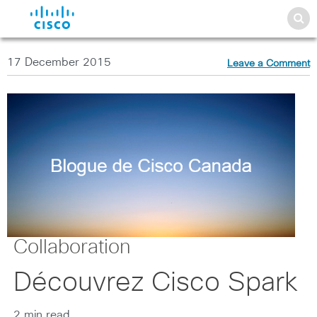
17 December 2015
Leave a Comment
Collaboration
Découvrez Cisco Spark
2 min read