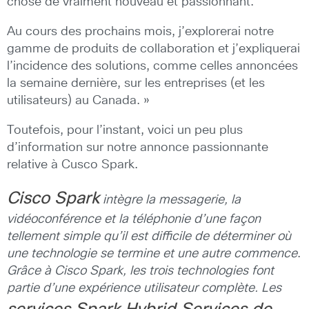
chose de vraiment nouveau et passionnant.
Au cours des prochains mois, j’explorerai notre
gamme de produits de collaboration et j’expliquerai
l’incidence des solutions, comme celles annoncées
la semaine dernière, sur les entreprises (et les
utilisateurs) au Canada. »
Toutefois, pour l’instant, voici un peu plus
d’information sur notre annonce passionnante
relative à Cusco Spark.
Cisco Spark
intègre la messagerie, la
vidéoconférence et la téléphonie d’une façon
tellement simple qu’il est difficile de déterminer où
une technologie se termine et une autre commence
.
Grâce à Cisco Spark, les trois technologies font
partie d’une expérience utilisateur complète. Les