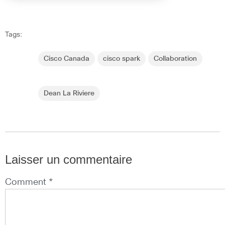
Tags:
Cisco Canada
cisco spark
Collaboration
Dean La Riviere
Laisser un commentaire
Comment *