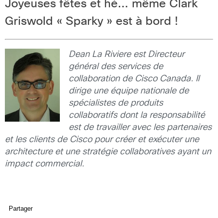
Joyeuses fêtes et hé… même Clark
Griswold « Sparky » est à bord !
Dean La Riviere est Directeur
général des services de
collaboration de Cisco Canada. Il
dirige une équipe nationale de
spécialistes de produits
collaboratifs dont la responsabilité
est de travailler avec les partenaires
et les clients de Cisco pour créer et exécuter une
architecture et une stratégie collaboratives ayant un
impact commercial.
Partager