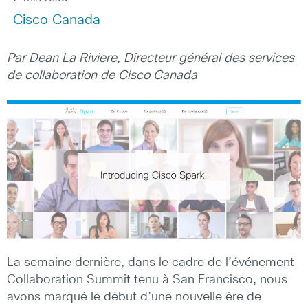
Cisco Canada
Par Dean La Riviere, Directeur général des services
de collaboration de Cisco Canada
La semaine dernière, dans le cadre de l’événement
Collaboration Summit tenu à San Francisco, nous
avons marqué le début d’une nouvelle ère de