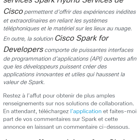
services Spark Hybrid Services de
Cisco
permettent d’offrir des expériences inédites
et extraordinaires en reliant les systèmes
téléphoniques et le matériel sur les lieux au nuage.
Cisco Spark for
En outre, la solution
Developers
comporte de puissantes interfaces
de programmation d’applications (API) ouvertes afin
que les développeurs puissent créer des
applications innovantes et utiles qui haussent la
valeur de Spark.
Restez à l’affut pour obtenir de plus amples
renseignements sur nos solutions de collaboration.
En attendant, téléchargez
l’application
et faites-moi
part de vos commentaires sur Spark et cette
annonce en laissant un commentaire ci-dessous.