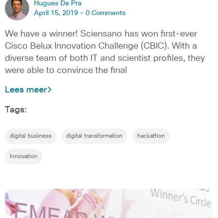
Hugues De Pra
April 15, 2019 -
0 Comments
We have a winner! Sciensano has won first-ever
Cisco Belux Innovation Challenge (CBIC). With a
diverse team of both IT and scientist profiles, they
were able to convince the final
Lees meer
Tags:
digital business
digital transformation
hackathon
Innovation