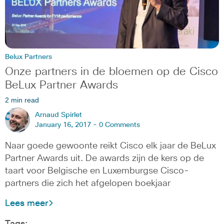
Belux Partners
Onze partners in de bloemen op de Cisco
BeLux Partner Awards
2 min read
Arnaud Spirlet
January 16, 2017 -
0 Comments
Naar goede gewoonte reikt Cisco elk jaar de BeLux
Partner Awards uit. De awards zijn de kers op de
taart voor Belgische en Luxemburgse Cisco-
partners die zich het afgelopen boekjaar
Lees meer