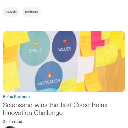
awards
partners
Belux Partners
Sciensano wins the first Cisco Belux
Innovation Challenge
2 min read