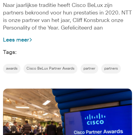
Naar jaarlijkse traditie heeft Cisco BeLux zijn
partners bekroond voor hun prestaties in 2020. NTT
is onze partner van het jaar, Cliff Konsbruck onze
Personality of the Year. Gefeliciteerd aan
Lees meer
Tags:
awards
Cisco BeLux Partner Awards
partner
partners