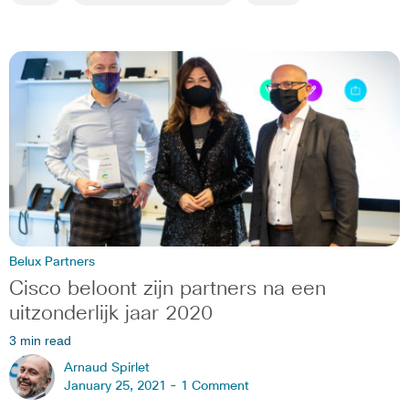
Belux Partners
Cisco beloont zijn partners na een
uitzonderlijk jaar 2020
3 min read
Arnaud Spirlet
January 25, 2021 -
1 Comment