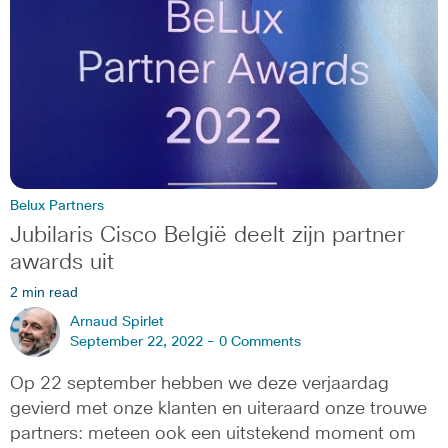
Belux Partners
Jubilaris Cisco België deelt zijn partner
awards uit
2 min read
Arnaud Spirlet
September 22, 2022 -
0 Comments
Op 22 september hebben we deze verjaardag
gevierd met onze klanten en uiteraard onze trouwe
partners: meteen ook een uitstekend moment om