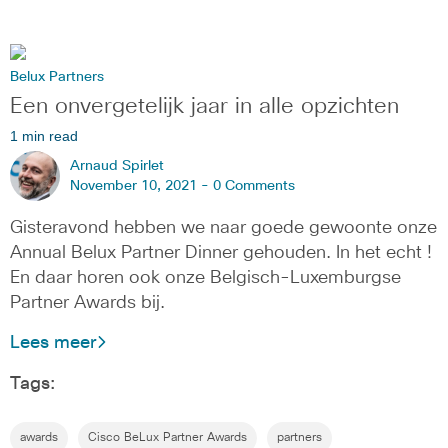
Belux Partners
Een onvergetelijk jaar in alle opzichten
1 min read
Arnaud Spirlet
November 10, 2021 -
0 Comments
Gisteravond hebben we naar goede gewoonte onze
Annual Belux Partner Dinner gehouden. In het echt !
En daar horen ook onze Belgisch-Luxemburgse
Partner Awards bij.
Lees meer
Tags:
awards
Cisco BeLux Partner Awards
partners