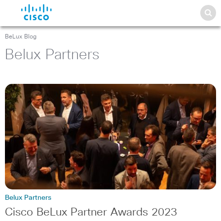
BeLux Blog
Belux Partners
Belux Partners
Cisco BeLux Partner Awards 2023