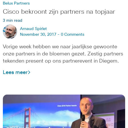
Belux Partners
Cisco bekroont zijn partners na topjaar
3 min read
Arnaud Spirlet
November 30, 2017 -
0 Comments
Vorige week hebben we naar jaarlijkse gewoonte
onze partners in de bloemen gezet. Zestig partners
tekenden present op ons partnerevent in Diegem.
Lees meer