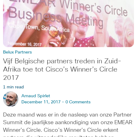
Belux Partners
Vijf Belgische partners treden in Zuid-
Afrika toe tot Cisco’s Winner’s Circle
2017
1 min read
Arnaud Spirlet
December 11, 2017 -
0 Comments
Deze maand was er in de nasleep van onze Partner
Summit de jaarlijkse aankondiging van onze EMEAR
Winner’s Circle. Cisco’s Winner’s Circle erkent