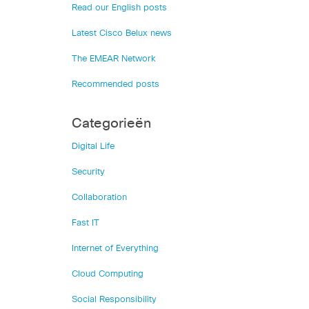
Read our English posts
Latest Cisco Belux news
The EMEAR Network
Recommended posts
Categorieën
Digital Life
Security
Collaboration
Fast IT
Internet of Everything
Cloud Computing
Social Responsibility