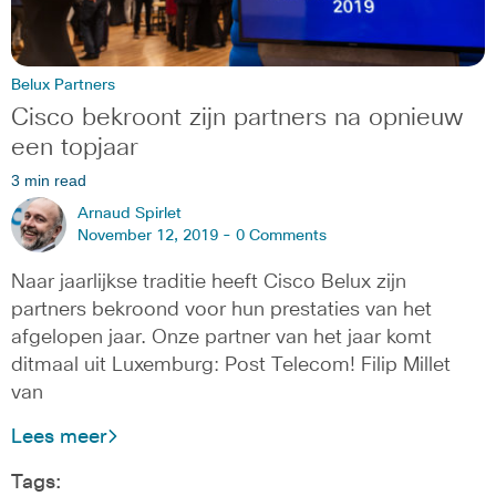
Belux Partners
Cisco bekroont zijn partners na opnieuw
een topjaar
3 min read
Arnaud Spirlet
November 12, 2019 -
0 Comments
Naar jaarlijkse traditie heeft Cisco Belux zijn
partners bekroond voor hun prestaties van het
afgelopen jaar. Onze partner van het jaar komt
ditmaal uit Luxemburg: Post Telecom! Filip Millet
van
Lees meer
Tags: