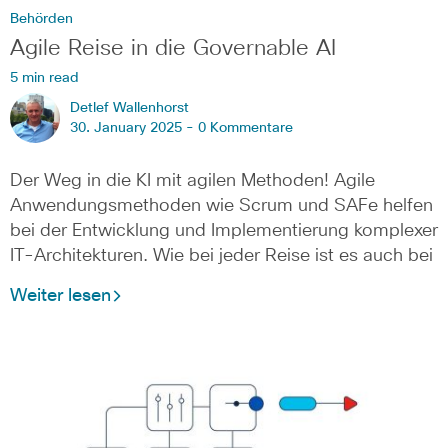
Behörden
Agile Reise in die Governable AI
5 min read
Detlef Wallenhorst
30. January 2025 -
0 Kommentare
Der Weg in die KI mit agilen Methoden! Agile
Anwendungsmethoden wie Scrum und SAFe helfen
bei der Entwicklung und Implementierung komplexer
IT-Architekturen. Wie bei jeder Reise ist es auch bei
Weiter lesen