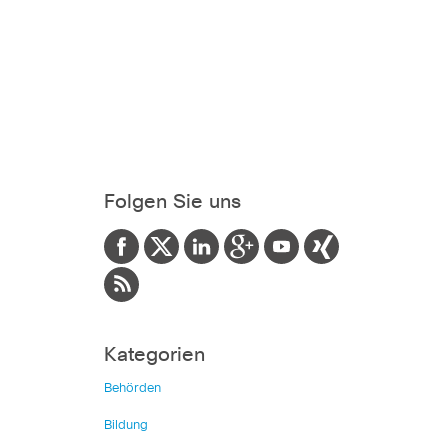
Folgen Sie uns
Kategorien
Behörden
Bildung