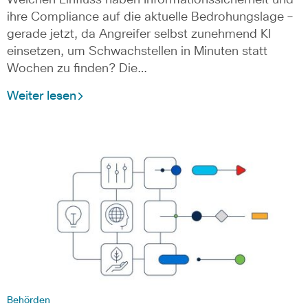
ihre Compliance auf die aktuelle Bedrohungslage –
gerade jetzt, da Angreifer selbst zunehmend KI
einsetzen, um Schwachstellen in Minuten statt
Wochen zu finden? Die…
Weiter lesen
Behörden