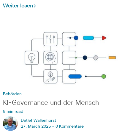
Weiter lesen
Behörden
KI-Governance und der Mensch
9 min read
Detlef Wallenhorst
27. March 2025 -
0 Kommentare