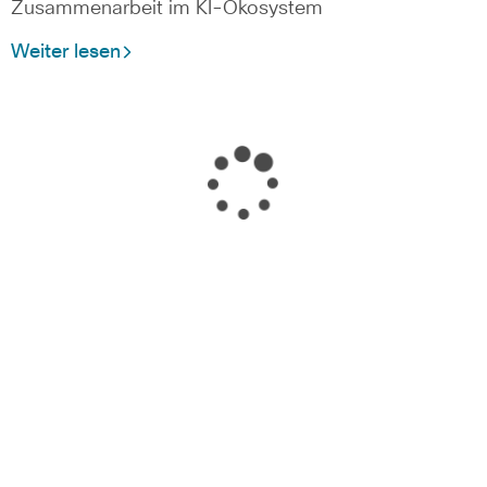
Zusammenarbeit im KI-Ökosystem
Weiter lesen