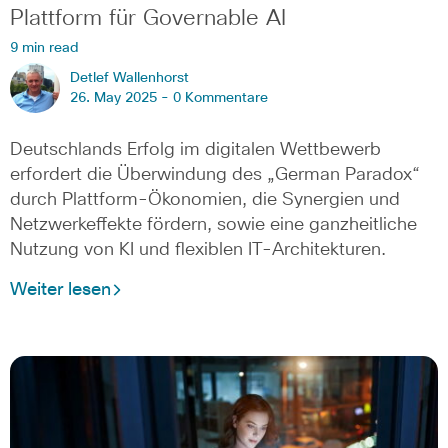
Plattform für Governable AI
9 min read
Detlef Wallenhorst
26. May 2025 -
0 Kommentare
Deutschlands Erfolg im digitalen Wettbewerb
erfordert die Überwindung des „German Paradox“
durch Plattform-Ökonomien, die Synergien und
Netzwerkeffekte fördern, sowie eine ganzheitliche
Nutzung von KI und flexiblen IT-Architekturen.
Weiter lesen