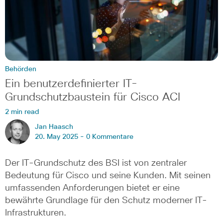
Behörden
Ein benutzerdefinierter IT-
Grundschutzbaustein für Cisco ACI
2 min read
Jan Haasch
20. May 2025 -
0 Kommentare
Der IT-Grundschutz des BSI ist von zentraler
Bedeutung für Cisco und seine Kunden. Mit seinen
umfassenden Anforderungen bietet er eine
bewährte Grundlage für den Schutz moderner IT-
Infrastrukturen.