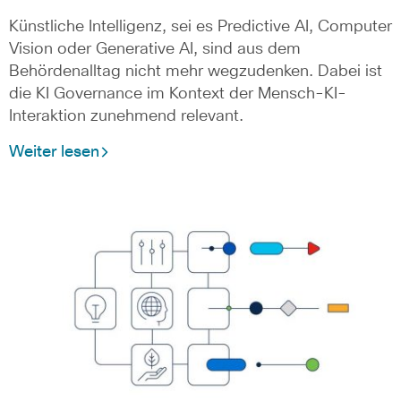
Künstliche Intelligenz, sei es Predictive AI, Computer
Vision oder Generative AI, sind aus dem
Behördenalltag nicht mehr wegzudenken. Dabei ist
die KI Governance im Kontext der Mensch-KI-
Interaktion zunehmend relevant.
Weiter lesen