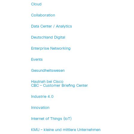
Cloud
Collaboration
Data Center / Analytics
Deutschland Digital
Enterprise Networking
Events
Gesundheitswesen
Hautnah bei Cisco
CBC – Customer Briefing Center
Industrie 4.0
Innovation
Internet of Things (IoT)
KMU – kleine und mittlere Unternehmen