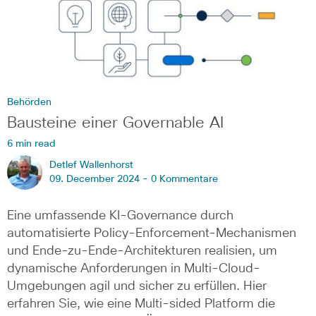
Behörden
Bausteine einer Governable AI
6 min read
Detlef Wallenhorst
09. December 2024 -
0 Kommentare
Eine umfassende KI-Governance durch
automatisierte Policy-Enforcement-Mechanismen
und Ende-zu-Ende-Architekturen realisien, um
dynamische Anforderungen in Multi-Cloud-
Umgebungen agil und sicher zu erfüllen. Hier
erfahren Sie, wie eine Multi-sided Platform die