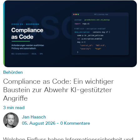
Behörden
Compliance as Code: Ein wichtiger
Baustein zur Abwehr KI-gestützter
Angriffe
3 min read
Jan Haasch
05. August 2026 -
0 Kommentare
Welchen Einfluss haben Informationssicherheit und