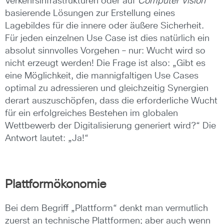
Verkehrsinfrastrukturen oder auf
Computer Vision
basierende Lösungen zur Erstellung eines
Lagebildes für die innere oder äußere Sicherheit.
Für jeden einzelnen Use Case ist dies natürlich ein
absolut sinnvolles Vorgehen – nur: Wucht wird so
nicht erzeugt werden! Die Frage ist also: „Gibt es
eine Möglichkeit, die mannigfaltigen Use Cases
optimal zu adressieren und gleichzeitig Synergien
derart auszuschöpfen, dass die erforderliche Wucht
für ein erfolgreiches Bestehen im globalen
Wettbewerb der Digitalisierung generiert wird?“ Die
Antwort lautet: „Ja!“
Plattformökonomie
Bei dem Begriff „Plattform“ denkt man vermutlich
zuerst an technische Plattformen; aber auch wenn