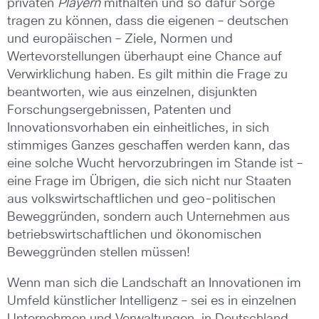
privaten
Playern
mithalten und so dafür Sorge
tragen zu können, dass die eigenen – deutschen
und europäischen – Ziele, Normen und
Wertevorstellungen überhaupt eine Chance auf
Verwirklichung haben. Es gilt mithin die Frage zu
beantworten, wie aus einzelnen, disjunkten
Forschungsergebnissen, Patenten und
Innovationsvorhaben ein einheitliches, in sich
stimmiges Ganzes geschaffen werden kann, das
eine solche Wucht hervorzubringen im Stande ist –
eine Frage im Übrigen, die sich nicht nur Staaten
aus volkswirtschaftlichen und geo-politischen
Beweggründen, sondern auch Unternehmen aus
betriebswirtschaftlichen und ökonomischen
Beweggründen stellen müssen!
Wenn man sich die Landschaft an Innovationen im
Umfeld künstlicher Intelligenz – sei es in einzelnen