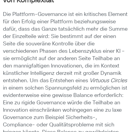
von Komplexität
Die Plattform-Governance ist ein kritisches Element
für den Erfolg einer Plattform beziehungsweise
dafür, dass das Ganze tatsächlich mehr die Summe
der Einzelteile wird: Sie bestimmt auf der einen
Seite die souveräne Kontrolle über die
verschiedenen Phasen des Lebenszyklus einer KI –
sie ermöglicht auf der anderen Seite Teilhabe an
den mannigfaltigen Innovationen, die im Kontext
künstlicher Intelligenz derzeit mit großer Dynamik
entstehen. Um das Entstehen eines
Virtuous Circles
in einem solchen Spannungsfeld zu ermöglichen ist
evidenterweise eine gewisse Balance erforderlich:
Eine zu rigide Governance würde die Teilhabe an
Innovation einschränken wohingegen eine zu laxe
Governance zum Beispiel Sicherheits-,
Compliance- oder Qualitätsprobleme mit sich