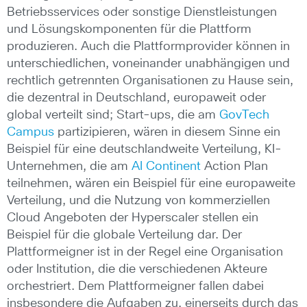
Betriebsservices oder sonstige Dienstleistungen
und Lösungskomponenten für die Plattform
produzieren. Auch die Plattformprovider können in
unterschiedlichen, voneinander unabhängigen und
rechtlich getrennten Organisationen zu Hause sein,
die dezentral in Deutschland, europaweit oder
global verteilt sind; Start-ups, die am
GovTech
Campus
partizipieren, wären in diesem Sinne ein
Beispiel für eine deutschlandweite Verteilung, KI-
Unternehmen, die am
AI Continent
Action Plan
teilnehmen, wären ein Beispiel für eine europaweite
Verteilung, und die Nutzung von kommerziellen
Cloud Angeboten der Hyperscaler stellen ein
Beispiel für die globale Verteilung dar. Der
Plattformeigner ist in der Regel eine Organisation
oder Institution, die die verschiedenen Akteure
orchestriert. Dem Plattformeigner fallen dabei
insbesondere die Aufgaben zu, einerseits durch das