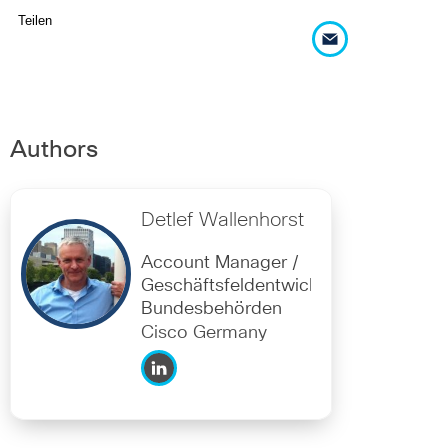
Teilen
Authors
Detlef Wallenhorst
Account Manager /
Geschäftsfeldentwicklung
Bundesbehörden
Cisco Germany