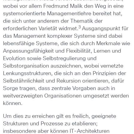
wobei vor allem Fredmund Malik den Weg in eine
systemorientierte Managementlehre bereitet hat,
die sich unter anderem der Thematik der
3
erforderlichen Varietät widmet.
Ausgangspunkt für
das Management komplexer Systeme sind dabei
lebensfähige Systeme, die sich durch Merkmale wie
Anpassungsfähigkeit und Flexibilität, Lernen und
Evolution sowie Selbstregulierung und
Selbstorganisation auszeichnen, wobei vernetzte
Lenkungsstrukturen, die sich an den Prinzipien der
Selbstähnlichkeit und Rekursion orientieren, dafür
Sorge tragen, dass zentrale Vorgaben auch in
weitverzweigten Organisationen umgesetzt werden
können.
Um dies zu erreichen gilt es freilich, geeignete
Strukturen und Prozesse zu etablieren;
insbesondere aber können IT-Architekturen