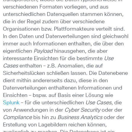
verschiedenen Formaten vorliegen, und aus
unterschiedlichen Datenquellen stammen können,
die in der Regel zudem über verschiedene
Organisationen bzw. Plattformakteure verteilt sind.
In den Daten und Datenverteilungen sind gleichwohl
immer auch Informationen enthalten, die über den
eigentlichen
Payload
hinausgehen, die aber
interessante Einsichten für die bestimmte
Use
Cases
enthalten – z.B. Anomalien, die auf
Sicherheitslücken schließen lassen. Die Datenebene
dient mithin andererseits dazu, diese in den
Datenverteilungen enthaltenen Informationen und
Einsichten – bspw. auf Basis einer Lösung wie
Splunk
– für die unterschiedlichen
Use Cases
, die
von Anwendungen in der
Cyber Security
oder der
Compliance
bis hin zu
Business Analytics
oder der
Erstellung von Lagebildern reichen können,