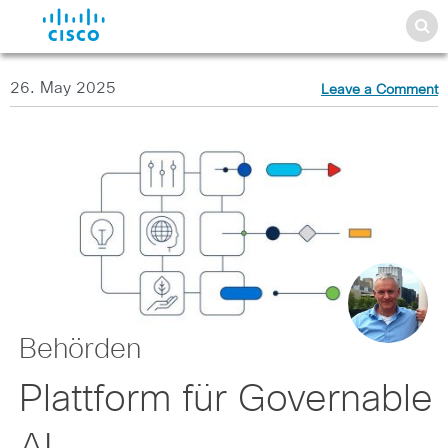
26. May 2025
Leave a Comment
Behörden
Plattform für Governable