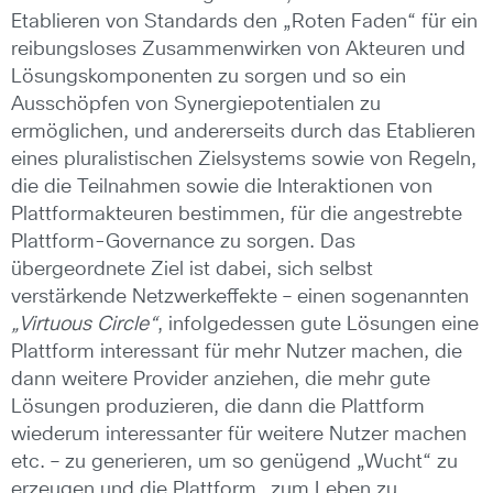
Etablieren von Standards den „Roten Faden“ für ein
reibungsloses Zusammenwirken von Akteuren und
Lösungskomponenten zu sorgen und so ein
Ausschöpfen von Synergiepotentialen zu
ermöglichen, und andererseits durch das Etablieren
eines pluralistischen Zielsystems sowie von Regeln,
die die Teilnahmen sowie die Interaktionen von
Plattformakteuren bestimmen, für die angestrebte
Plattform-Governance zu sorgen. Das
übergeordnete Ziel ist dabei, sich selbst
verstärkende Netzwerkeffekte – einen sogenannten
„Virtuous Circle“
, infolgedessen gute Lösungen eine
Plattform interessant für mehr Nutzer machen, die
dann weitere Provider anziehen, die mehr gute
Lösungen produzieren, die dann die Plattform
wiederum interessanter für weitere Nutzer machen
etc. – zu generieren, um so genügend „Wucht“ zu
erzeugen und die Plattform „zum Leben zu