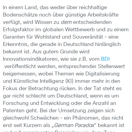
In einem Land, das weder über reichhaltige
Bodenschätze noch über günstige Arbeitskräfte
verfügt, wird Wissen zu
dem
entscheidenden
Erfolgsfaktor im globalen Wettbewerb und zu einem
Garanten für Wohlstand und Souveränität – eine
Erkenntnis, die gerade in Deutschland hinlänglich
bekannt ist. Aus gutem Grunde wird
Innovationsindikatoren, wie sie z.B. vom
BDI
veröffentlicht werden, entsprechender Stellenwert
beigemessen, wobei Themen wie Digitalisierung
und Künstliche Intelligenz (KI) immer mehr in den
Fokus der Betrachtung rücken. In der Tat steht es
gar nicht schlecht um Deutschland, wenn es um
Forschung und Entwicklung oder die Anzahl an
Patenten geht. Bei der Umsetzung zeigen sich
gleichwohl Schwächen – ein Phänomen, das nicht
erst seit Kurzem als „
German Paradox
“ bekannt ist