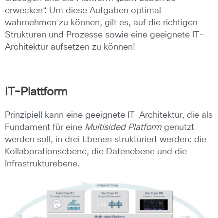
erwecken“. Um diese Aufgaben optimal
wahrnehmen zu können, gilt es, auf die richtigen
Strukturen und Prozesse sowie eine geeignete IT-
Architektur aufsetzen zu können!
IT-Plattform
Prinzipiell kann eine geeignete IT-Architektur, die als
Fundament für eine
Multisided Platform
genutzt
werden soll, in drei Ebenen strukturiert werden: die
Kollaborationsebene, die Datenebene und die
Infrastrukturebene.