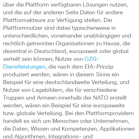
über die Plattform verfügbaren Lösungen nutzen,
und die auf der anderen Seite Daten für andere
Plattformakteure zur Verfügung stellen. Die
Plattformnutzer sind dabei typischerweise in
unterschiedlichen, voneinander unabhängigen und
rechtlich getrennten Organisationen zu Hause, die
dezentral in Deutschland, europaweit oder global
verteilt sein können; Nutzer von
OZG-
Dienstleistungen
, die nach dem EfA-Prinzip
produziert werden, wären in diesem Sinne ein
Beispiel für eine deutschlandweite Verteilung, und
Nutzer von Lagebildern, die für verschiedene
Truppen und Armeen innerhalb der NATO erstellt
werden, wären ein Beispiel für eine europaweite
bzw. globale Verteilung. Bei den Plattformprovidern
handelt es sich um Menschen oder Unternehmen,
die Daten, Wissen und Kompetenzen, Applikationen
und Algorithmen, Integrations- und