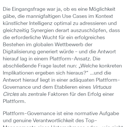
Die Eingangsfrage war ja, ob es eine Möglichkeit
gäbe, die mannigfaltigen Use Cases im Kontext
künstlicher Intelligenz optimal zu adressieren und
gleichzeitig Synergien derart auszuschöpfen, dass
die erforderliche Wucht für ein erfolgreiches
Bestehen im globalen Wettbewerb der
Digitalisierung generiert würde – und die Antwort
hierauf lag in einem Plattform-Ansatz. Die
abschließende Frage lautet nun: „Welche konkreten
Implikationen ergeben sich hieraus?“ …und die
Antwort hierauf liegt in einer adäquaten Plattform-
Governance und dem Etablieren eines
Virtuous
Circles
als zentrale Faktoren für den Erfolg einer
Plattform.
Plattform-Governance ist eine normative Aufgabe
und genuine Verantwortlichkeit des Top-