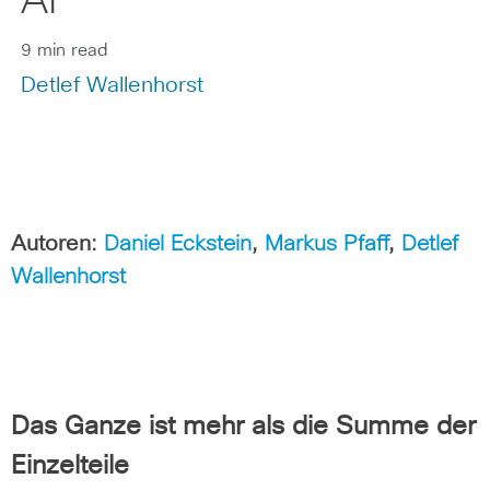
AI
9 min read
Detlef Wallenhorst
Autoren
:
Daniel Eckstein
,
Markus Pfaff
,
Detlef
Wallenhorst
Das Ganze ist mehr als die Summe der
Einzelteile