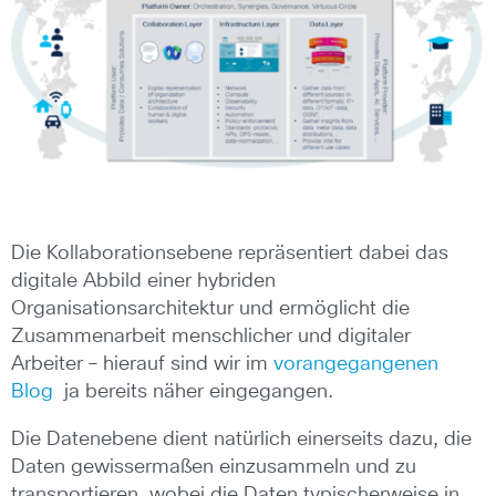
Die Kollaborationsebene repräsentiert dabei das
digitale Abbild einer hybriden
Organisationsarchitektur und ermöglicht die
Zusammenarbeit menschlicher und digitaler
Arbeiter – hierauf sind wir im
vorangegangenen
Blog
ja bereits näher eingegangen.
Die Datenebene dient natürlich einerseits dazu, die
Daten gewissermaßen einzusammeln und zu
transportieren, wobei die Daten typischerweise in