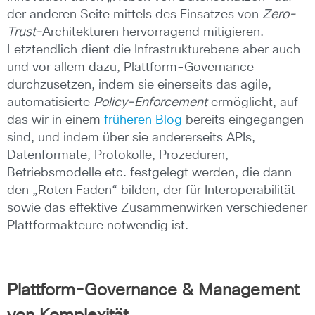
der anderen Seite mittels des Einsatzes von
Zero-
Trust-
Architekturen hervorragend mitigieren.
Letztendlich dient die Infrastrukturebene aber auch
und vor allem dazu, Plattform-Governance
durchzusetzen, indem sie einerseits das agile,
automatisierte
Policy-Enforcement
ermöglicht, auf
das wir in einem
früheren Blog
bereits eingegangen
sind, und indem über sie andererseits APIs,
Datenformate, Protokolle, Prozeduren,
Betriebsmodelle etc. festgelegt werden, die dann
den „Roten Faden“ bilden, der für Interoperabilität
sowie das effektive Zusammenwirken verschiedener
Plattformakteure notwendig ist.
Plattform-Governance & Management