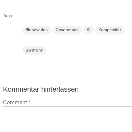
Tags:
#Innovation
Governance
KI
Komplexität
plattform
Kommentar hinterlassen
Comment *