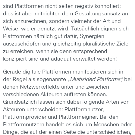
sind Plattformen nicht selten negativ konnotiert;
dies ist aber mitnichten dem Gestaltungsansatz an
sich anzurechnen, sondern vielmehr der Art und
Weise, wie er genutzt wird. Tatsächlich eignen sich
Plattformen nämlich gut dafür, Synergien
auszuschöpfen und gleichzeitig pluralistische Ziele
zu erreichen, wenn sie denn entsprechend
konzipiert sind und adäquat verwaltet werden!
Gerade digitale Plattformen manifestieren sich in
der Regel als sogenannte „
Multisided Platforms“,
bei
denen Netzwerkeffekte unter und zwischen
verschiedenen Akteuren auftreten können.
Grundsätzlich lassen sich dabei folgende Arten von
Akteuren unterscheiden: Plattformnutzer,
Plattformprovider und Plattformeigner. Bei den
Plattformnutzern handelt es sich um Menschen oder
Dinge, die auf der einen Seite die unterschiedlichen,