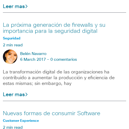
Leer mas
La próxima generación de firewalls y su
importancia para la seguridad digital
Seguridad
2 min read
Belén Navarro
6 March 2017 -
0 comentarios
La transformación digital de las organizaciones ha
contribuido a aumentar la producción y eficiencia de
estas mismas; sin embargo, hay
Leer mas
Nuevas formas de consumir Software
Customer Experience
2 min read