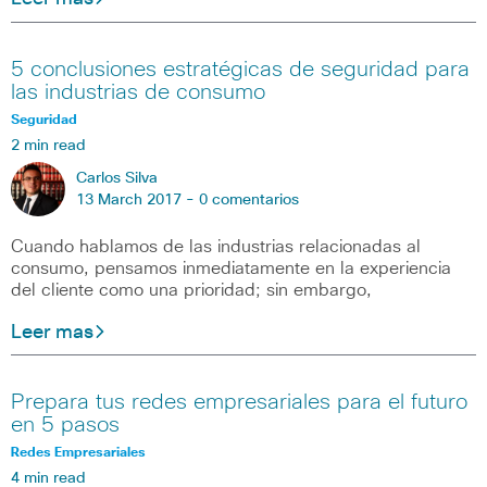
5 conclusiones estratégicas de seguridad para
las industrias de consumo
Seguridad
2 min read
Carlos Silva
13 March 2017 -
0 comentarios
Cuando hablamos de las industrias relacionadas al
consumo, pensamos inmediatamente en la experiencia
del cliente como una prioridad; sin embargo,
Leer mas
Prepara tus redes empresariales para el futuro
en 5 pasos
Redes Empresariales
4 min read