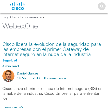
Blog Cisco Latinoamérica
>
WebexOne
Cisco lidera la evolución de la seguridad para
las empresas con el primer Gateway de
Internet seguro en la nube de la industria
Seguridad
4 min read
Daniel Garces
14 March 2017 -
0 comentarios
Cisco lanzó el primer enlace de Internet seguro (SIG) en
la nube de la industria, Cisco Umbrella, para enfrentar
los
Leer mas