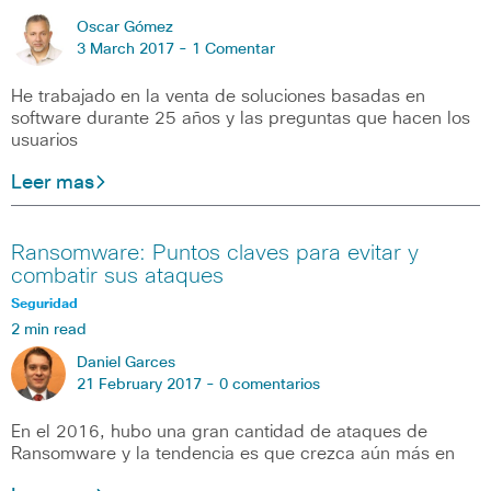
Oscar Gómez
3 March 2017 -
1 Comentar
He trabajado en la venta de soluciones basadas en
software durante 25 años y las preguntas que hacen los
usuarios
Leer mas
Ransomware: Puntos claves para evitar y
combatir sus ataques
Seguridad
2 min read
Daniel Garces
21 February 2017 -
0 comentarios
En el 2016, hubo una gran cantidad de ataques de
Ransomware y la tendencia es que crezca aún más en