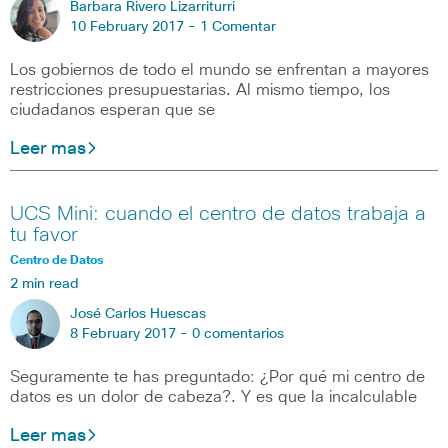
Barbara Rivero Lizarriturri
10 February 2017 -
1 Comentar
Los gobiernos de todo el mundo se enfrentan a mayores
restricciones presupuestarias. Al mismo tiempo, los
ciudadanos esperan que se
Leer mas
UCS Mini: cuando el centro de datos trabaja a
tu favor
Centro de Datos
2 min read
José Carlos Huescas
8 February 2017 -
0 comentarios
Seguramente te has preguntado: ¿Por qué mi centro de
datos es un dolor de cabeza?. Y es que la incalculable
Leer mas