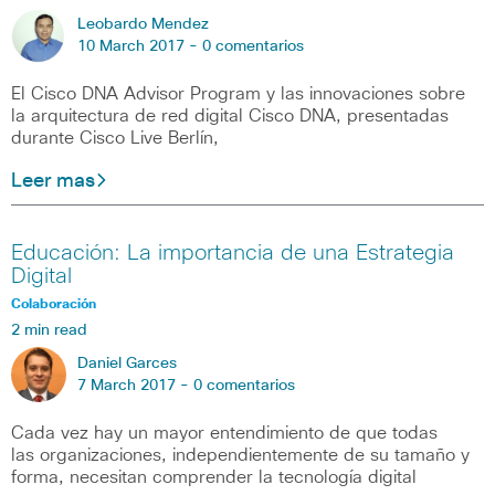
Leobardo Mendez
10 March 2017 -
0 comentarios
El Cisco DNA Advisor Program y las innovaciones sobre
la arquitectura de red digital Cisco DNA, presentadas
durante Cisco Live Berlín,
Leer mas
Educación: La importancia de una Estrategia
Digital
Colaboración
2 min read
Daniel Garces
7 March 2017 -
0 comentarios
Cada vez hay un mayor entendimiento de que todas
las organizaciones, independientemente de su tamaño y
forma, necesitan comprender la tecnología digital