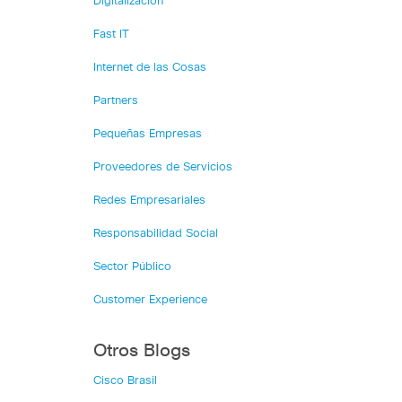
Digitalización
Fast IT
Internet de las Cosas
Partners
Pequeñas Empresas
Proveedores de Servicios
Redes Empresariales
Responsabilidad Social
Sector Público
Customer Experience
Otros Blogs
Cisco Brasil