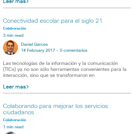
Leer mas
Conectividad escolar para el siglo 21
Colaboración
3 min read
Daniel Garces
14 February 2017 -
0 comentarios
Las tecnologías de la información y la comunicación
(TICs) ya no son sólo herramientas convenientes para la
interacción, sino que se transformaron en
Leer mas
Colaborando para mejorar los servicios
ciudadanos
Colaboración
1 min read