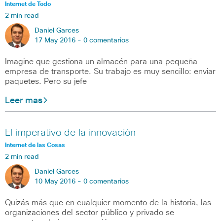
Internet de Todo
2 min read
Daniel Garces
17 May 2016 -
0 comentarios
Imagine que gestiona un almacén para una pequeña
empresa de transporte. Su trabajo es muy sencillo: enviar
paquetes. Pero su jefe
Leer mas
El imperativo de la innovación
Internet de las Cosas
2 min read
Daniel Garces
10 May 2016 -
0 comentarios
Quizás más que en cualquier momento de la historia, las
organizaciones del sector público y privado se