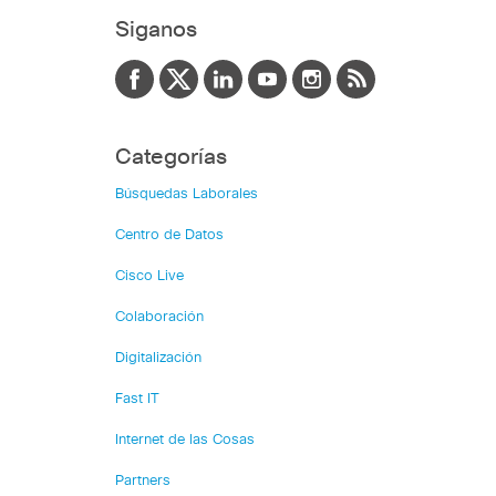
Siganos
Categorías
Búsquedas Laborales
Centro de Datos
Cisco Live
Colaboración
Digitalización
Fast IT
Internet de las Cosas
Partners