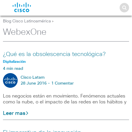
Blog Cisco Latinoamérica
>
WebexOne
¿Qué es la obsolescencia tecnológica?
Digitalización
4 min read
Cisco Latam
28 June 2016 -
1 Comentar
Los negocios están en movimiento. Fenómenos actuales
como la nube, o el impacto de las redes en los hábitos y
Leer mas