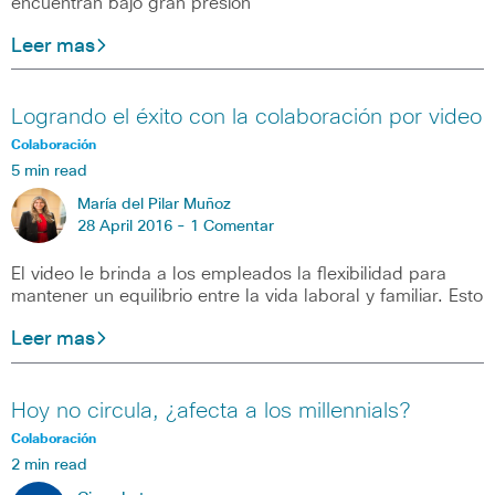
encuentran bajo gran presión
Leer mas
Logrando el éxito con la colaboración por video
Colaboración
5 min read
María del Pilar Muñoz
28 April 2016 -
1 Comentar
El video le brinda a los empleados la flexibilidad para
mantener un equilibrio entre la vida laboral y familiar. Esto
Leer mas
Hoy no circula, ¿afecta a los millennials?
Colaboración
2 min read