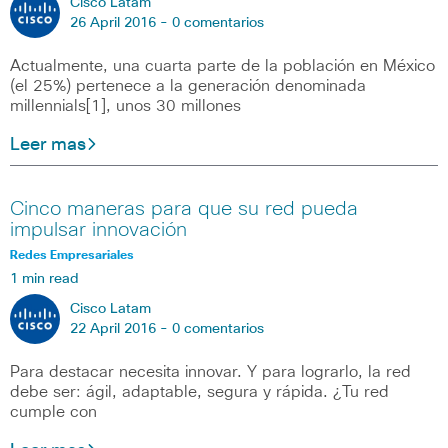
Cisco Latam
26 April 2016 -
0 comentarios
Actualmente, una cuarta parte de la población en México
(el 25%) pertenece a la generación denominada
millennials[1], unos 30 millones
Leer mas
Cinco maneras para que su red pueda
impulsar innovación
Redes Empresariales
1 min read
Cisco Latam
22 April 2016 -
0 comentarios
Para destacar necesita innovar. Y para lograrlo, la red
debe ser: ágil, adaptable, segura y rápida. ¿Tu red
cumple con