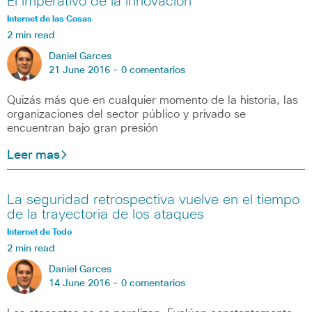
El imperativo de la innovación
Internet de las Cosas
2 min read
Daniel Garces
21 June 2016 -
0 comentarios
Quizás más que en cualquier momento de la historia, las
organizaciones del sector público y privado se
encuentran bajo gran presión
Leer mas
La seguridad retrospectiva vuelve en el tiempo
de la trayectoria de los ataques
Internet de Todo
2 min read
Daniel Garces
14 June 2016 -
0 comentarios