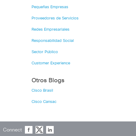
Pequeñas Empresas
Proveedores de Servicios
Redes Empresariales
Responsabilidad Social
Sector Público
Customer Experience
Otros Blogs
Cisco Brasil
Cisco Cansac
Connect