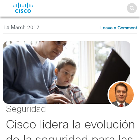
14 March 2017
Leave a Comment
Seguridad
Cisco lidera la evolución