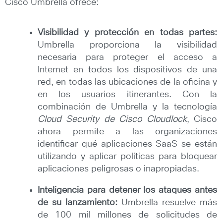
Cisco Umbrella ofrece:
Visibilidad y protección en todas partes:
Umbrella proporciona la visibilidad
necesaria para proteger el acceso a
Internet en todos los dispositivos de una
red, en todas las ubicaciones de la oficina y
en los usuarios itinerantes. Con la
combinación de Umbrella y la tecnología
Cloud Security de Cisco Cloudlock
, Cisco
ahora permite a las organizaciones
identificar qué aplicaciones SaaS se están
utilizando y aplicar políticas para bloquear
aplicaciones peligrosas o inapropiadas.
Inteligencia para detener los ataques antes
de su lanzamiento:
Umbrella resuelve más
de 100 mil millones de solicitudes de