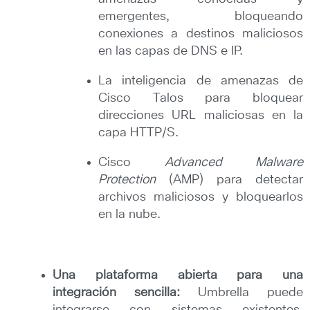
emergentes, bloqueando
conexiones a destinos maliciosos
en las capas de DNS e IP.
La inteligencia de amenazas de
Cisco Talos para bloquear
direcciones URL maliciosas en la
capa HTTP/S.
Cisco
Advanced Malware
Protection
(AMP) para detectar
archivos maliciosos y bloquearlos
en la nube.
Una plataforma abierta para una
integración sencilla:
Umbrella puede