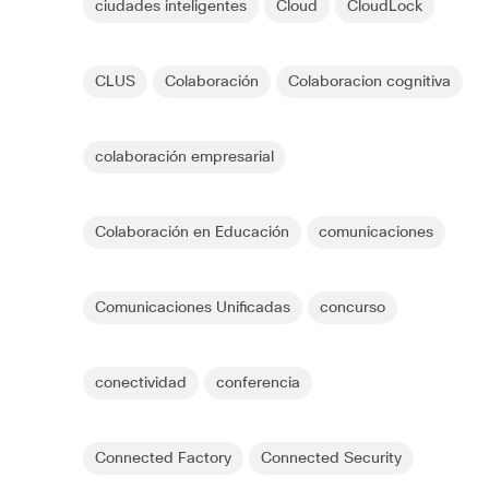
ciudades inteligentes
Cloud
CloudLock
CLUS
Colaboración
Colaboracion cognitiva
colaboración empresarial
Colaboración en Educación
comunicaciones
Comunicaciones Unificadas
concurso
conectividad
conferencia
Connected Factory
Connected Security