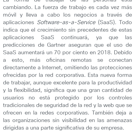
La forma de trabajar de las personas está
cambiando. La fuerza de trabajo es cada vez más
móvil y lleva a cabo los negocios a través de
aplicaciones
Software-as-a-Service
(SaaS). Todo
indica que el crecimiento sin precedentes de estas
aplicaciones SaaS continuará, ya que las
predicciones de Gartner aseguran que el uso de
SaaS aumentará un 70 por ciento en 2018. Debido
a esto, más oficinas remotas se conectan
directamente a Internet, omitiendo las protecciones
ofrecidas por la red corporativa. Esta nueva forma
de trabajar, aunque excelente para la productividad
y la flexibilidad, significa que una gran cantidad de
usuarios no está protegido por los controles
tradicionales de seguridad de la red y la web que se
ofrecen en la redes corporativas. También deja a
las organizaciones sin visibilidad en las amenazas
dirigidas a una parte significativa de su empresa.