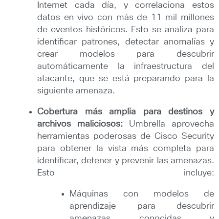
Internet cada día, y correlaciona estos
datos en vivo con más de 11 mil millones
de eventos históricos. Esto se analiza para
identificar patrones, detectar anomalías y
crear modelos para descubrir
automáticamente la infraestructura del
atacante, que se está preparando para la
siguiente amenaza.
Cobertura más amplia para destinos y
archivos maliciosos:
Umbrella aprovecha
herramientas poderosas de Cisco Security
para obtener la vista más completa para
identificar, detener y prevenir las amenazas.
Esto incluye:
Máquinas con modelos de
aprendizaje para descubrir
amenazas conocidas y