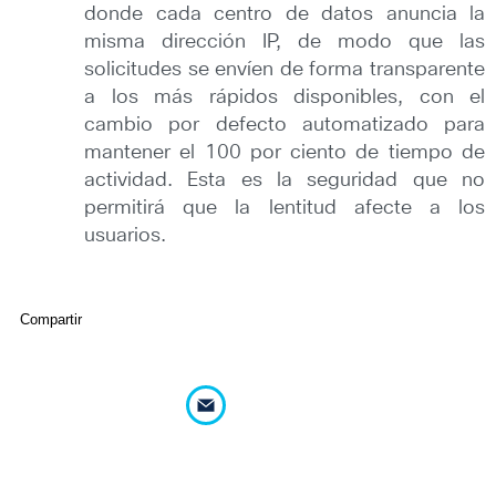
donde cada centro de datos anuncia la
misma dirección IP, de modo que las
solicitudes se envíen de forma transparente
a los más rápidos disponibles, con el
cambio por defecto automatizado para
mantener el 100 por ciento de tiempo de
actividad. Esta es la seguridad que no
permitirá que la lentitud afecte a los
usuarios.
Compartir