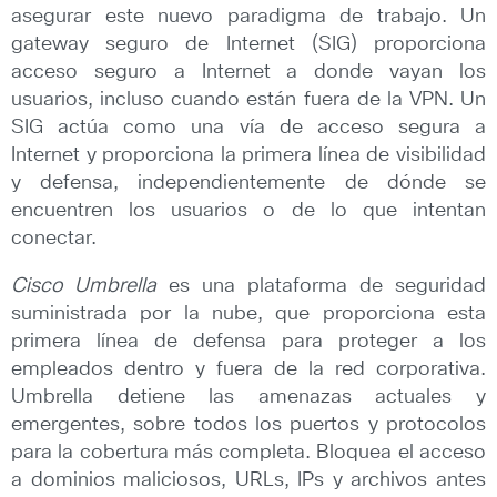
asegurar este nuevo paradigma de trabajo. Un
gateway seguro de Internet (SIG) proporciona
acceso seguro a Internet a donde vayan los
usuarios, incluso cuando están fuera de la VPN. Un
SIG actúa como una vía de acceso segura a
Internet y proporciona la primera línea de visibilidad
y defensa, independientemente de dónde se
encuentren los usuarios o de lo que intentan
conectar.
Cisco Umbrella
es una plataforma de seguridad
suministrada por la nube, que proporciona esta
primera línea de defensa para proteger a los
empleados dentro y fuera de la red corporativa.
Umbrella detiene las amenazas actuales y
emergentes, sobre todos los puertos y protocolos
para la cobertura más completa. Bloquea el acceso
a dominios maliciosos, URLs, IPs y archivos antes