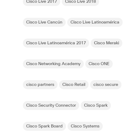
Cisco Live 2017
Cisco Live 2018
Cisco Live Cancún
Cisco Live Latinoamérica
Cisco Live Latinoamérica 2017
Cisco Meraki
Cisco Networking Academy
Cisco ONE
cisco partners
Cisco Retail
cisco secure
Cisco Security Connector
Cisco Spark
Cisco Spark Board
Cisco Systems