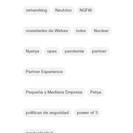
networking
Neutrino
NGFW
novedades de Webex
nube
Nuclear
Nyetya
opex
pandemia
partner
Partner Experience
Pequeña y Mediana Empresa
Petya
políticas de seguridad
power of 3