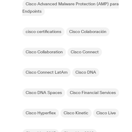
Cisco Advanced Malware Protection (AMP) para
Endpoints
cisco certifications
Cisco Colaboración
Cisco Collaboration
Cisco Connect
Cisco Connect LatAm
Cisco DNA
Cisco DNA Spaces
Cisco Financial Services
Cisco Hyperflex
Cisco Kinetic
Cisco Live