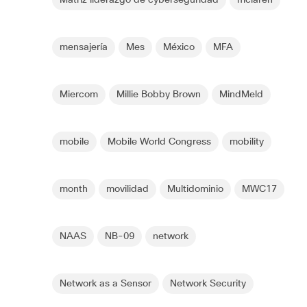
mensajería
Mes
México
MFA
Miercom
Millie Bobby Brown
MindMeld
mobile
Mobile World Congress
mobility
month
movilidad
Multidominio
MWC17
NAAS
NB-09
network
Network as a Sensor
Network Security