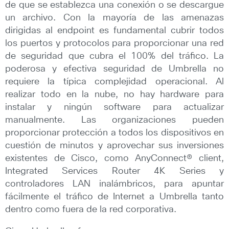
de que se establezca una conexión o se descargue
un archivo. Con la mayoría de las amenazas
dirigidas al endpoint es fundamental cubrir todos
los puertos y protocolos para proporcionar una red
de seguridad que cubra el 100% del tráfico. La
poderosa y efectiva seguridad de Umbrella no
requiere la típica complejidad operacional. Al
realizar todo en la nube, no hay hardware para
instalar y ningún software para actualizar
manualmente. Las organizaciones pueden
proporcionar protección a todos los dispositivos en
cuestión de minutos y aprovechar sus inversiones
existentes de Cisco, como AnyConnect® client,
Integrated Services Router 4K Series y
controladores LAN inalámbricos, para apuntar
fácilmente el tráfico de Internet a Umbrella tanto
dentro como fuera de la red corporativa.