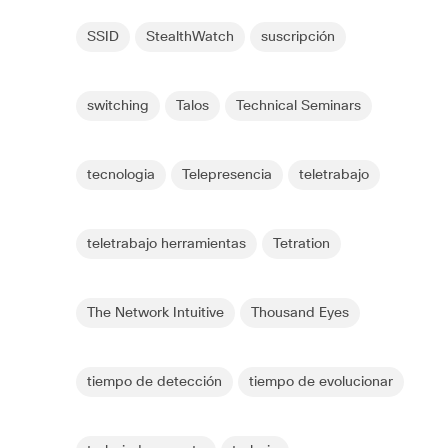
SSID
StealthWatch
suscripción
switching
Talos
Technical Seminars
tecnologia
Telepresencia
teletrabajo
teletrabajo herramientas
Tetration
The Network Intuitive
Thousand Eyes
tiempo de detección
tiempo de evolucionar