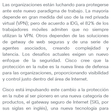
Las organizaciones están luchando para protegerse
ante este nuevo paradigma de trabajo. La mayoría
depende en gran medida del uso de la red privada
virtual (VPN); pero de acuerdo a IDG, el 82% de los
trabajadores móviles admiten que no siempre
utilizan la VPN. Otros dependen de las soluciones
de getway de web seguras y de una serie de
agentes asociados, creando complejidad y
latencia. Los desafíos actuales exigen un nuevo
enfoque de la seguridad. Cisco cree que la
protección en la nube es la nueva línea de defensa
para las organizaciones, proporcionando visibilidad
y control justo dentro del área de Internet.
Cisco está impulsando este cambio a la protección
en la nube al ser pionero en una nueva categoría de
productos, el gateway seguro de Internet (SIG, por
sus siglas en inglés), una nueva tecnología para