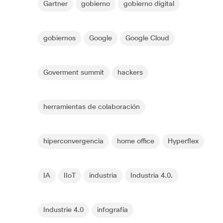
Gartner
gobierno
gobierno digital
gobiernos
Google
Google Cloud
Goverment summit
hackers
herramientas de colaboración
hiperconvergencia
home office
Hyperflex
IA
IIoT
industria
Industria 4.0.
Industrie 4.0
infografía