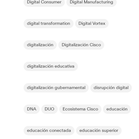
Digital Consumer
Digital Manufacturing
digital transformation
Digital Vortex
digitalización
Digitalización Cisco
digitalización educativa
digitalización gubernamental
disrupción digital
DNA
DUO
Ecosistema Cisco
educación
educación conectada
educación superior