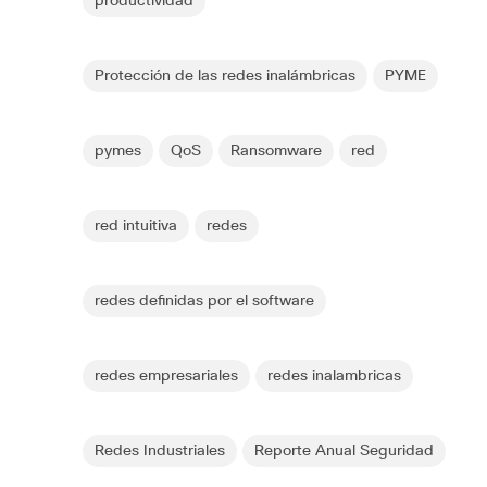
productividad
Protección de las redes inalámbricas
PYME
pymes
QoS
Ransomware
red
red intuitiva
redes
redes definidas por el software
redes empresariales
redes inalambricas
Redes Industriales
Reporte Anual Seguridad