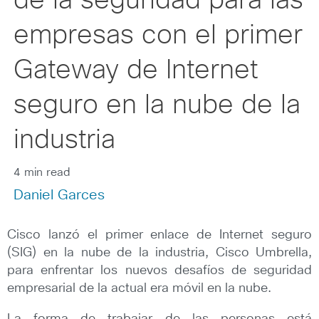
de la seguridad para las
empresas con el primer
Gateway de Internet
seguro en la nube de la
industria
4 min read
Daniel Garces
Cisco lanzó el primer enlace de Internet seguro
(SIG) en la nube de la industria, Cisco Umbrella,
para enfrentar los nuevos desafíos de seguridad
empresarial de la actual era móvil en la nube.