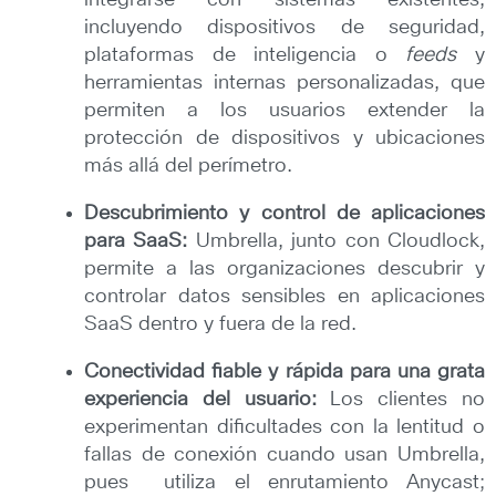
integrarse con sistemas existentes,
incluyendo dispositivos de seguridad,
plataformas de inteligencia o
feeds
y
herramientas internas personalizadas, que
permiten a los usuarios extender la
protección de dispositivos y ubicaciones
más allá del perímetro.
Descubrimiento y control de aplicaciones
para SaaS:
Umbrella, junto con Cloudlock,
permite a las organizaciones descubrir y
controlar datos sensibles en aplicaciones
SaaS dentro y fuera de la red.
Conectividad fiable y rápida para una grata
experiencia del usuario:
Los clientes no
experimentan dificultades con la lentitud o
fallas de conexión cuando usan Umbrella,
pues utiliza el enrutamiento Anycast;