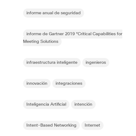
informe anual de seguridad
informe de Gartner 2019 “Critical Capabilities for
Meeting Solutions
infraestructura inteligente
ingenieros
innovación
integraciones
Inteligencia Artificial
intención
Intent-Based Networking
Internet