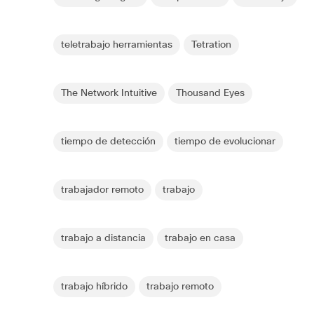
teletrabajo herramientas
Tetration
The Network Intuitive
Thousand Eyes
tiempo de detección
tiempo de evolucionar
trabajador remoto
trabajo
trabajo a distancia
trabajo en casa
trabajo híbrido
trabajo remoto