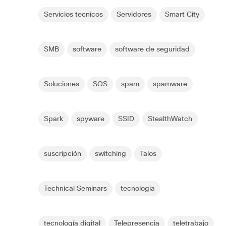
Servicios tecnicos
Servidores
Smart City
SMB
software
software de seguridad
Soluciones
SOS
spam
spamware
Spark
spyware
SSID
StealthWatch
suscripción
switching
Talos
Technical Seminars
tecnologia
tecnología digital
Telepresencia
teletrabajo