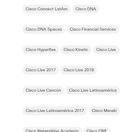
Cisco Connect LatAm
Cisco DNA
Cisco DNA Spaces
Cisco Financial Services
Cisco Hyperflex
Cisco Kinetic
Cisco Live
Cisco Live 2017
Cisco Live 2018
Cisco Live Cancún
Cisco Live Latinoamérica
Cisco Live Latinoamérica 2017
Cisco Meraki
Cisco Networking Academy
Cisco ONE