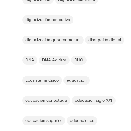
digitalización educativa
digitalización gubernamental
disrupción digital
DNA
DNA Advisor
DUO
Ecosistema Cisco
educación
educación conectada
educación siglo XXI
educación superior
educaciones