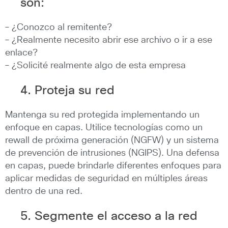
son:
– ¿Conozco al remitente?
– ¿Realmente necesito abrir ese archivo o ir a ese
enlace?
– ¿Solicité realmente algo de esta empresa
4. Proteja su red
Mantenga su red protegida implementando un
enfoque en capas. Utilice tecnologías como un
rewall de próxima generación (NGFW) y un sistema
de prevención de intrusiones (NGIPS). Una defensa
en capas, puede brindarle diferentes enfoques para
aplicar medidas de seguridad en múltiples áreas
dentro de una red.
5. Segmente el acceso a la red