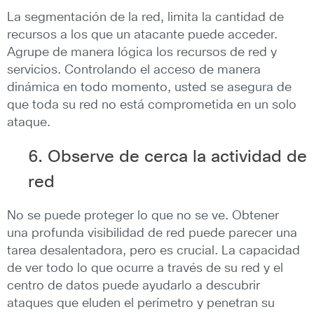
La segmentación de la red, limita la cantidad de
recursos a los que un atacante puede acceder.
Agrupe de manera lógica los recursos de red y
servicios. Controlando el acceso de manera
dinámica en todo momento, usted se asegura de
que toda su red no está comprometida en un solo
ataque.
6. Observe de cerca la actividad de
red
No se puede proteger lo que no se ve. Obtener
una profunda visibilidad de red puede parecer una
tarea desalentadora, pero es crucial. La capacidad
de ver todo lo que ocurre a través de su red y el
centro de datos puede ayudarlo a descubrir
ataques que eluden el perímetro y penetran su