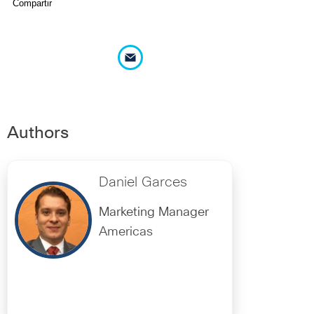
Compartir
Authors
Daniel Garces
Marketing Manager
Americas