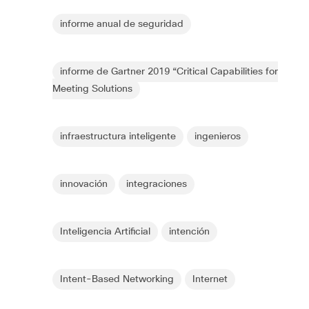
informe anual de seguridad
informe de Gartner 2019 “Critical Capabilities for
Meeting Solutions
infraestructura inteligente
ingenieros
innovación
integraciones
Inteligencia Artificial
intención
Intent-Based Networking
Internet