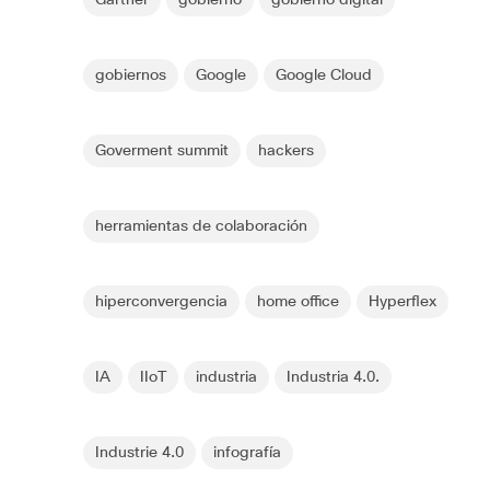
gobiernos
Google
Google Cloud
Goverment summit
hackers
herramientas de colaboración
hiperconvergencia
home office
Hyperflex
IA
IIoT
industria
Industria 4.0.
Industrie 4.0
infografía