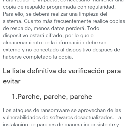
Para reducir el impacto, es necesario mantener una
copia de respaldo programada con regularidad.
Para ello, se deberá realizar una limpieza del
sistema. Cuanto más frecuentemente realice copias
de respaldo, menos datos perderá. Todo
dispositivo estará cifrado, por lo que el
almacenamiento de la información debe ser
externo y no conectado al dispositivo después de
haberse completado la copia.
La lista definitiva de verificación para
evitar
1.Parche, parche, parche
Los ataques de ransomware se aprovechan de las
vulnerabilidades de softwares desactualizados. La
instalación de parches de manera inconsistente y