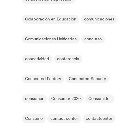
Colaboración en Educación
comunicaciones
Comunicaciones Unificadas
concurso
conectividad
conferencia
Connected Factory
Connected Security
consumer
Consumer 2020
Consumidor
Consumo
contact center
contactcenter