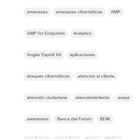
amenazas
amenazas cibernéticas
AMP
AMP for Endpoints
Analytics
Angler Exploit Kit
aplicaciones
ataques cibernéticos
atencion al cliente
atención ciudadana
atenciónalcliente
avaya
awareness
Banca del Futuro
BE4K