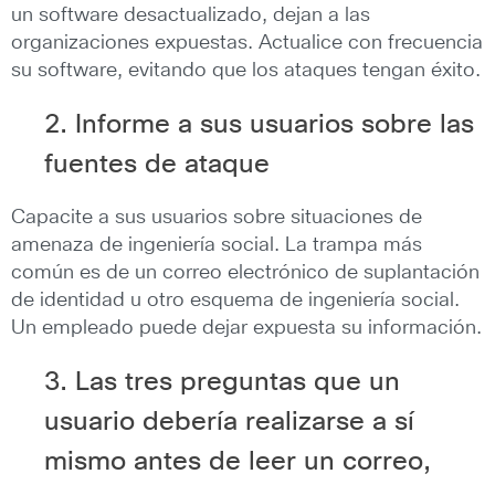
un software desactualizado, dejan a las
organizaciones expuestas. Actualice con frecuencia
su software, evitando que los ataques tengan éxito.
2. Informe a sus usuarios sobre las
fuentes de ataque
Capacite a sus usuarios sobre situaciones de
amenaza de ingeniería social. La trampa más
común es de un correo electrónico de suplantación
de identidad u otro esquema de ingeniería social.
Un empleado puede dejar expuesta su información.
3. Las tres preguntas que un
usuario debería realizarse a sí
mismo antes de leer un correo,