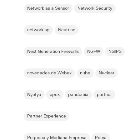
Network as a Sensor
Network Security
networking
Neutrino
Next Generation Firewalls
NGFW
NGIPS
novedades de Webex
nube
Nuclear
Nyetya
opex
pandemia
partner
Partner Experience
Pequeña y Mediana Empresa
Petya