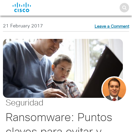
21 February 2017
Leave a Comment
Seguridad
Ransomware: Puntos