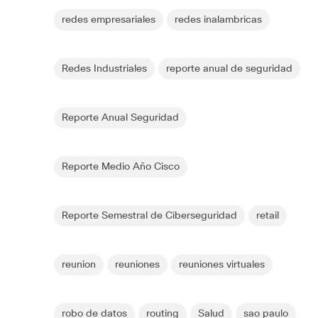
redes empresariales
redes inalambricas
Redes Industriales
reporte anual de seguridad
Reporte Anual Seguridad
Reporte Medio Año Cisco
Reporte Semestral de Ciberseguridad
retail
reunion
reuniones
reuniones virtuales
robo de datos
routing
Salud
sao paulo