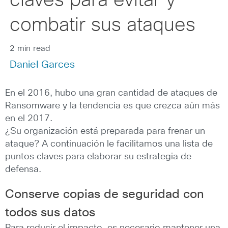
claves para evitar y
combatir sus ataques
2 min read
Daniel Garces
En el 2016, hubo una gran cantidad de ataques de
Ransomware y la tendencia es que crezca aún más
en el 2017.
¿Su organización está preparada para frenar un
ataque? A continuación le facilitamos una lista de
puntos claves para elaborar su estrategia de
defensa.
Conserve copias de seguridad con
todos sus datos