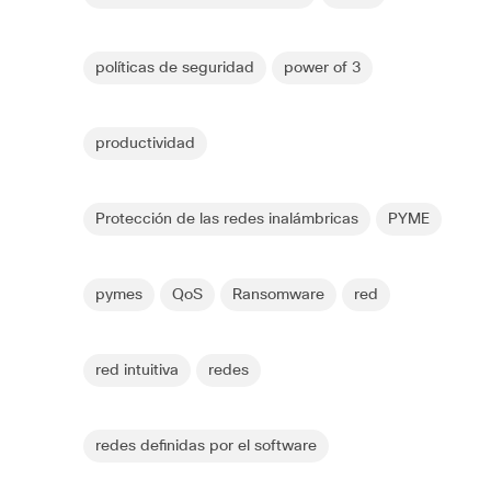
políticas de seguridad
power of 3
productividad
Protección de las redes inalámbricas
PYME
pymes
QoS
Ransomware
red
red intuitiva
redes
redes definidas por el software