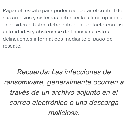
Pagar el rescate para poder recuperar el control de
sus archivos y sistemas debe ser la última opción a
considerar. Usted debe entrar en contacto con las
autoridades y abstenerse de financiar a estos
delincuentes informáticos mediante el pago del
rescate.
Recuerda: Las infecciones de
ransomware, generalmente ocurren a
través de un archivo adjunto en el
correo
electrónico o una descarga
maliciosa.