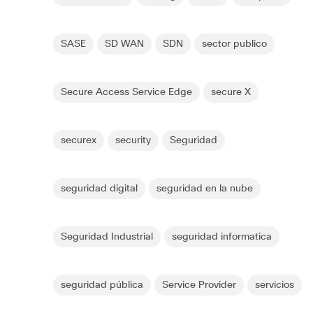
SASE
SD WAN
SDN
sector publico
Secure Access Service Edge
secure X
securex
security
Seguridad
seguridad digital
seguridad en la nube
Seguridad Industrial
seguridad informatica
seguridad pública
Service Provider
servicios