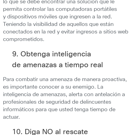
lo que se debe encontrar una solución que le
permita controlar las computadoras portátiles
y dispositivos móviles que ingresen a la red.
Teniendo la visibilidad de aquellos que están
conectados en la red y evitar ingresos a sitios web
comprometidos.
9. Obtenga inteligencia
de amenazas a tiempo real
Para combatir una amenaza de manera proactiva,
es importante conocer a su enemigo. La
inteligencia de amenazas, alerta con antelación a
profesionales de seguridad de delincuentes
informáticos para que usted tenga tiempo de
actuar.
10. Diga NO al rescate