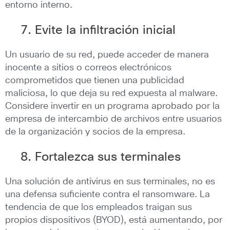
entorno interno.
7. Evite la infiltración inicial
Un usuario de su red, puede acceder de manera
inocente a sitios o correos electrónicos
comprometidos que tienen una publicidad
maliciosa, lo que deja su red expuesta al malware.
Considere invertir en un programa aprobado por la
empresa de intercambio de archivos entre usuarios
de la organización y socios de la empresa.
8. Fortalezca sus terminales
Una solución de antivirus en sus terminales, no es
una defensa suficiente contra el ransomware. La
tendencia de que los empleados traigan sus
propios dispositivos (BYOD), está aumentando, por