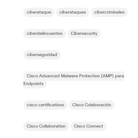
ciberataque
ciberataques
cibercriminales
ciberdelincuentes
Cibersecurity
ciberseguridad
Cisco Advanced Malware Protection (AMP) para
Endpoints
cisco certifications
Cisco Colaboración
Cisco Collaboration
Cisco Connect