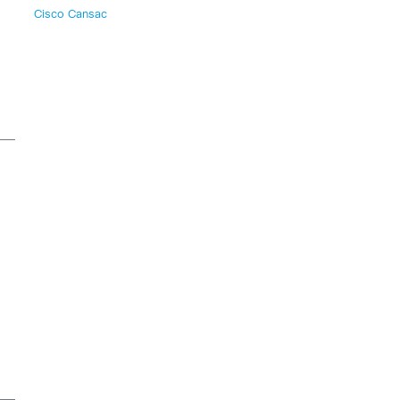
Cisco Cansac