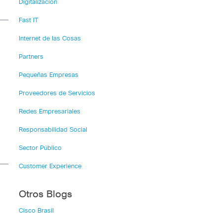
Digitalización
Fast IT
Internet de las Cosas
Partners
Pequeñas Empresas
Proveedores de Servicios
Redes Empresariales
Responsabilidad Social
Sector Público
Customer Experience
Otros Blogs
Cisco Brasil