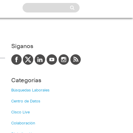
Siganos
Categorías
Búsquedas Laborales
Centro de Datos
Cisco Live
Colaboración