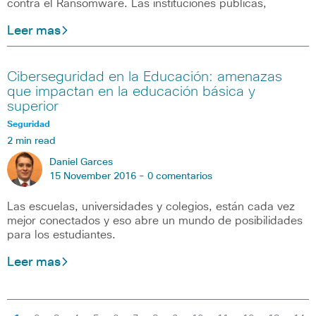
contra el Ransomware. Las instituciones públicas,
Leer mas
Ciberseguridad en la Educación: amenazas
que impactan en la educación básica y
superior
Seguridad
2 min read
Daniel Garces
15 November 2016 -
0 comentarios
Las escuelas, universidades y colegios, están cada vez
mejor conectados y eso abre un mundo de posibilidades
para los estudiantes.
Leer mas