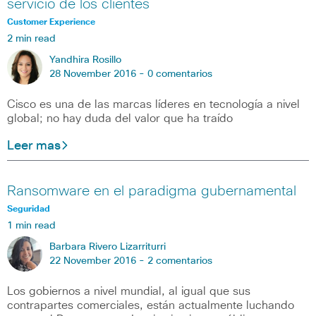
servicio de los clientes
Customer Experience
2 min read
Yandhira Rosillo
28 November 2016 -
0 comentarios
Cisco es una de las marcas líderes en tecnología a nivel
global; no hay duda del valor que ha traído
Leer mas
Ransomware en el paradigma gubernamental
Seguridad
1 min read
Barbara Rivero Lizarriturri
22 November 2016 -
2 comentarios
Los gobiernos a nivel mundial, al igual que sus
contrapartes comerciales, están actualmente luchando