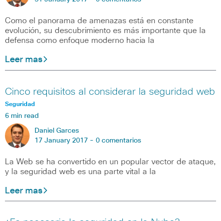
Como el panorama de amenazas está en constante
evolución, su descubrimiento es más importante que la
defensa como enfoque moderno hacia la
Leer mas
Cinco requisitos al considerar la seguridad web
Seguridad
6 min read
Daniel Garces
17 January 2017 -
0 comentarios
La Web se ha convertido en un popular vector de ataque,
y la seguridad web es una parte vital a la
Leer mas