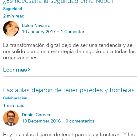
¿Es necesaria la seguridad en la Nube?
Seguridad
2 min read
Belén Navarro
10 January 2017 -
1 Comentar
La transformación digital dejó de ser una tendencia y se
consolidó como una estrategia de negocio para todas las
organizaciones.
Leer mas
Las aulas dejaron de tener paredes y fronteras
Colaboración
1 min read
Daniel Garces
13 December 2016 -
0 comentarios
Hoy las aulas dejaron de tener paredes y fronteras. Y los