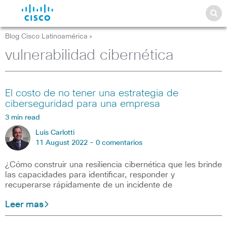
Blog Cisco Latinoamérica
>
vulnerabilidad cibernética
El costo de no tener una estrategia de
ciberseguridad para una empresa
3 min read
Luis Carlotti
11 August 2022 -
0 comentarios
¿Cómo construir una resiliencia cibernética que les brinde
las capacidades para identificar, responder y
recuperarse rápidamente de un incidente de
Leer mas