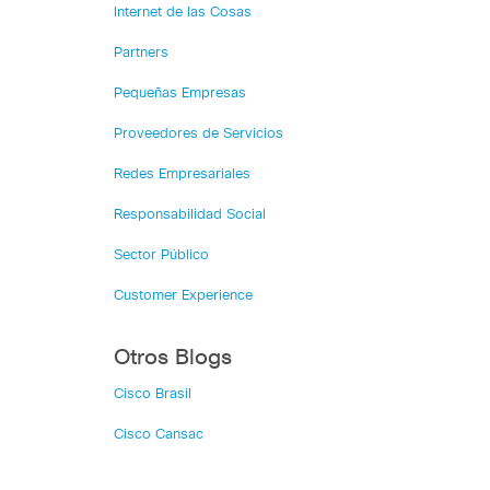
Internet de las Cosas
Partners
Pequeñas Empresas
Proveedores de Servicios
Redes Empresariales
Responsabilidad Social
Sector Público
Customer Experience
Otros Blogs
Cisco Brasil
Cisco Cansac