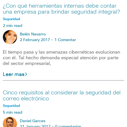
¿Con qué herramientas internas debe contar
una empresa para brindar seguridad integral?
Seguridad
2 min read
Belén Navarro
2 February 2017 -
1 Comentar
El tiempo pasa y las amenazas cibernéticas evolucionan
con él. Tal hecho demanda especial atención por parte
del sector empresarial,
Leer mas
Cinco requisitos al considerar la seguridad del
correo electrónico
Seguridad
5 min read
Daniel Garces
31 January 2017 -
0 comentarios