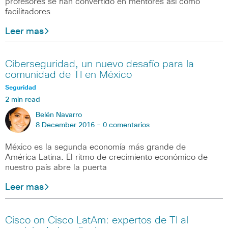
profesores se han convertido en mentores así como
facilitadores
Leer mas
Ciberseguridad, un nuevo desafío para la
comunidad de TI en México
Seguridad
2 min read
Belén Navarro
8 December 2016 -
0 comentarios
México es la segunda economía más grande de
América Latina. El ritmo de crecimiento económico de
nuestro país abre la puerta
Leer mas
Cisco on Cisco LatAm: expertos de TI al