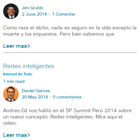
Jim Grubb
2 June 2014 -
1 Comentar
Como reza el dicho, nada es seguro en la vida excepto la
muerte y los impuestos. Pero bien sabemos que
Leer mas
Redes inteligentes
Internet de Todo
1 min read
Daniel Garces
20 May 2014 -
0 comentarios
Andrés Gil nos habló en el SP Summit Perú 2014 sobre
un nuevo concepto: Redes Inteligentes. Mira aquí el
video:
Leer mas