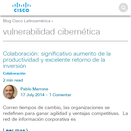
Blog Cisco Latinoamérica
>
vulnerabilidad cibernética
Colaboración: significativo aumento de la
productividad y excelente retorno de la
inversión
Colaboración
2 min read
Pablo Marrone
17 July 2014 -
1 Comentar
Corren tiempos de cambio, las organizaciones se
redefinen para ganar agilidad y ventajas competitivas. La
red de información corporativa es
Leer mas