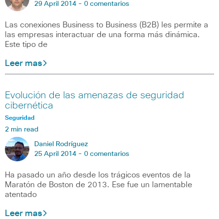
29 April 2014 -
0 comentarios
Las conexiones Business to Business (B2B) les permite a
las empresas interactuar de una forma más dinámica.
Este tipo de
Leer mas
Evolución de las amenazas de seguridad
cibernética
Seguridad
2 min read
Daniel Rodríguez
25 April 2014 -
0 comentarios
Ha pasado un año desde los trágicos eventos de la
Maratón de Boston de 2013. Ese fue un lamentable
atentado
Leer mas