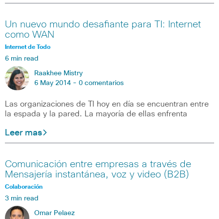
Un nuevo mundo desafiante para TI: Internet
como WAN
Internet de Todo
6 min read
Raakhee Mistry
6 May 2014 -
0 comentarios
Las organizaciones de TI hoy en día se encuentran entre
la espada y la pared. La mayoría de ellas enfrenta
Leer mas
Comunicación entre empresas a través de
Mensajería instantánea, voz y video (B2B)
Colaboración
3 min read
Omar Pelaez