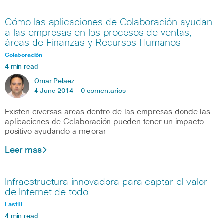
Cómo las aplicaciones de Colaboración ayudan
a las empresas en los procesos de ventas,
áreas de Finanzas y Recursos Humanos
Colaboración
4 min read
Omar Pelaez
4 June 2014 -
0 comentarios
Existen diversas áreas dentro de las empresas donde las
aplicaciones de Colaboración pueden tener un impacto
positivo ayudando a mejorar
Leer mas
Infraestructura innovadora para captar el valor
de Internet de todo
Fast IT
4 min read