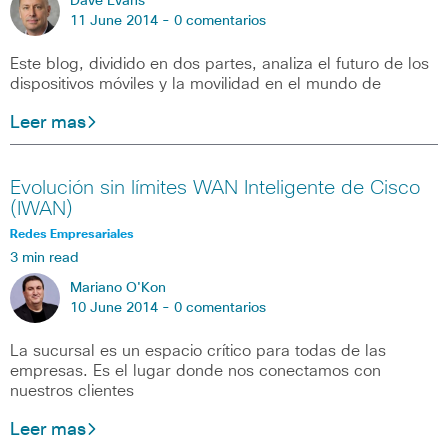
Dave Evans
11 June 2014 -
0 comentarios
Este blog, dividido en dos partes, analiza el futuro de los
dispositivos móviles y la movilidad en el mundo de
Leer mas
Evolución sin límites WAN Inteligente de Cisco
(IWAN)
Redes Empresariales
3 min read
Mariano O'Kon
10 June 2014 -
0 comentarios
La sucursal es un espacio crítico para todas de las
empresas. Es el lugar donde nos conectamos con
nuestros clientes
Leer mas