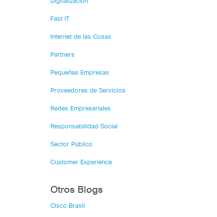
Digitalización
Fast IT
Internet de las Cosas
Partners
Pequeñas Empresas
Proveedores de Servicios
Redes Empresariales
Responsabilidad Social
Sector Público
Customer Experience
Otros Blogs
Cisco Brasil