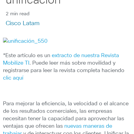
unificación
2 min read
Cisco Latam
*Este artículo es un
extracto de nuestra Revista
Mobilize TI
. Puede leer más sobre movilidad y
registrarse para leer la revista completa haciendo
clic aquí
Para mejorar la eficiencia, la velocidad o el alcance
de los resultados comerciales, las empresas
necesitan tener la capacidad para aprovechar las
ventajas que ofrecen las
nuevas maneras de
trabajar
y de interactuar con los clientes. Unificar la