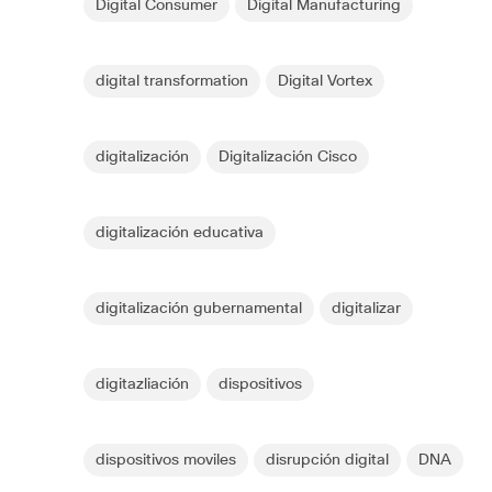
Digital Consumer
Digital Manufacturing
digital transformation
Digital Vortex
digitalización
Digitalización Cisco
digitalización educativa
digitalización gubernamental
digitalizar
digitazliación
dispositivos
dispositivos moviles
disrupción digital
DNA