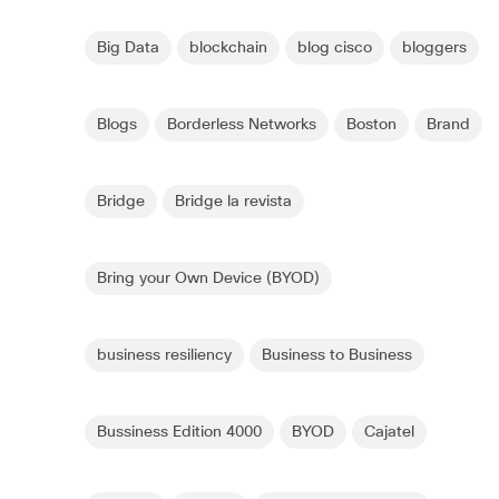
Big Data
blockchain
blog cisco
bloggers
Blogs
Borderless Networks
Boston
Brand
Bridge
Bridge la revista
Bring your Own Device (BYOD)
business resiliency
Business to Business
Bussiness Edition 4000
BYOD
Cajatel