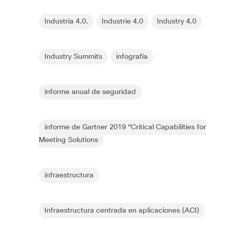
Industria 4.0.
Industrie 4.0
Industry 4.0
Industry Summits
infografía
informe anual de seguridad
informe de Gartner 2019 “Critical Capabilities for
Meeting Solutions
infraestructura
Infraestructura centrada en aplicaciones (ACI)