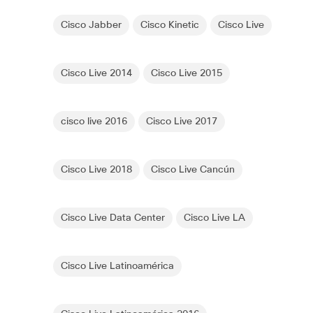
Cisco Jabber
Cisco Kinetic
Cisco Live
Cisco Live 2014
Cisco Live 2015
cisco live 2016
Cisco Live 2017
Cisco Live 2018
Cisco Live Cancún
Cisco Live Data Center
Cisco Live LA
Cisco Live Latinoamérica