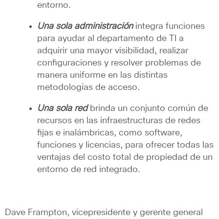
entorno.
Una sola administración
integra funciones
para ayudar al departamento de TI a
adquirir una mayor visibilidad, realizar
configuraciones y resolver problemas de
manera uniforme en las distintas
metodologías de acceso.
Una sola red
brinda un conjunto común de
recursos en las infraestructuras de redes
fijas e inalámbricas, como software,
funciones y licencias, para ofrecer todas las
ventajas del costo total de propiedad de un
entorno de red integrado.
Dave Frampton, vicepresidente y gerente general