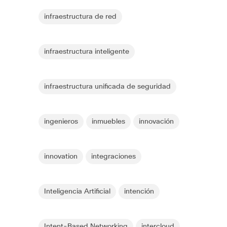
infraestructura de red
infraestructura inteligente
infraestructura unificada de seguridad
ingenieros
inmuebles
innovación
innovation
integraciones
Inteligencia Artificial
intención
Intent-Based Networking
intercloud