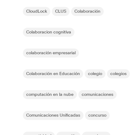
CloudLock
CLUS
Colaboración
Colaboracion cognitiva
colaboración empresarial
Colaboración en Educación
colegio
colegios
computación en la nube
comunicaciones
Comunicaciones Unificadas
concurso