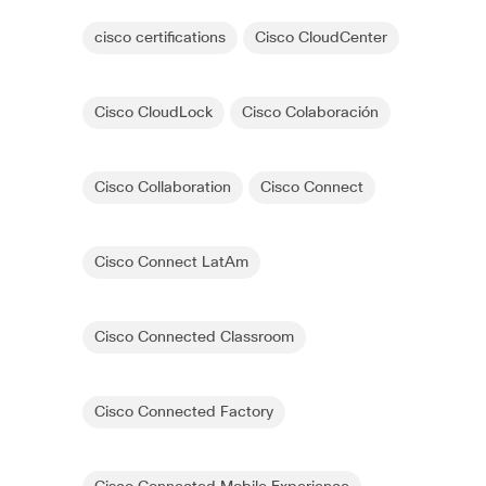
cisco certifications
Cisco CloudCenter
Cisco CloudLock
Cisco Colaboración
Cisco Collaboration
Cisco Connect
Cisco Connect LatAm
Cisco Connected Classroom
Cisco Connected Factory