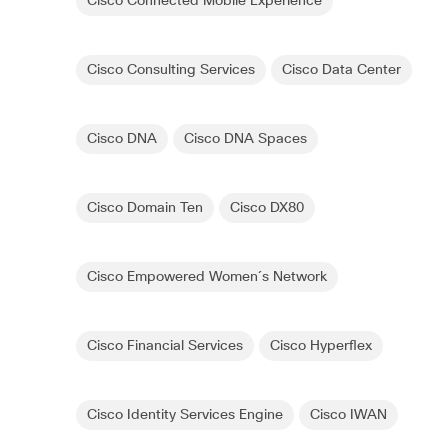
Cisco Connected Mobile Experience
Cisco Consulting Services
Cisco Data Center
Cisco DNA
Cisco DNA Spaces
Cisco Domain Ten
Cisco DX80
Cisco Empowered Women´s Network
Cisco Financial Services
Cisco Hyperflex
Cisco Identity Services Engine
Cisco IWAN