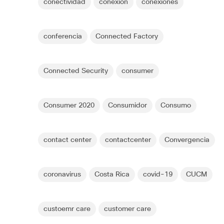
conectividad
conexión
conexiones
conferencia
Connected Factory
Connected Security
consumer
Consumer 2020
Consumidor
Consumo
contact center
contactcenter
Convergencia
coronavirus
Costa Rica
covid-19
CUCM
custoemr care
customer care