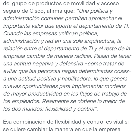
del grupo de productos de movilidad y acceso
seguro de Cisco, afirma que:
“Una política y
administración comunes permiten aprovechar el
importante valor que aporta el departamento de TI.
Cuando las empresas unifican política,
administración y red en una sola arquitectura, la
relación entre el departamento de TI y el resto de la
empresa cambia de manera radical. Pasan de tener
una actitud negativa y defensiva -como tratar de
evitar que las personas hagan determinadas cosas-
a una actitud positiva y habilitadora, lo que genera
nuevas oportunidades para implementar modelos
de mayor productividad en los flujos de trabajo de
los empleados. Realmente se obtiene lo mejor de
los dos mundos: flexibilidad y control”
.
Esa combinación de flexibilidad y control es vital si
se quiere cambiar la manera en que la empresa