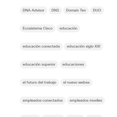
DNA Advisor
DNS
Domain Ten
DUO
Ecosistema Cisco
educación
educación conectada
educación siglo XXI
educación superior
educaciones
el futuro del trabajo
el nuevo webex
empleados conectados
empleados moviles