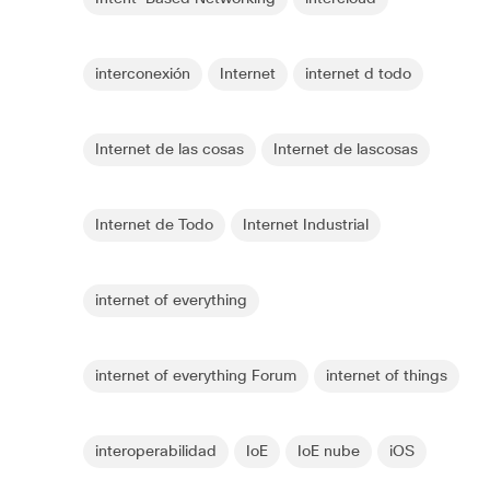
interconexión
Internet
internet d todo
Internet de las cosas
Internet de lascosas
Internet de Todo
Internet Industrial
internet of everything
internet of everything Forum
internet of things
interoperabilidad
IoE
IoE nube
iOS