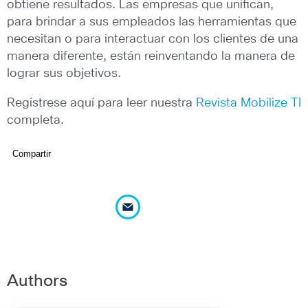
obtiene resultados. Las empresas que unifican,
para brindar a sus empleados las herramientas que
necesitan o para interactuar con los clientes de una
manera diferente, están reinventando la manera de
lograr sus objetivos.
Regístrese aquí para leer nuestra
Revista Mobilize TI
completa.
Compartir
Authors