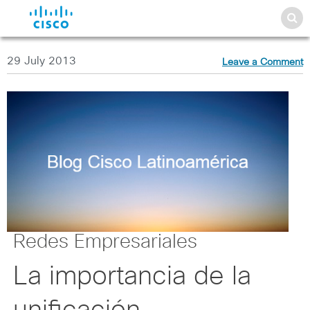
29 July 2013
Leave a Comment
Redes Empresariales
La importancia de la