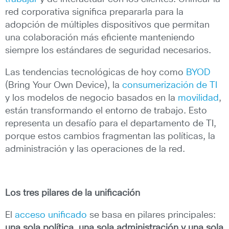
red corporativa significa prepararla para la
adopción de múltiples dispositivos que permitan
una colaboración más eficiente manteniendo
siempre los estándares de seguridad necesarios.
Las tendencias tecnológicas de hoy como
BYOD
(Bring Your Own Device), la
consumerización de TI
y los modelos de negocio basados en la
movilidad
,
están transformando el entorno de trabajo. Esto
representa un desafío para el departamento de TI,
porque estos cambios fragmentan las políticas, la
administración y las operaciones de la red.
Los tres pilares de la unificación
El
acceso unificado
se basa en pilares principales:
una sola política, una sola administración y una sola