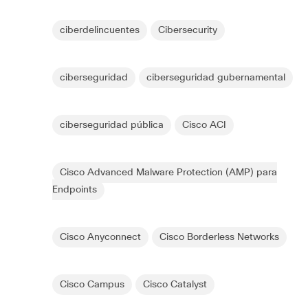
ciberdelincuentes
Cibersecurity
ciberseguridad
ciberseguridad gubernamental
ciberseguridad pública
Cisco ACI
Cisco Advanced Malware Protection (AMP) para
Endpoints
Cisco Anyconnect
Cisco Borderless Networks
Cisco Campus
Cisco Catalyst