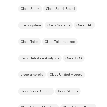
Cisco Spark
Cisco Spark Board
cisco system
Cisco Systems
Cisco TAC
Cisco Talos
Cisco Telepresence
Cisco Tetration Analytics
Cisco UCS
cisco umbrella
Cisco Unified Access
Cisco Video Stream
Cisco WEbEx