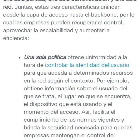
red
. Juntas, estas tres características unifican
desde la capa de acceso hasta el backbone, por lo
cual las empresas pueden recuperar el control,
aprovechar la escalabilidad y aumentar la
eficiencia:
Una sola política
ofrece uniformidad a la
hora de
controlar la identidad del usuario
para que acceda a determinados recursos
en la red según el contexto. Por ejemplo,
obtiene información sobre el usuario del
que se trata, el lugar en que se encuentra,
el dispositivo que está usando y el
momento del acceso. Así, facilita el
cumplimiento de las normas vigentes y
brinda la seguridad necesaria para que las
empresas mantengan el control del