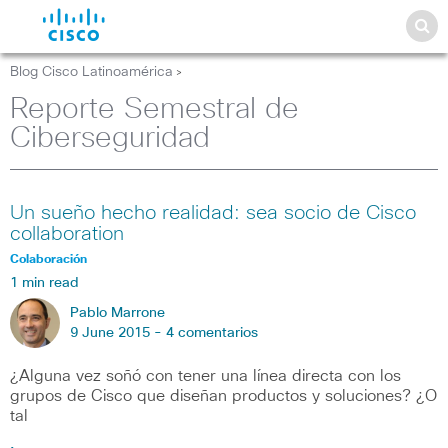
Blog Cisco Latinoamérica
>
Reporte Semestral de
Ciberseguridad
Un sueño hecho realidad: sea socio de Cisco
collaboration
Colaboración
1 min read
Pablo Marrone
9 June 2015 -
4 comentarios
¿Alguna vez soñó con tener una línea directa con los
grupos de Cisco que diseñan productos y soluciones? ¿O
tal