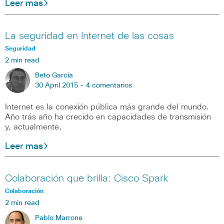
Leer mas
La seguridad en Internet de las cosas
Seguridad
2 min read
Beto Garcia
30 April 2015 -
4 comentarios
Internet es la conexión pública más grande del mundo.
Año trás año ha crecido en capacidades de transmisión
y, actualmente,
Leer mas
Colaboración que brilla: Cisco Spark
Colaboración
2 min read
Pablo Marrone