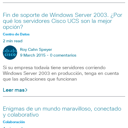
Fin de soporte de Windows Server 2003. ¿Por
qué los servidores Cisco UCS son la mejor
opción?
Centro de Datos
2 min read
Roy Cahn Speyer
9 March 2015 -
0 comentarios
Si su empresa todavía tiene servidores corriendo
Windows Server 2003 en producción, tenga en cuenta
que las aplicaciones que funcionan
Leer mas
Enigmas de un mundo maravilloso, conectado
y colaborativo
Colaboración