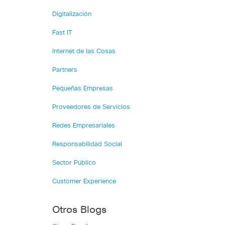
Digitalización
Fast IT
Internet de las Cosas
Partners
Pequeñas Empresas
Proveedores de Servicios
Redes Empresariales
Responsabilidad Social
Sector Público
Customer Experience
Otros Blogs