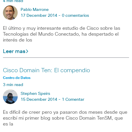
4 min read
Pablo Marrone
17 December 2014 -
0 comentarios
El último y muy interesante estudio de Cisco sobre las
Tecnologías del Mundo Conectado, ha despertado el
interés de los
Leer mas
Cisco Domain Ten: El compendio
Centro de Datos
3 min read
Stephen Speirs
15 December 2014 -
1 Comentar
Es difícil de creer pero ya pasaron dos meses desde que
escribí mi primer blog sobre Cisco Domain TenSM, que
es la