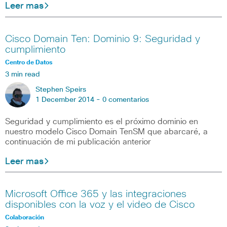
Leer mas
Cisco Domain Ten: Dominio 9: Seguridad y
cumplimiento
Centro de Datos
3 min read
Stephen Speirs
1 December 2014 -
0 comentarios
Seguridad y cumplimiento es el próximo dominio en
nuestro modelo Cisco Domain TenSM que abarcaré, a
continuación de mi publicación anterior
Leer mas
Microsoft Office 365 y las integraciones
disponibles con la voz y el video de Cisco
Colaboración