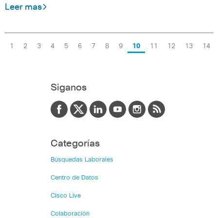
Leer mas
1
2
3
4
5
6
7
8
9
10
11
12
13
14
Siganos
Categorías
Búsquedas Laborales
Centro de Datos
Cisco Live
Colaboración