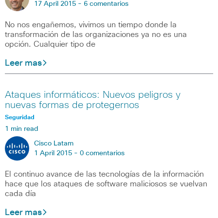
17 April 2015 -
6 comentarios
No nos engañemos, vivimos un tiempo donde la
transformación de las organizaciones ya no es una
opción. Cualquier tipo de
Leer mas
Ataques informáticos: Nuevos peligros y
nuevas formas de protegernos
Seguridad
1 min read
Cisco Latam
1 April 2015 -
0 comentarios
El continuo avance de las tecnologías de la información
hace que los ataques de software maliciosos se vuelvan
cada día
Leer mas