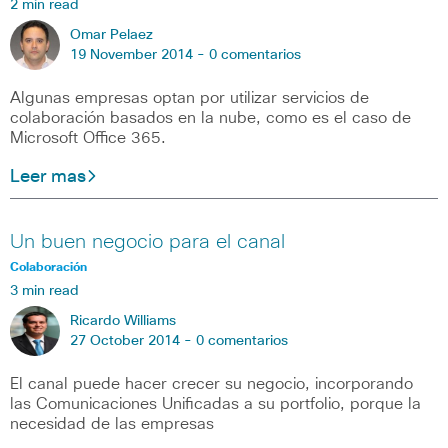
2 min read
Omar Pelaez
19 November 2014 -
0 comentarios
Algunas empresas optan por utilizar servicios de
colaboración basados en la nube, como es el caso de
Microsoft Office 365.
Leer mas
Un buen negocio para el canal
Colaboración
3 min read
Ricardo Williams
27 October 2014 -
0 comentarios
El canal puede hacer crecer su negocio, incorporando
las Comunicaciones Unificadas a su portfolio, porque la
necesidad de las empresas