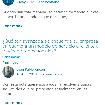
2 May 2013 -
0 comentarios
Cuando salí esta mañana, se estaban formando nuevas
nubes. Para cuando llegué a mi auto, un…
Leer mas
¿Qué tan avanzada se encuentra su empresa
en cuanto a un modelo de servicio al cliente a
través de redes sociales?
Colaboración
4 min read
Juan Pablo Rincón
18 April 2013 -
0 comentarios
Con esta nota queremos ayudar a resolver algunas
inquietudes que se presentan actualmente en las
empresas,…
Leer mas