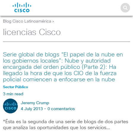
Blog Cisco Latinoamérica
>
licencias Cisco
Serie global de blogs “El papel de la nube en
los gobiernos locales”: Nube y autoridad
encargada del orden público (Parte 2): Ha
llegado la hora de que los CIO de la fuerza
policial comiencen a enfocarse en la nube
Sector Público
3 min read
Jeremy Crump
4 July 2013 -
0 comentarios
*Ésta es la segunda de una serie de blogs de dos partes
que analiza las oportunidades que los servicios…