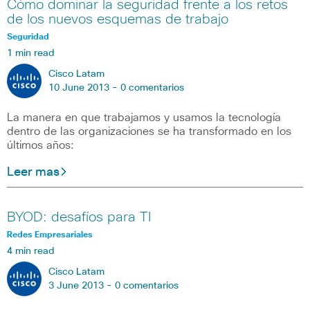
Cómo dominar la seguridad frente a los retos
de los nuevos esquemas de trabajo
Seguridad
1 min read
Cisco Latam
10 June 2013 -
0 comentarios
La manera en que trabajamos y usamos la tecnología
dentro de las organizaciones se ha transformado en los
últimos años:
Leer mas
BYOD: desafíos para TI
Redes Empresariales
4 min read
Cisco Latam
3 June 2013 -
0 comentarios