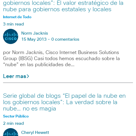
gobiernos locales”: El valor estratégico de la
nube para gobiernos estatales y locales
Internet de Todo
3 min read
Norm Jacknis
15 May 2013 -
0 comentarios
por Norm Jacknis, Cisco Internet Business Solutions
Group (IBSG) Casi todos hemos escuchado sobre la
“nube” en las publicidades de…
Leer mas
Serie global de blogs “El papel de la nube en
los gobiernos locales”: La verdad sobre la
nube… no es magia
Sector Público
2 min read
Cheryl Hewett