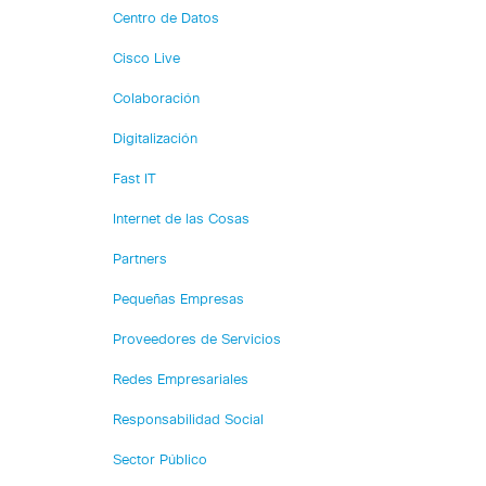
Centro de Datos
Cisco Live
Colaboración
Digitalización
Fast IT
Internet de las Cosas
Partners
Pequeñas Empresas
Proveedores de Servicios
Redes Empresariales
Responsabilidad Social
Sector Público