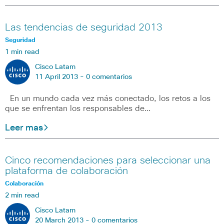
Las tendencias de seguridad 2013
Seguridad
1 min read
Cisco Latam
11 April 2013 -
0 comentarios
En un mundo cada vez más conectado, los retos a los
que se enfrentan los responsables de…
Leer mas
Cinco recomendaciones para seleccionar una
plataforma de colaboración
Colaboración
2 min read
Cisco Latam
20 March 2013 -
0 comentarios