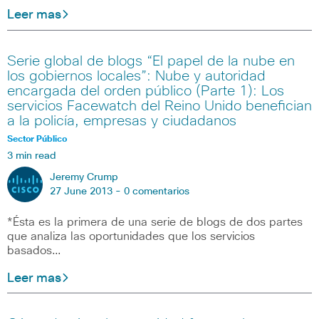
Leer mas
Serie global de blogs “El papel de la nube en
los gobiernos locales”: Nube y autoridad
encargada del orden público (Parte 1): Los
servicios Facewatch del Reino Unido benefician
a la policía, empresas y ciudadanos
Sector Público
3 min read
Jeremy Crump
27 June 2013 -
0 comentarios
*Ésta es la primera de una serie de blogs de dos partes
que analiza las oportunidades que los servicios
basados…
Leer mas