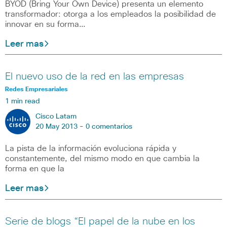
BYOD (Bring Your Own Device) presenta un elemento
transformador: otorga a los empleados la posibilidad de
innovar en su forma…
Leer mas
El nuevo uso de la red en las empresas
Redes Empresariales
1 min read
Cisco Latam
20 May 2013 -
0 comentarios
La pista de la información evoluciona rápida y
constantemente, del mismo modo en que cambia la
forma en que la
Leer mas
Serie de blogs “El papel de la nube en los