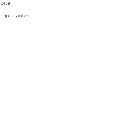
orte.
 importantes.