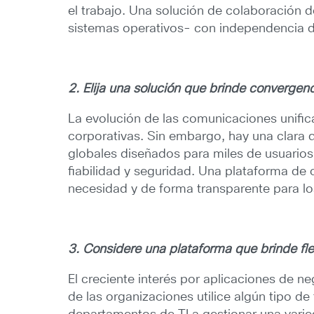
el trabajo. Una solución de colaboración d
sistemas operativos- con independencia de
2. Elija una solución que brinde convergen
La evolución de las comunicaciones unifica
corporativas. Sin embargo, hay una clara d
globales diseñados para miles de usuario
fiabilidad y seguridad. Una plataforma de
necesidad y de forma transparente para lo
3. Considere una plataforma que brinde fl
El creciente interés por aplicaciones de n
de las organizaciones utilice algún tipo d