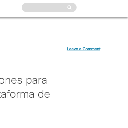
Leave a Comment
ones para
taforma de