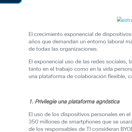
El crecimiento exponencial de dispositivo
años que demandan un entorno laboral más
de todas las organizaciones.
El exponencial uso de las redes sociales, 
tanto en el trabajo como en la vida perso
una plataforma de colaboración flexible, c
1. Privilegie una plataforma agnóstica
El uso de los dispositivos personales en 
350 millones de smartphones que se usar
de los responsables de TI consideran BYO