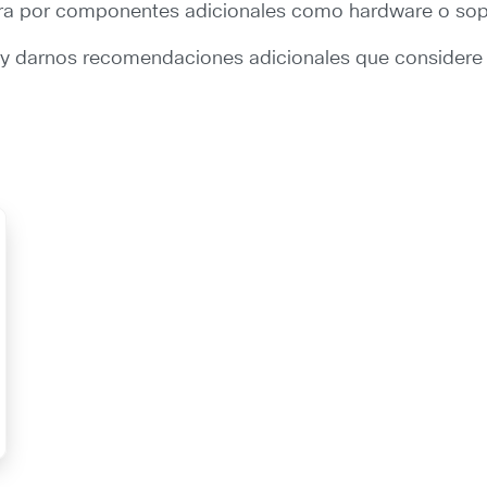
xtra por componentes adicionales como hardware o sop
 y darnos recomendaciones adicionales que considere