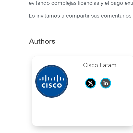
evitando complejas licencias y el pago e
Lo invitamos a compartir sus comentarios
Authors
Cisco Latam