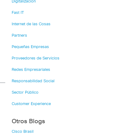
Digitalización
Fast IT
Internet de las Cosas
Partners
Pequeñas Empresas
Proveedores de Servicios
Redes Empresariales
Responsabilidad Social
Sector Público
Customer Experience
Otros Blogs
Cisco Brasil