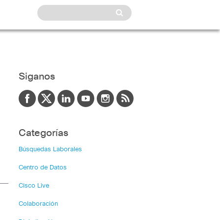
Siganos
Categorías
Búsquedas Laborales
Centro de Datos
Cisco Live
Colaboración