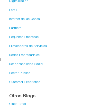
Digitalización
Fast IT
Internet de las Cosas
Partners
Pequeñas Empresas
Proveedores de Servicios
Redes Empresariales
l
Responsabilidad Social
Sector Público
Customer Experience
Otros Blogs
Cisco Brasil