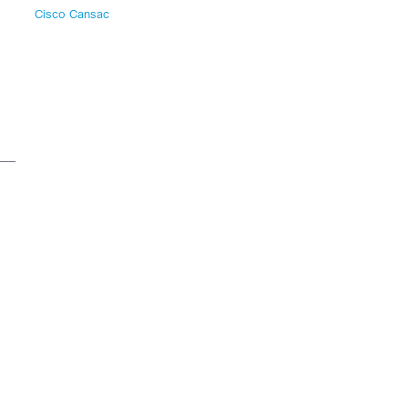
Cisco Cansac