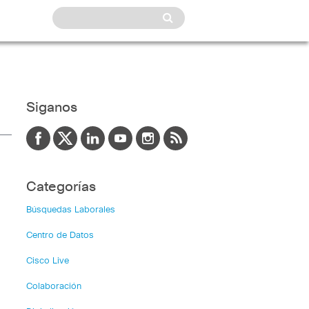
Siganos
Categorías
Búsquedas Laborales
Centro de Datos
Cisco Live
Colaboración