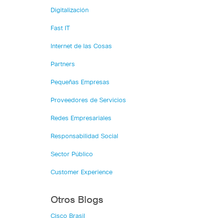
Digitalización
Fast IT
Internet de las Cosas
Partners
Pequeñas Empresas
Proveedores de Servicios
Redes Empresariales
Responsabilidad Social
Sector Público
Customer Experience
Otros Blogs
Cisco Brasil