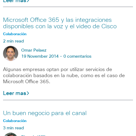
Leer mas
Microsoft Office 365 y las integraciones
disponibles con la voz y el video de Cisco
Colaboración
2 min read
Omar Pelaez
19 November 2014 -
0 comentarios
Algunas empresas optan por utilizar servicios de
colaboración basados en la nube, como es el caso de
Microsoft Office 365.
Leer mas
Un buen negocio para el canal
Colaboración
3 min read