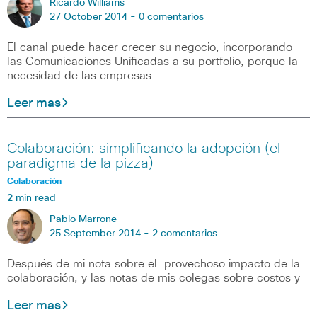
Ricardo Williams
27 October 2014 -
0 comentarios
El canal puede hacer crecer su negocio, incorporando
las Comunicaciones Unificadas a su portfolio, porque la
necesidad de las empresas
Leer mas
Colaboración: simplificando la adopción (el
paradigma de la pizza)
Colaboración
2 min read
Pablo Marrone
25 September 2014 -
2 comentarios
Después de mi nota sobre el provechoso impacto de la
colaboración, y las notas de mis colegas sobre costos y
Leer mas