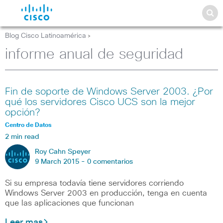
Blog Cisco Latinoamérica
>
informe anual de seguridad
Fin de soporte de Windows Server 2003. ¿Por
qué los servidores Cisco UCS son la mejor
opción?
Centro de Datos
2 min read
Roy Cahn Speyer
9 March 2015 -
0 comentarios
Si su empresa todavía tiene servidores corriendo
Windows Server 2003 en producción, tenga en cuenta
que las aplicaciones que funcionan
Leer mas