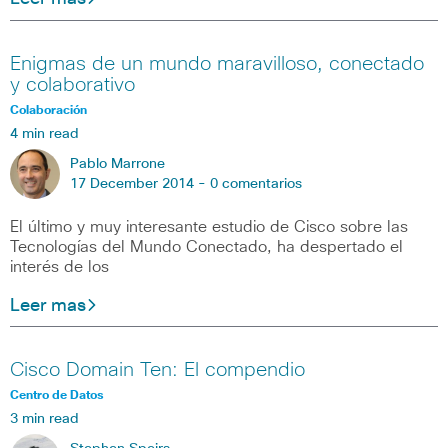
Enigmas de un mundo maravilloso, conectado
y colaborativo
Colaboración
4 min read
Pablo Marrone
17 December 2014 -
0 comentarios
El último y muy interesante estudio de Cisco sobre las
Tecnologías del Mundo Conectado, ha despertado el
interés de los
Leer mas
Cisco Domain Ten: El compendio
Centro de Datos
3 min read