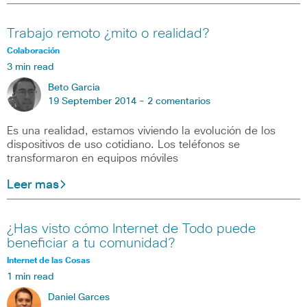
Trabajo remoto ¿mito o realidad?
Colaboración
3 min read
Beto Garcia
19 September 2014 -
2 comentarios
Es una realidad, estamos viviendo la evolución de los
dispositivos de uso cotidiano. Los teléfonos se
transformaron en equipos móviles
Leer mas
¿Has visto cómo Internet de Todo puede
beneficiar a tu comunidad?
Internet de las Cosas
1 min read
Daniel Garces