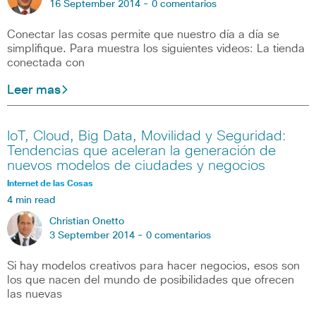
16 September 2014 -
0 comentarios
Conectar las cosas permite que nuestro día a día se
simplifique. Para muestra los siguientes videos: La tienda
conectada con
Leer mas
IoT, Cloud, Big Data, Movilidad y Seguridad:
Tendencias que aceleran la generación de
nuevos modelos de ciudades y negocios
Internet de las Cosas
4 min read
Christian Onetto
3 September 2014 -
0 comentarios
Si hay modelos creativos para hacer negocios, esos son
los que nacen del mundo de posibilidades que ofrecen
las nuevas