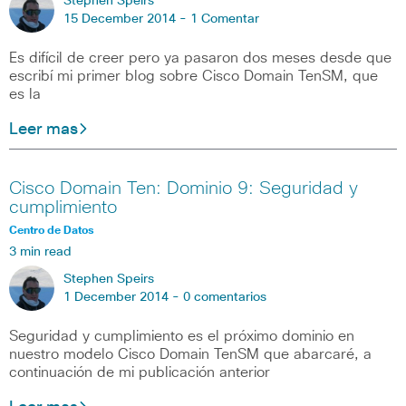
Stephen Speirs
15 December 2014 -
1 Comentar
Es difícil de creer pero ya pasaron dos meses desde que
escribí mi primer blog sobre Cisco Domain TenSM, que
es la
Leer mas
Cisco Domain Ten: Dominio 9: Seguridad y
cumplimiento
Centro de Datos
3 min read
Stephen Speirs
1 December 2014 -
0 comentarios
Seguridad y cumplimiento es el próximo dominio en
nuestro modelo Cisco Domain TenSM que abarcaré, a
continuación de mi publicación anterior