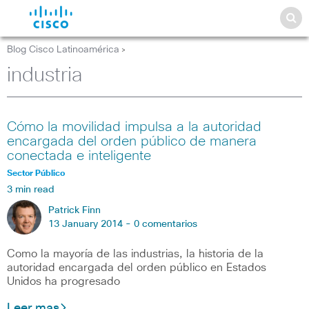
Blog Cisco Latinoamérica
>
industria
Cómo la movilidad impulsa a la autoridad
encargada del orden público de manera
conectada e inteligente
Sector Público
3 min read
Patrick Finn
13 January 2014 -
0 comentarios
Como la mayoría de las industrias, la historia de la
autoridad encargada del orden público en Estados
Unidos ha progresado
Leer mas