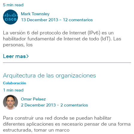
5 min read
Mark Townsley
13 December 2013 -
12 comentarios
La versión 6 del protocolo de Internet (IPv6) es un
habilitador fundamental de Internet de todo (IdT). Las
personas, los
Leer mas
Arquitectura de las organizaciones
Colaboración
1 min read
Omar Pelaez
2 December 2013 -
2 comentarios
Para construir una red donde se puedan habilitar
diferentes aplicaciones es necesario pensar de una forma
estructurada, tomar un marco