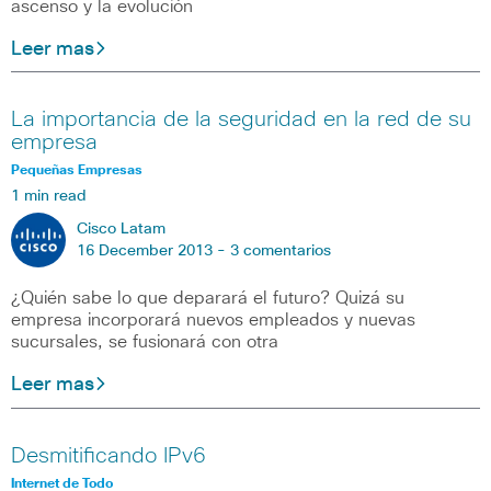
ascenso y la evolución
Leer mas
La importancia de la seguridad en la red de su
empresa
Pequeñas Empresas
1 min read
Cisco Latam
16 December 2013 -
3 comentarios
¿Quién sabe lo que deparará el futuro? Quizá su
empresa incorporará nuevos empleados y nuevas
sucursales, se fusionará con otra
Leer mas
Desmitificando IPv6
Internet de Todo