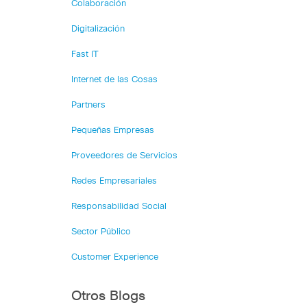
Colaboración
Digitalización
Fast IT
Internet de las Cosas
Partners
Pequeñas Empresas
Proveedores de Servicios
Redes Empresariales
Responsabilidad Social
Sector Público
Customer Experience
Otros Blogs