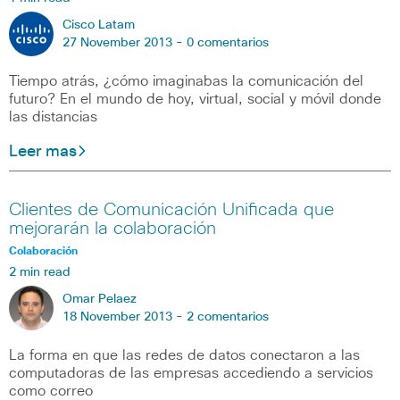
Cisco Latam
27 November 2013 -
0 comentarios
Tiempo atrás, ¿cómo imaginabas la comunicación del
futuro? En el mundo de hoy, virtual, social y móvil donde
las distancias
Leer mas
Clientes de Comunicación Unificada que
mejorarán la colaboración
Colaboración
2 min read
Omar Pelaez
18 November 2013 -
2 comentarios
La forma en que las redes de datos conectaron a las
computadoras de las empresas accediendo a servicios
como correo