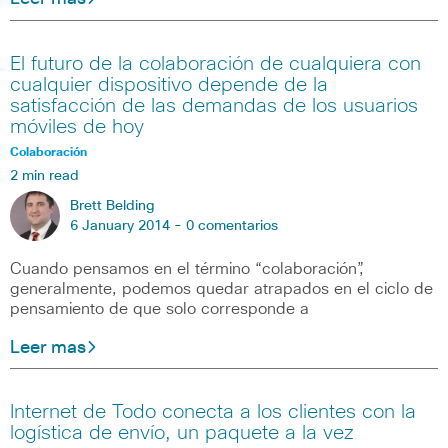
El futuro de la colaboración de cualquiera con
cualquier dispositivo depende de la
satisfacción de las demandas de los usuarios
móviles de hoy
Colaboración
2 min read
Brett Belding
6 January 2014 -
0 comentarios
Cuando pensamos en el término “colaboración”,
generalmente, podemos quedar atrapados en el ciclo de
pensamiento de que solo corresponde a
Leer mas
Internet de Todo conecta a los clientes con la
logística de envío, un paquete a la vez