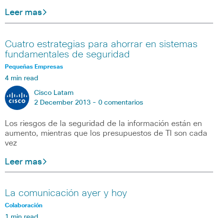
Leer mas
Cuatro estrategias para ahorrar en sistemas
fundamentales de seguridad
Pequeñas Empresas
4 min read
Cisco Latam
2 December 2013 -
0 comentarios
Los riesgos de la seguridad de la información están en
aumento, mientras que los presupuestos de TI son cada
vez
Leer mas
La comunicación ayer y hoy
Colaboración
1 min read