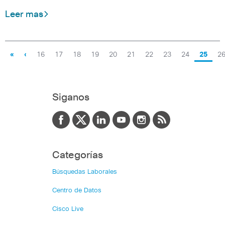
Leer mas
«
‹
16
17
18
19
20
21
22
23
24
25
2
Siganos
Categorías
Búsquedas Laborales
Centro de Datos
Cisco Live