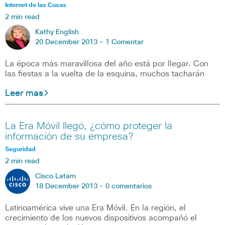
Internet de las Cosas
2 min read
Kathy English
20 December 2013 -
1 Comentar
La época más maravillosa del año está por llegar. Con
las fiestas a la vuelta de la esquina, muchos tacharán
Leer mas
La Era Móvil llegó, ¿cómo proteger la
información de su empresa?
Seguridad
2 min read
Cisco Latam
18 December 2013 -
0 comentarios
Latinoamérica vive una Era Móvil. En la región, el
crecimiento de los nuevos dispositivos acompañó el