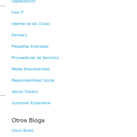
Digitalización
Fast IT
Internet de las Cosas
Partners
Pequeñas Empresas
Proveedores de Servicios
Redes Empresariales
Responsabilidad Social
Sector Público
Customer Experience
Otros Blogs
Cisco Brasil