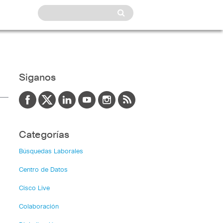
Siganos
Categorías
Búsquedas Laborales
Centro de Datos
Cisco Live
Colaboración