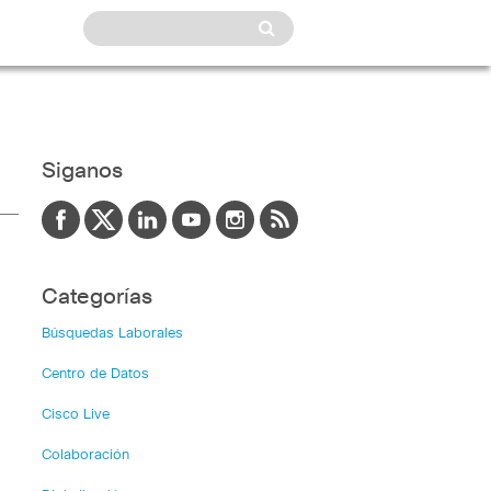
Siganos
Categorías
Búsquedas Laborales
Centro de Datos
Cisco Live
Colaboración