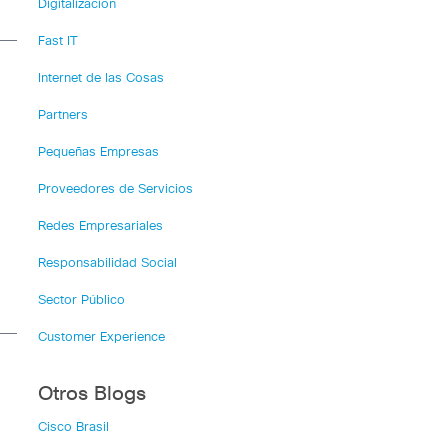
Digitalización
Fast IT
Internet de las Cosas
Partners
Pequeñas Empresas
Proveedores de Servicios
Redes Empresariales
Responsabilidad Social
a
Sector Público
Customer Experience
Otros Blogs
Cisco Brasil