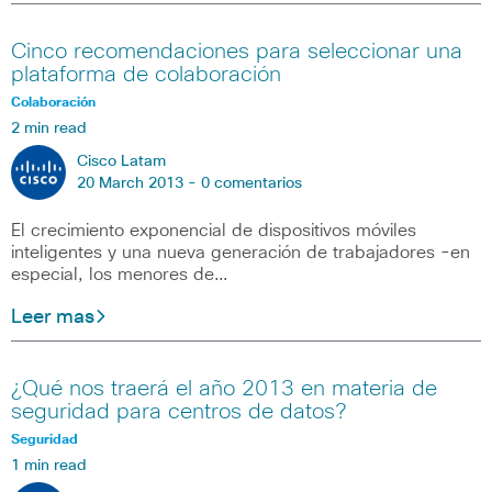
Cinco recomendaciones para seleccionar una
plataforma de colaboración
Colaboración
2 min read
Cisco Latam
20 March 2013 -
0 comentarios
El crecimiento exponencial de dispositivos móviles
inteligentes y una nueva generación de trabajadores -en
especial, los menores de…
Leer mas
¿Qué nos traerá el año 2013 en materia de
seguridad para centros de datos?
Seguridad
1 min read