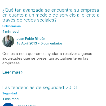
¿Qué tan avanzada se encuentra su empresa
en cuanto a un modelo de servicio al cliente a
través de redes sociales?
Colaboración
4 min read
Juan Pablo Rincón
18 April 2013 -
0 comentarios
Con esta nota queremos ayudar a resolver algunas
inquietudes que se presentan actualmente en las
empresas,…
Leer mas
Las tendencias de seguridad 2013
Seguridad
1 min read