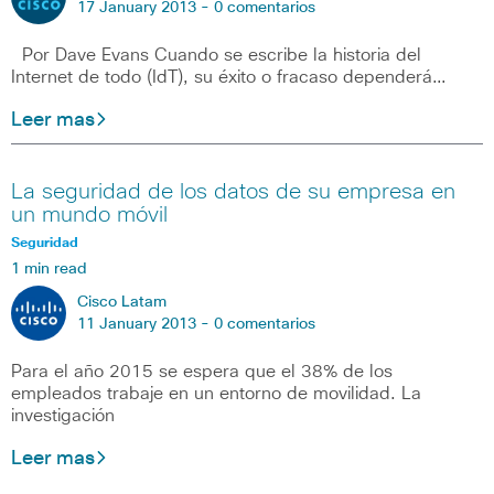
17 January 2013 -
0 comentarios
Por Dave Evans Cuando se escribe la historia del
Internet de todo (IdT), su éxito o fracaso dependerá…
Leer mas
La seguridad de los datos de su empresa en
un mundo móvil
Seguridad
1 min read
Cisco Latam
11 January 2013 -
0 comentarios
Para el año 2015 se espera que el 38% de los
empleados trabaje en un entorno de movilidad. La
investigación
Leer mas