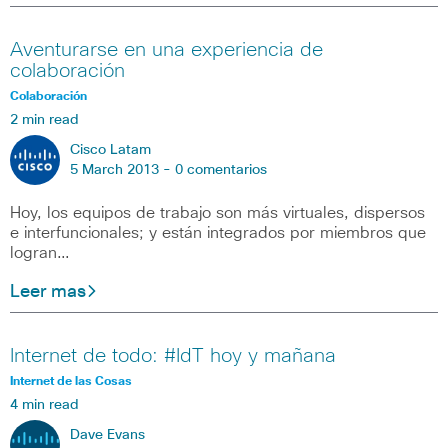
Aventurarse en una experiencia de
colaboración
Colaboración
2 min read
Cisco Latam
5 March 2013 -
0 comentarios
Hoy, los equipos de trabajo son más virtuales, dispersos
e interfuncionales; y están integrados por miembros que
logran…
Leer mas
Internet de todo: #IdT hoy y mañana
Internet de las Cosas
4 min read
Dave Evans