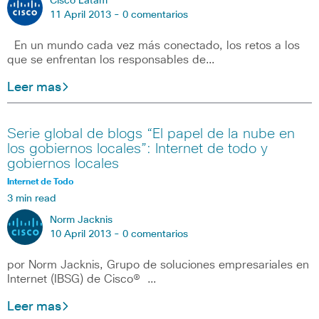
Cisco Latam
11 April 2013 -
0 comentarios
En un mundo cada vez más conectado, los retos a los
que se enfrentan los responsables de…
Leer mas
Serie global de blogs “El papel de la nube en
los gobiernos locales”: Internet de todo y
gobiernos locales
Internet de Todo
3 min read
Norm Jacknis
10 April 2013 -
0 comentarios
por Norm Jacknis, Grupo de soluciones empresariales en
Internet (IBSG) de Cisco® …
Leer mas