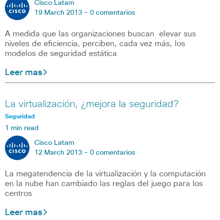
Cisco Latam
19 March 2013 -
0 comentarios
A medida que las organizaciones buscan elevar sus
niveles de eficiencia, perciben, cada vez más, los
modelos de seguridad estática
Leer mas
La virtualización, ¿mejora la seguridad?
Seguridad
1 min read
Cisco Latam
12 March 2013 -
0 comentarios
La megatendencia de la virtualización y la computación
en la nube han cambiado las reglas del juego para los
centros
Leer mas