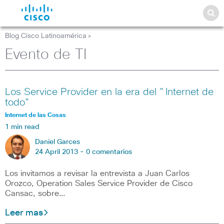
Blog Cisco Latinoamérica
>
Evento de TI
Los Service Provider en la era del "Internet de
todo"
Internet de las Cosas
1 min read
Daniel Garces
24 April 2013 -
0 comentarios
Los invitamos a revisar la entrevista a Juan Carlos
Orozco, Operation Sales Service Provider de Cisco
Cansac, sobre…
Leer mas