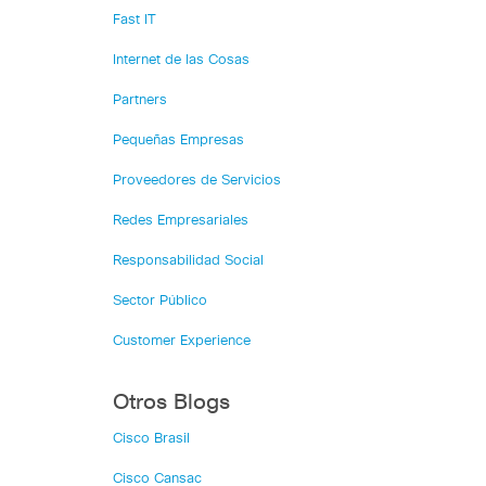
Fast IT
Internet de las Cosas
Partners
Pequeñas Empresas
Proveedores de Servicios
Redes Empresariales
Responsabilidad Social
Sector Público
Customer Experience
Otros Blogs
Cisco Brasil
Cisco Cansac