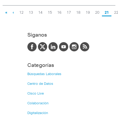
«
‹
12
13
14
15
16
17
18
19
20
21
2
Siganos
Categorías
Búsquedas Laborales
Centro de Datos
Cisco Live
Colaboración
Digitalización