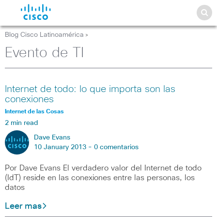
Blog Cisco Latinoamérica
>
Evento de TI
Internet de todo: lo que importa son las
conexiones
Internet de las Cosas
2 min read
Dave Evans
10 January 2013 -
0 comentarios
Por Dave Evans El verdadero valor del Internet de todo
(IdT) reside en las conexiones entre las personas, los
datos
Leer mas