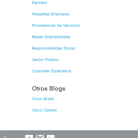
Partners
Pequeñas Empresas
Proveedores de Servicios
Redes Empresariales
Responsabilidad Social
Sector Público
Customer Experience
Otros Blogs
Cisco Brasil
Cisco Cansac