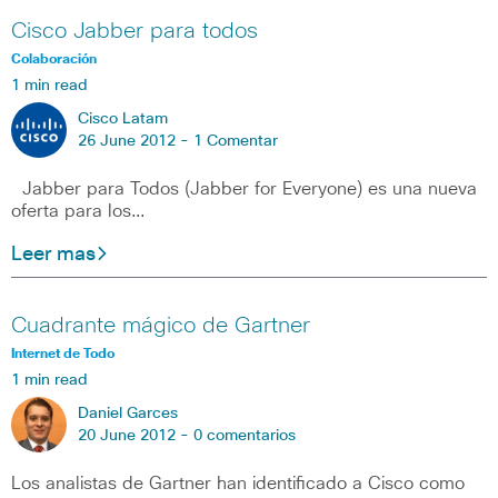
Cisco Jabber para todos
Colaboración
1 min read
Cisco Latam
26 June 2012 -
1 Comentar
Jabber para Todos (Jabber for Everyone) es una nueva
oferta para los…
Leer mas
Cuadrante mágico de Gartner
Internet de Todo
1 min read
Daniel Garces
20 June 2012 -
0 comentarios
Los analistas de Gartner han identificado a Cisco como