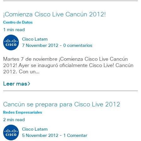
¡Comienza Cisco Live Cancún 2012!
Centro de Datos
1 min read
Cisco Latam
7 November 2012 -
0 comentarios
Martes 7 de noviembre ¡Comienza Cisco Live Cancún
2012! Ayer se inauguró oficialmente Cisco Live! Cancún
2012. Con un…
Leer mas
Cancún se prepara para Cisco Live 2012
Redes Empresariales
2 min read
Cisco Latam
5 November 2012 -
1 Comentar