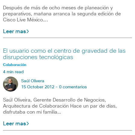
Después de más de ocho meses de planeación y
preparativos, mañana arranca la segunda edición de
Cisco Live México….
Leer mas
El usuario como el centro de gravedad de las
disrupciones tecnológicas
Colaboración
4 min read
Saúl Olivera
15 October 2012 -
0 comentarios
Saúl Oliveira, Gerente Desarrollo de Negocios,
Arquitectura de Colaboración Hace un par de días,
disfrutaba con mi familia…
Leer mas