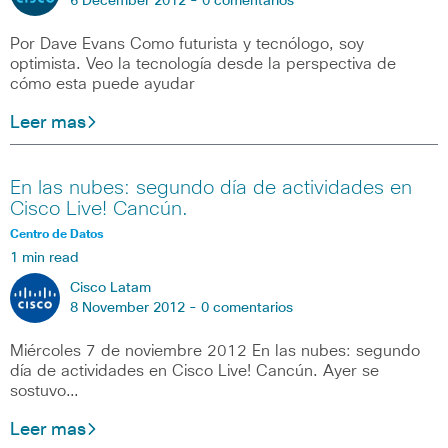
6 December 2012 -
0 comentarios
Por Dave Evans Como futurista y tecnólogo, soy
optimista. Veo la tecnología desde la perspectiva de
cómo esta puede ayudar
Leer mas
En las nubes: segundo día de actividades en
Cisco Live! Cancún.
Centro de Datos
1 min read
Cisco Latam
8 November 2012 -
0 comentarios
Miércoles 7 de noviembre 2012 En las nubes: segundo
día de actividades en Cisco Live! Cancún. Ayer se
sostuvo…
Leer mas