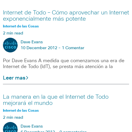
Internet de Todo – Cómo aprovechar un Internet
exponencialmente más potente
Internet de las Cosas
2 min read
Dave Evans
10 December 2012 -
1 Comentar
Por Dave Evans A medida que comenzamos una era de
Internet de Todo (IdT), se presta más atención a la
Leer mas
La manera en la que el Internet de Todo
mejorará el mundo
Internet de las Cosas
2 min read
Dave Evans