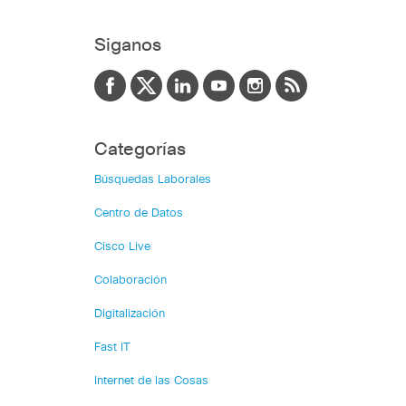
Siganos
Categorías
Búsquedas Laborales
Centro de Datos
Cisco Live
Colaboración
Digitalización
Fast IT
Internet de las Cosas