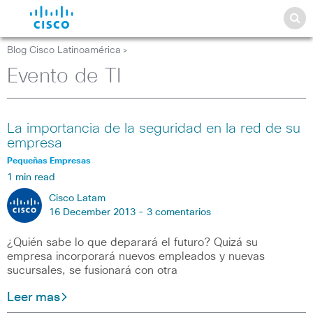
Blog Cisco Latinoamérica
>
Evento de TI
La importancia de la seguridad en la red de su
empresa
Pequeñas Empresas
1 min read
Cisco Latam
16 December 2013 -
3 comentarios
¿Quién sabe lo que deparará el futuro? Quizá su
empresa incorporará nuevos empleados y nuevas
sucursales, se fusionará con otra
Leer mas