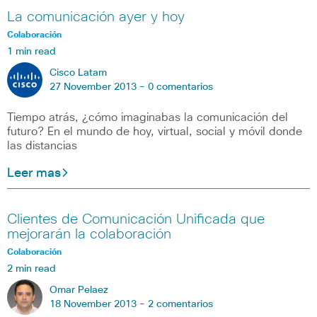
La comunicación ayer y hoy
Colaboración
1 min read
Cisco Latam
27 November 2013 -
0 comentarios
Tiempo atrás, ¿cómo imaginabas la comunicación del
futuro? En el mundo de hoy, virtual, social y móvil donde
las distancias
Leer mas
Clientes de Comunicación Unificada que
mejorarán la colaboración
Colaboración
2 min read
Omar Pelaez
18 November 2013 -
2 comentarios