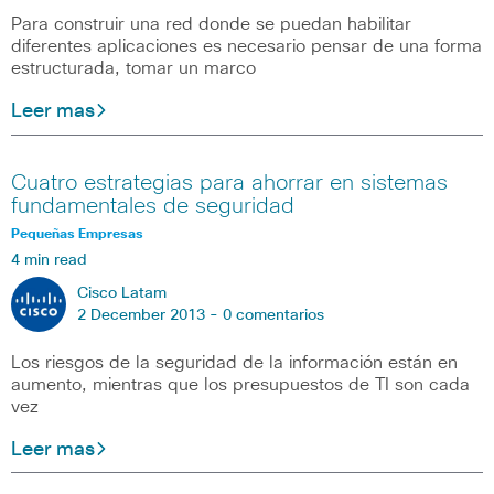
Para construir una red donde se puedan habilitar
diferentes aplicaciones es necesario pensar de una forma
estructurada, tomar un marco
Leer mas
Cuatro estrategias para ahorrar en sistemas
fundamentales de seguridad
Pequeñas Empresas
4 min read
Cisco Latam
2 December 2013 -
0 comentarios
Los riesgos de la seguridad de la información están en
aumento, mientras que los presupuestos de TI son cada
vez
Leer mas