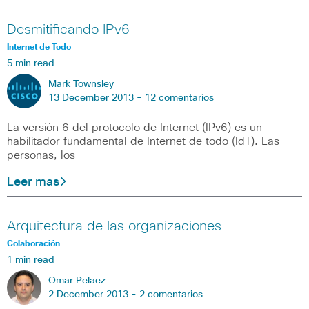
Desmitificando IPv6
Internet de Todo
5 min read
Mark Townsley
13 December 2013 -
12 comentarios
La versión 6 del protocolo de Internet (IPv6) es un
habilitador fundamental de Internet de todo (IdT). Las
personas, los
Leer mas
Arquitectura de las organizaciones
Colaboración
1 min read
Omar Pelaez
2 December 2013 -
2 comentarios