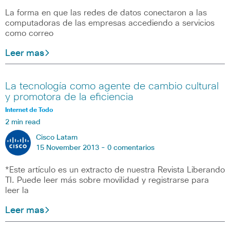
La forma en que las redes de datos conectaron a las
computadoras de las empresas accediendo a servicios
como correo
Leer mas
La tecnología como agente de cambio cultural
y promotora de la eficiencia
Internet de Todo
2 min read
Cisco Latam
15 November 2013 -
0 comentarios
*Este artículo es un extracto de nuestra Revista Liberando
TI. Puede leer más sobre movilidad y registrarse para
leer la
Leer mas