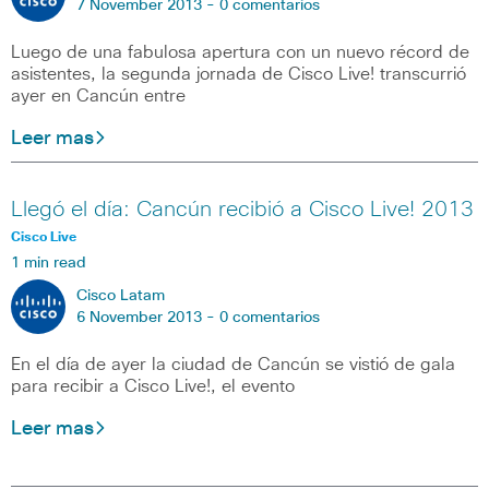
7 November 2013 -
0 comentarios
Luego de una fabulosa apertura con un nuevo récord de
asistentes, la segunda jornada de Cisco Live! transcurrió
ayer en Cancún entre
Leer mas
Llegó el día: Cancún recibió a Cisco Live! 2013
Cisco Live
1 min read
Cisco Latam
6 November 2013 -
0 comentarios
En el día de ayer la ciudad de Cancún se vistió de gala
para recibir a Cisco Live!, el evento
Leer mas