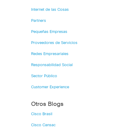
Internet de las Cosas
Partners
Pequeñas Empresas
Proveedores de Servicios
Redes Empresariales
Responsabilidad Social
Sector Público
Customer Experience
Otros Blogs
Cisco Brasil
Cisco Cansac