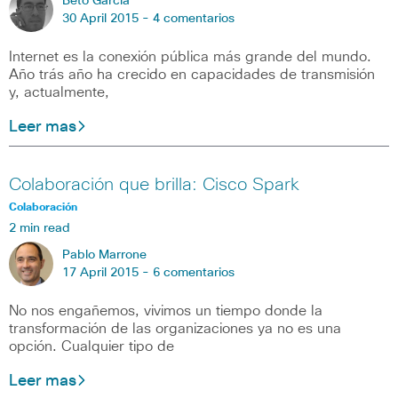
Beto Garcia
30 April 2015 -
4 comentarios
Internet es la conexión pública más grande del mundo.
Año trás año ha crecido en capacidades de transmisión
y, actualmente,
Leer mas
Colaboración que brilla: Cisco Spark
Colaboración
2 min read
Pablo Marrone
17 April 2015 -
6 comentarios
No nos engañemos, vivimos un tiempo donde la
transformación de las organizaciones ya no es una
opción. Cualquier tipo de
Leer mas