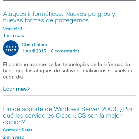
Ataques informáticos: Nuevos peligros y
nuevas formas de protegernos
Seguridad
1 min read
Cisco Latam
1 April 2015 -
0 comentarios
El continuo avance de las tecnologías de la información
hace que los ataques de software maliciosos se vuelvan
cada día
Leer mas
Fin de soporte de Windows Server 2003. ¿Por
qué los servidores Cisco UCS son la mejor
opción?
Centro de Datos
2 min read