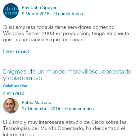
Roy Cahn Speyer
9 March 2015 -
0 comentarios
Si su empresa todavía tiene servidores corriendo
Windows Server 2003 en producción, tenga en cuenta
que las aplicaciones que funcionan
Leer mas
Enigmas de un mundo maravilloso, conectado
y colaborativo
Colaboración
4 min read
Pablo Marrone
17 December 2014 -
0 comentarios
El último y muy interesante estudio de Cisco sobre las
Tecnologías del Mundo Conectado, ha despertado el
interés de los