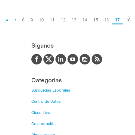
«
‹
8
9
10
11
12
13
14
15
16
17
18
Siganos
Categorías
Búsquedas Laborales
Centro de Datos
Cisco Live
Colaboración