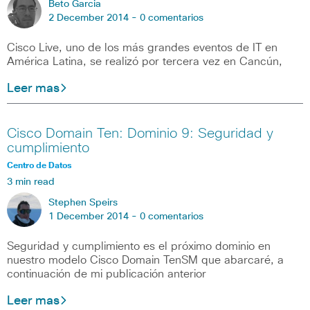
Beto Garcia
2 December 2014 -
0 comentarios
Cisco Live, uno de los más grandes eventos de IT en
América Latina, se realizó por tercera vez en Cancún,
Leer mas
Cisco Domain Ten: Dominio 9: Seguridad y
cumplimiento
Centro de Datos
3 min read
Stephen Speirs
1 December 2014 -
0 comentarios
Seguridad y cumplimiento es el próximo dominio en
nuestro modelo Cisco Domain TenSM que abarcaré, a
continuación de mi publicación anterior
Leer mas