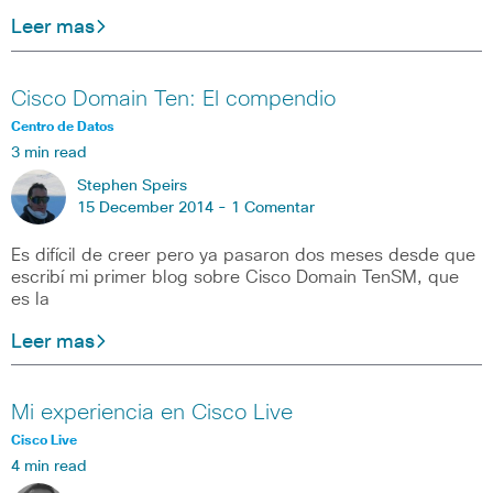
Leer mas
Cisco Domain Ten: El compendio
Centro de Datos
3 min read
Stephen Speirs
15 December 2014 -
1 Comentar
Es difícil de creer pero ya pasaron dos meses desde que
escribí mi primer blog sobre Cisco Domain TenSM, que
es la
Leer mas
Mi experiencia en Cisco Live
Cisco Live
4 min read