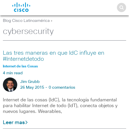
Blog Cisco Latinoamérica
>
cybersecurity
Las tres maneras en que IdC influye en
#Internetdetodo
Internet de las Cosas
4 min read
Jim Grubb
26 May 2015 -
0 comentarios
Internet de las cosas (IdC), la tecnología fundamental
para habilitar Internet de todo (IdT), conecta objetos y
nuevos lugares. Wearables,
Leer mas