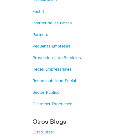
Digitalización
Fast IT
Internet de las Cosas
Partners
Pequeñas Empresas
Proveedores de Servicios
Redes Empresariales
Responsabilidad Social
Sector Público
Customer Experience
Otros Blogs
Cisco Brasil