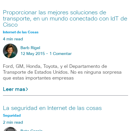
Proporcionar las mejores soluciones de
transporte, en un mundo conectado con IdT de
Cisco
Internet de las Cosas
4 min read
Barb Rigel
12 May 2015 -
1 Comentar
Ford, GM, Honda, Toyota, y el Departamento de
Transporte de Estados Unidos. No es ninguna sorpresa
que estas importantes empresas
Leer mas
La seguridad en Internet de las cosas
Seguridad
2 min read