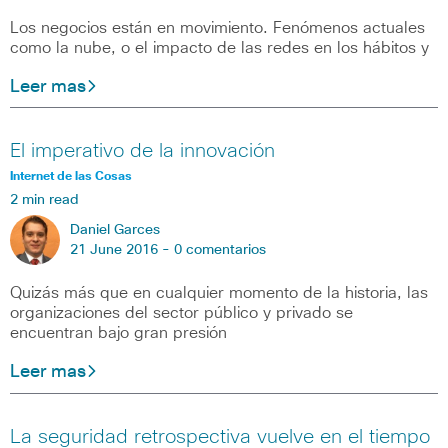
Los negocios están en movimiento. Fenómenos actuales
como la nube, o el impacto de las redes en los hábitos y
Leer mas
El imperativo de la innovación
Internet de las Cosas
2 min read
Daniel Garces
21 June 2016 -
0 comentarios
Quizás más que en cualquier momento de la historia, las
organizaciones del sector público y privado se
encuentran bajo gran presión
Leer mas
La seguridad retrospectiva vuelve en el tiempo