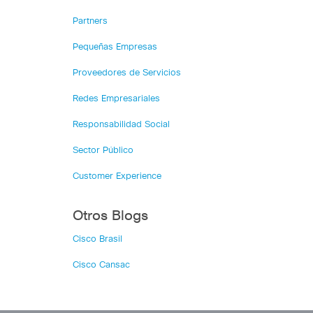
Partners
Pequeñas Empresas
Proveedores de Servicios
Redes Empresariales
Responsabilidad Social
Sector Público
Customer Experience
Otros Blogs
Cisco Brasil
Cisco Cansac