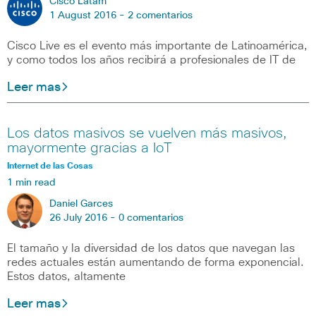
Cisco Latam
1 August 2016 -
2 comentarios
Cisco Live es el evento más importante de Latinoamérica,
y como todos los años recibirá a profesionales de IT de
Leer mas
Los datos masivos se vuelven más masivos,
mayormente gracias a IoT
Internet de las Cosas
1 min read
Daniel Garces
26 July 2016 -
0 comentarios
El tamaño y la diversidad de los datos que navegan las
redes actuales están aumentando de forma exponencial.
Estos datos, altamente
Leer mas