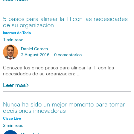
5 pasos para alinear la TI con las necesidades
de su organización
Internet de Todo
1 min read
Daniel Garces
2 August 2016 -
0 comentarios
Conozca los cinco pasos para alinear la TI con las
necesidades de su organización: …
Leer mas
Nunca ha sido un mejor momento para tomar
decisiones innovadoras
Cisco Live
2 min read