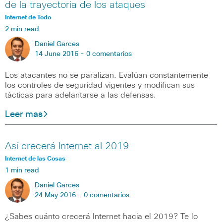
de la trayectoria de los ataques
Internet de Todo
2 min read
Daniel Garces
14 June 2016 -
0 comentarios
Los atacantes no se paralizan. Evalúan constantemente
los controles de seguridad vigentes y modifican sus
tácticas para adelantarse a las defensas.
Leer mas
Así crecerá Internet al 2019
Internet de las Cosas
1 min read
Daniel Garces
24 May 2016 -
0 comentarios
¿Sabes cuánto crecerá Internet hacia el 2019? Te lo