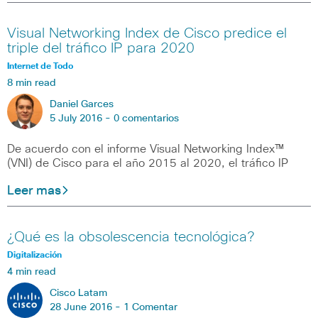
Visual Networking Index de Cisco predice el
triple del tráfico IP para 2020
Internet de Todo
8 min read
Daniel Garces
5 July 2016 -
0 comentarios
De acuerdo con el informe Visual Networking Index™
(VNI) de Cisco para el año 2015 al 2020, el tráfico IP
Leer mas
¿Qué es la obsolescencia tecnológica?
Digitalización
4 min read
Cisco Latam
28 June 2016 -
1 Comentar