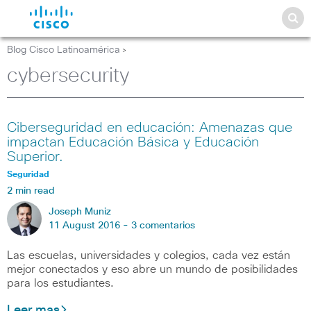
Blog Cisco Latinoamérica
>
cybersecurity
Ciberseguridad en educación: Amenazas que
impactan Educación Básica y Educación
Superior.
Seguridad
2 min read
Joseph Muniz
11 August 2016 -
3 comentarios
Las escuelas, universidades y colegios, cada vez están
mejor conectados y eso abre un mundo de posibilidades
para los estudiantes.
Leer mas