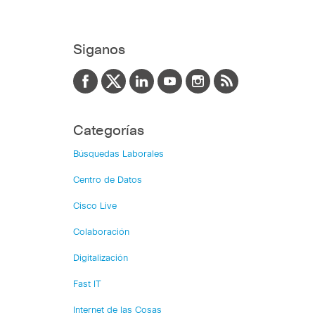
Siganos
Categorías
Búsquedas Laborales
Centro de Datos
Cisco Live
Colaboración
Digitalización
Fast IT
Internet de las Cosas