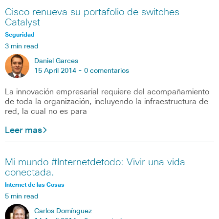
Cisco renueva su portafolio de switches
Catalyst
Seguridad
3 min read
Daniel Garces
15 April 2014 -
0 comentarios
La innovación empresarial requiere del acompañamiento
de toda la organización, incluyendo la infraestructura de
red, la cual no es para
Leer mas
Mi mundo #Internetdetodo: Vivir una vida
conectada.
Internet de las Cosas
5 min read
Carlos Domínguez