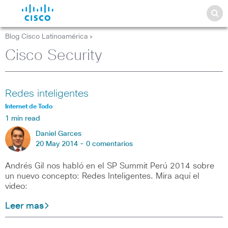
Blog Cisco Latinoamérica
>
Cisco Security
Redes inteligentes
Internet de Todo
1 min read
Daniel Garces
20 May 2014 -
0 comentarios
Andrés Gil nos habló en el SP Summit Perú 2014 sobre
un nuevo concepto: Redes Inteligentes. Mira aquí el
video:
Leer mas