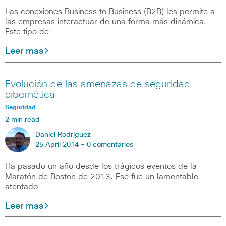
Las conexiones Business to Business (B2B) les permite a
las empresas interactuar de una forma más dinámica.
Este tipo de
Leer mas
Evolución de las amenazas de seguridad
cibernética
Seguridad
2 min read
Daniel Rodríguez
25 April 2014 -
0 comentarios
Ha pasado un año desde los trágicos eventos de la
Maratón de Boston de 2013. Ese fue un lamentable
atentado
Leer mas