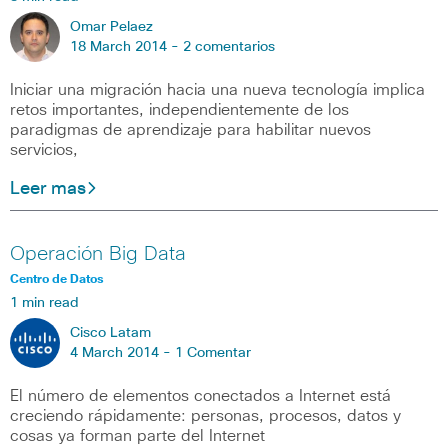
Omar Pelaez
18 March 2014 -
2 comentarios
Iniciar una migración hacia una nueva tecnología implica
retos importantes, independientemente de los
paradigmas de aprendizaje para habilitar nuevos
servicios,
Leer mas
Operación Big Data
Centro de Datos
1 min read
Cisco Latam
4 March 2014 -
1 Comentar
El número de elementos conectados a Internet está
creciendo rápidamente: personas, procesos, datos y
cosas ya forman parte del Internet