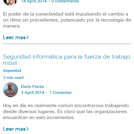
14 April 2014 -
0 comentarios
El poder de la conectividad está impulsando el cambio a
un ritmo sin precedentes, potenciado por la tecnología de
manera
Leer mas
Seguridad informática para la fuerza de trabajo
móvil
Seguridad
3 min read
Darío Flores
3 April 2014 -
1 Comentar
Hoy en día es realmente común encontrarnos trabajando
desde diversos lugares. Es claro que las organizaciones
encuentran en esto incrementos
Leer mas