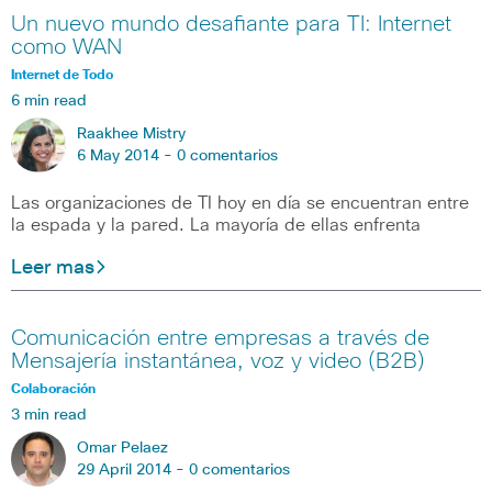
Un nuevo mundo desafiante para TI: Internet
como WAN
Internet de Todo
6 min read
Raakhee Mistry
6 May 2014 -
0 comentarios
Las organizaciones de TI hoy en día se encuentran entre
la espada y la pared. La mayoría de ellas enfrenta
Leer mas
Comunicación entre empresas a través de
Mensajería instantánea, voz y video (B2B)
Colaboración
3 min read
Omar Pelaez
29 April 2014 -
0 comentarios