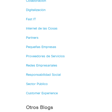
Colaboración
Digitalización
Fast IT
Internet de las Cosas
Partners
Pequeñas Empresas
Proveedores de Servicios
Redes Empresariales
Responsabilidad Social
Sector Público
Customer Experience
Otros Blogs