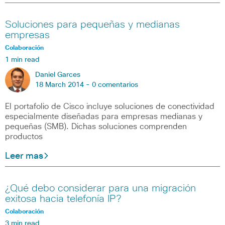
Soluciones para pequeñas y medianas
empresas
Colaboración
1 min read
Daniel Garces
18 March 2014 -
0 comentarios
El portafolio de Cisco incluye soluciones de conectividad
especialmente diseñadas para empresas medianas y
pequeñas (SMB). Dichas soluciones comprenden
productos
Leer mas
¿Qué debo considerar para una migración
exitosa hacia telefonía IP?
Colaboración
3 min read