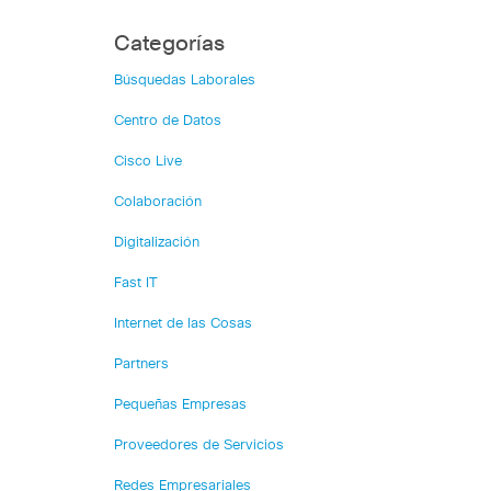
Categorías
Búsquedas Laborales
Centro de Datos
Cisco Live
Colaboración
Digitalización
Fast IT
Internet de las Cosas
Partners
Pequeñas Empresas
Proveedores de Servicios
Redes Empresariales