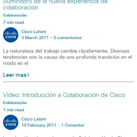
Suministro de la nueva experiencia de
colaboración
Colaboración
7 min read
Cisco Latam
3 March 2011 -
0 comentarios
La naturaleza del trabajo cambia rápidamente. Diversas
tendencias son la causa de una profunda transición en el
modo en el
Leer mas
Vídeo: Introducción a Colaboración de Cisco
Colaboración
1 min read
Cisco Latam
10 February 2011 -
1 Comentar