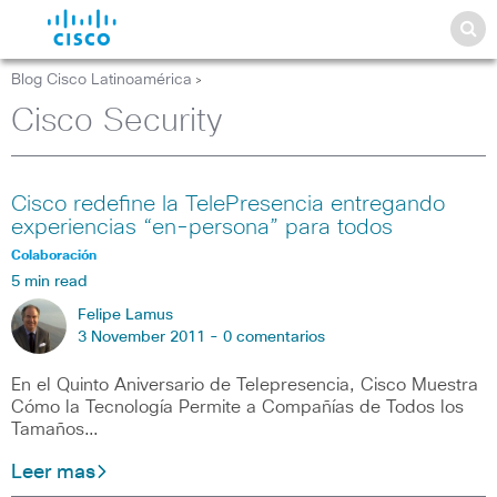
Blog Cisco Latinoamérica
>
Cisco Security
Cisco redefine la TelePresencia entregando
experiencias “en-persona” para todos
Colaboración
5 min read
Felipe Lamus
3 November 2011 -
0 comentarios
En el Quinto Aniversario de Telepresencia, Cisco Muestra
Cómo la Tecnología Permite a Compañías de Todos los
Tamaños…
Leer mas