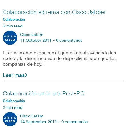
Colaboración extrema con Cisco Jabber
Colaboración
2 min read
Cisco Latam
11 October 2011 -
0 comentarios
El crecimiento exponencial que están atravesando las
redes y la diversificación de dispositivos hace que las
compañías de hoy…
Leer mas
Colaboración en la era Post-PC
Colaboración
3 min read
Cisco Latam
14 September 2011 -
0 comentarios