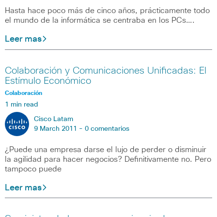
Hasta hace poco más de cinco años, prácticamente todo
el mundo de la informática se centraba en los PCs….
Leer mas
Colaboración y Comunicaciones Unificadas: El
Estímulo Económico
Colaboración
1 min read
Cisco Latam
9 March 2011 -
0 comentarios
¿Puede una empresa darse el lujo de perder o disminuir
la agilidad para hacer negocios? Definitivamente no. Pero
tampoco puede
Leer mas