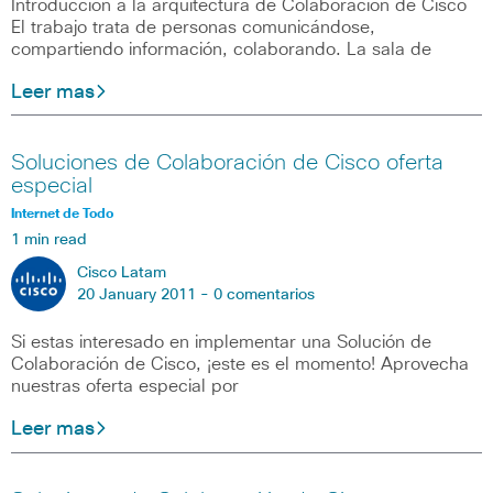
Introducción a la arquitectura de Colaboración de Cisco
El trabajo trata de personas comunicándose,
compartiendo información, colaborando. La sala de
Leer mas
Soluciones de Colaboración de Cisco oferta
especial
Internet de Todo
1 min read
Cisco Latam
20 January 2011 -
0 comentarios
Si estas interesado en implementar una Solución de
Colaboración de Cisco, ¡este es el momento! Aprovecha
nuestras oferta especial por
Leer mas