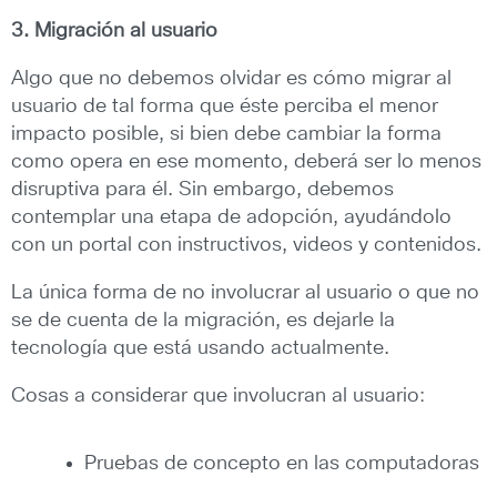
3. Migración al usuario
Algo que no debemos olvidar es cómo migrar al
usuario de tal forma que éste perciba el menor
impacto posible, si bien debe cambiar la forma
como opera en ese momento, deberá ser lo menos
disruptiva para él. Sin embargo, debemos
contemplar una etapa de adopción, ayudándolo
con un portal con instructivos, videos y contenidos.
La única forma de no involucrar al usuario o que no
se de cuenta de la migración, es dejarle la
tecnología que está usando actualmente.
Cosas a considerar que involucran al usuario:
Pruebas de concepto en las computadoras