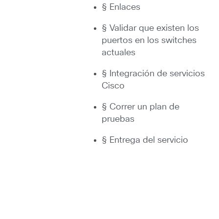
§ Enlaces
§ Validar que existen los
puertos en los switches
actuales
§ Integración de servicios
Cisco
§ Correr un plan de
pruebas
§ Entrega del servicio