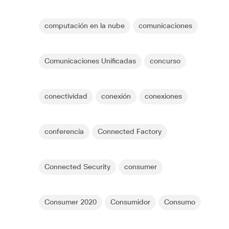
computación en la nube
comunicaciones
Comunicaciones Unificadas
concurso
conectividad
conexión
conexiones
conferencia
Connected Factory
Connected Security
consumer
Consumer 2020
Consumidor
Consumo