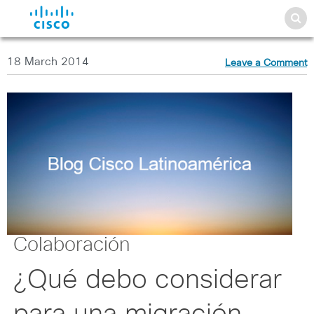
18 March 2014
Leave a Comment
Colaboración
¿Qué debo considerar