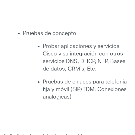
Pruebas de concepto
Probar aplicaciones y servicios
Cisco y su integración con otros
servicios DNS, DHCP, NTP, Bases
de datos, CRM´s, Etc.
Pruebas de enlaces para telefonía
fija y móvil (SIP/TDM, Conexiones
analógicas)