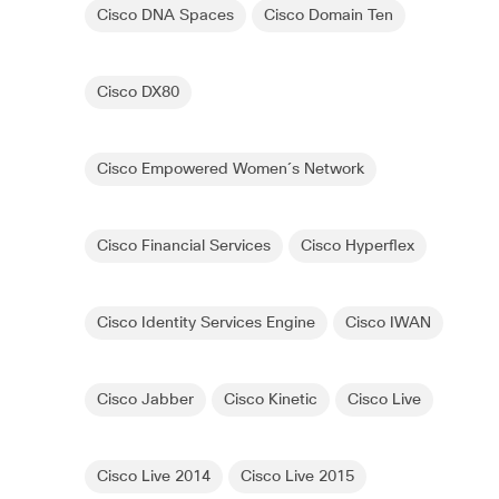
Cisco DNA Spaces
Cisco Domain Ten
Cisco DX80
Cisco Empowered Women´s Network
Cisco Financial Services
Cisco Hyperflex
Cisco Identity Services Engine
Cisco IWAN
Cisco Jabber
Cisco Kinetic
Cisco Live
Cisco Live 2014
Cisco Live 2015