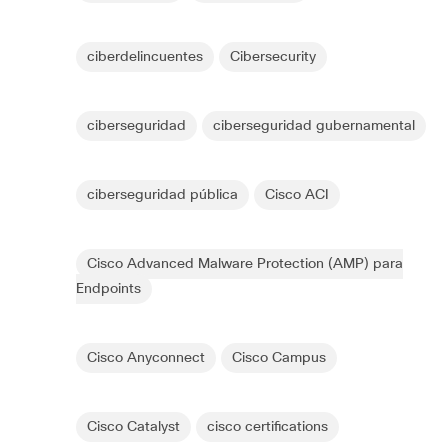
ciberdelincuentes
Cibersecurity
ciberseguridad
ciberseguridad gubernamental
ciberseguridad pública
Cisco ACI
Cisco Advanced Malware Protection (AMP) para
Endpoints
Cisco Anyconnect
Cisco Campus
Cisco Catalyst
cisco certifications