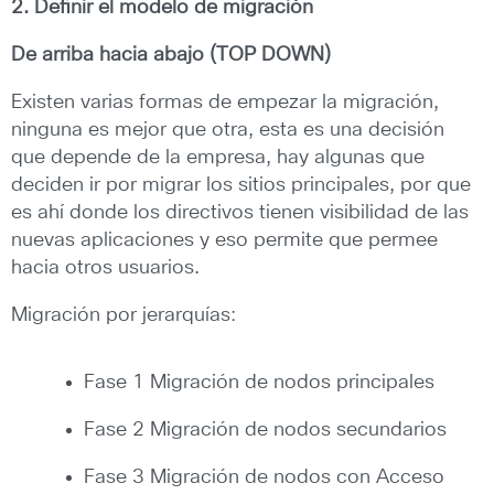
2. Definir el modelo de migración
De arriba hacia abajo (TOP DOWN)
Existen varias formas de empezar la migración,
ninguna es mejor que otra, esta es una decisión
que depende de la empresa, hay algunas que
deciden ir por migrar los sitios principales, por que
es ahí donde los directivos tienen visibilidad de las
nuevas aplicaciones y eso permite que permee
hacia otros usuarios.
Migración por jerarquías:
Fase 1 Migración de nodos principales
Fase 2 Migración de nodos secundarios
Fase 3 Migración de nodos con Acceso