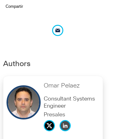
Compartir
Authors
Omar Pelaez
Consultant Systems
Engineer
Presales