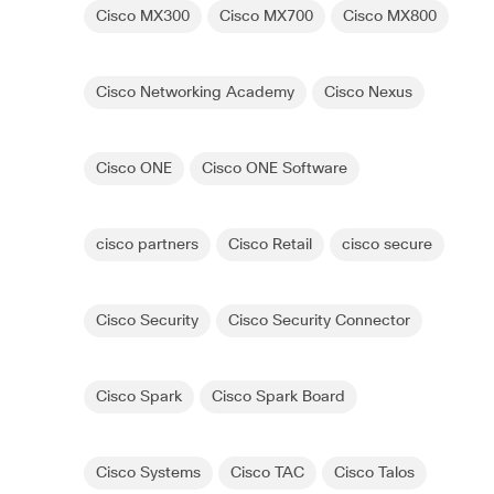
Cisco MX300
Cisco MX700
Cisco MX800
Cisco Networking Academy
Cisco Nexus
Cisco ONE
Cisco ONE Software
cisco partners
Cisco Retail
cisco secure
Cisco Security
Cisco Security Connector
Cisco Spark
Cisco Spark Board
Cisco Systems
Cisco TAC
Cisco Talos