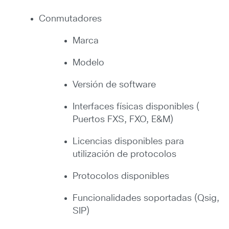
Conmutadores
Marca
Modelo
Versión de software
Interfaces físicas disponibles (
Puertos FXS, FXO, E&M)
Licencias disponibles para
utilización de protocolos
Protocolos disponibles
Funcionalidades soportadas (Qsig,
SIP)