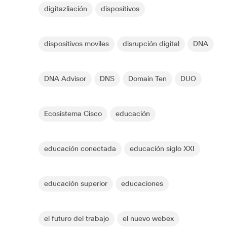
digitazliación
dispositivos
dispositivos moviles
disrupción digital
DNA
DNA Advisor
DNS
Domain Ten
DUO
Ecosistema Cisco
educación
educación conectada
educación siglo XXI
educación superior
educaciones
el futuro del trabajo
el nuevo webex