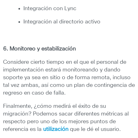
Integración con Lync
Integración al directorio activo
6. Monitoreo y estabilización
Considere cierto tiempo en el que el personal de
implementación estará monitoreando y dando
soporte ya sea en sitio o de forma remota, incluso
tal vez ambas, así como un plan de contingencia de
regreso en caso de falla.
Finalmente, ¿cómo medirá el éxito de su
migración? Podemos sacar diferentes métricas al
respecto pero uno de los mejores puntos de
referencia es la
utilización
que le dé el usuario.