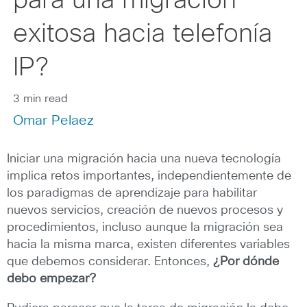
para una migración
exitosa hacia telefonía
IP?
3 min read
Omar Pelaez
Iniciar una migración hacia una nueva tecnología
implica retos importantes, independientemente de
los paradigmas de aprendizaje para habilitar
nuevos servicios, creación de nuevos procesos y
procedimientos, incluso aunque la migración sea
hacia la misma marca, existen diferentes variables
que debemos considerar. Entonces,
¿Por dónde
debo empezar?