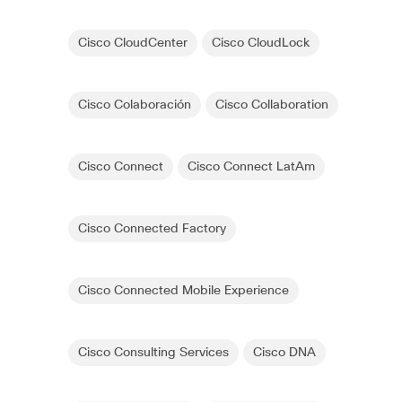
Cisco CloudCenter
Cisco CloudLock
Cisco Colaboración
Cisco Collaboration
Cisco Connect
Cisco Connect LatAm
Cisco Connected Factory
Cisco Connected Mobile Experience
Cisco Consulting Services
Cisco DNA