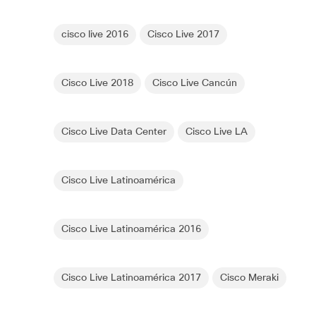
cisco live 2016
Cisco Live 2017
Cisco Live 2018
Cisco Live Cancún
Cisco Live Data Center
Cisco Live LA
Cisco Live Latinoamérica
Cisco Live Latinoamérica 2016
Cisco Live Latinoamérica 2017
Cisco Meraki