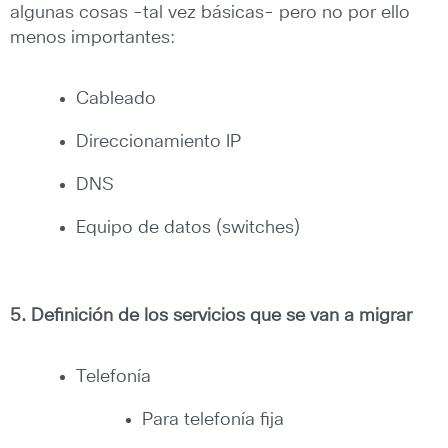
algunas cosas -tal vez básicas- pero no por ello
menos importantes:
Cableado
Direccionamiento IP
DNS
Equipo de datos (switches)
5. Definición de los servicios que se van a migrar
Telefonía
Para telefonía fija