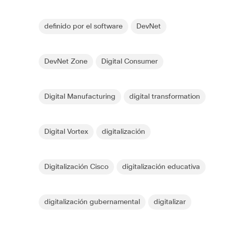
definido por el software
DevNet
DevNet Zone
Digital Consumer
Digital Manufacturing
digital transformation
Digital Vortex
digitalización
Digitalización Cisco
digitalización educativa
digitalización gubernamental
digitalizar