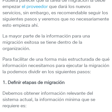
Pudiera parecer que la tarea de migración la debe
empezar
el proveedor
que dará los nuevos
servicios, sin embargo, es recomendable seguir los
siguientes pasos y veremos que no necesariamente
esto empieza ahí.
La mayor parte de la información para una
migración exitosa se tiene dentro de la
organización.
Para facilitar de una forma más estructurada de qué
información necesitamos para ejecutar la migración
la podemos dividir en los siguientes pasos:
1. Definir etapas de migración
Debemos obtener información relevante del
sistema actual, la información mínima que se
requiere es: