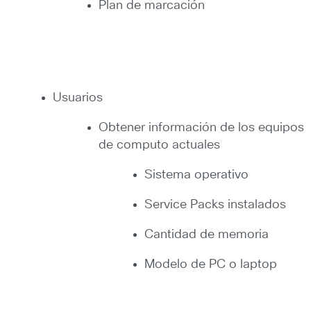
Plan de marcación
Usuarios
Obtener información de los equipos
de computo actuales
Sistema operativo
Service Packs instalados
Cantidad de memoria
Modelo de PC o laptop