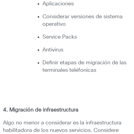
Aplicaciones
Considerar versiones de sistema
operativo
Service Packs
Antivirus
Definir etapas de migración de las
terminales teléfonicas
4. Migración de infraestructura
Algo no menor a considerar es la infraestructura
habilitadora de los nuevos servicios. Considere