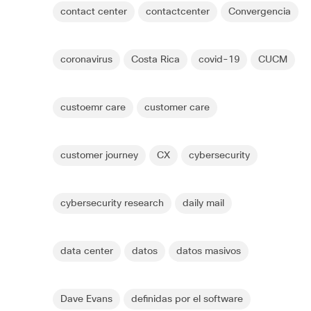
contact center
contactcenter
Convergencia
coronavirus
Costa Rica
covid-19
CUCM
custoemr care
customer care
customer journey
CX
cybersecurity
cybersecurity research
daily mail
data center
datos
datos masivos
Dave Evans
definidas por el software