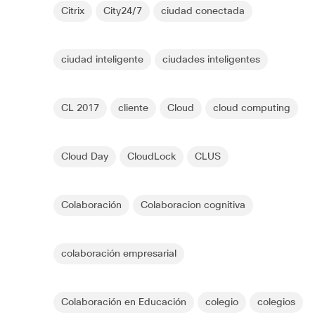
Citrix
City24/7
ciudad conectada
ciudad inteligente
ciudades inteligentes
CL 2017
cliente
Cloud
cloud computing
Cloud Day
CloudLock
CLUS
Colaboración
Colaboracion cognitiva
colaboración empresarial
Colaboración en Educación
colegio
colegios