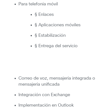
Para telefonía móvil
§ Enlaces
§ Aplicaciones móviles
§ Estabilización
§ Entrega del servicio
Correo de voz, mensajería integrada o
mensajería unificada
Integración con Exchange
Implementación en Outlook