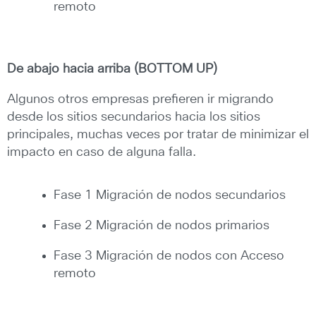
remoto
De abajo hacia arriba (BOTTOM UP)
Algunos otros empresas prefieren ir migrando
desde los sitios secundarios hacia los sitios
principales, muchas veces por tratar de minimizar el
impacto en caso de alguna falla.
Fase 1 Migración de nodos secundarios
Fase 2 Migración de nodos primarios
Fase 3 Migración de nodos con Acceso
remoto