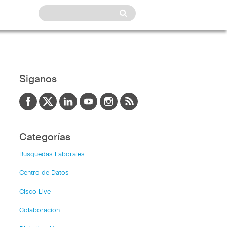
Siganos
Categorías
Búsquedas Laborales
Centro de Datos
Cisco Live
Colaboración