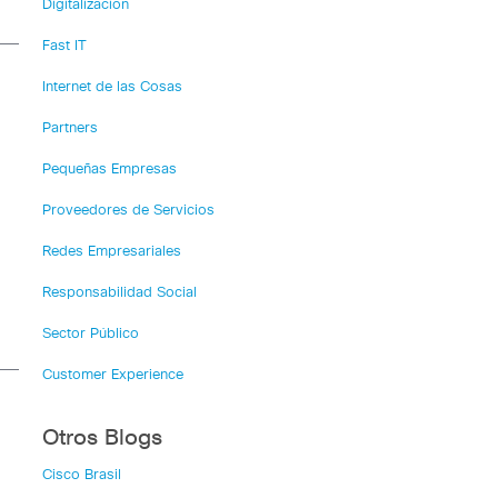
Digitalización
Fast IT
Internet de las Cosas
Partners
Pequeñas Empresas
Proveedores de Servicios
Redes Empresariales
Responsabilidad Social
Sector Público
Customer Experience
Otros Blogs
Cisco Brasil