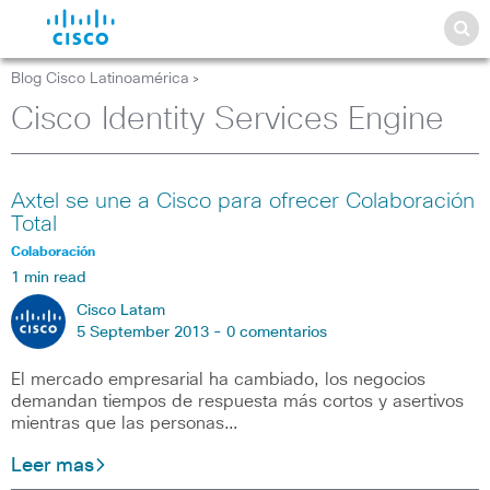
Blog Cisco Latinoamérica
>
Cisco Identity Services Engine
Axtel se une a Cisco para ofrecer Colaboración
Total
Colaboración
1 min read
Cisco Latam
5 September 2013 -
0 comentarios
El mercado empresarial ha cambiado, los negocios
demandan tiempos de respuesta más cortos y asertivos
mientras que las personas…
Leer mas