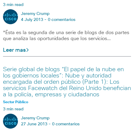
3 min read
Jeremy Crump
4 July 2013 -
0 comentarios
*Ésta es la segunda de una serie de blogs de dos partes
que analiza las oportunidades que los servicios…
Leer mas
Serie global de blogs “El papel de la nube en
los gobiernos locales”: Nube y autoridad
encargada del orden público (Parte 1): Los
servicios Facewatch del Reino Unido benefician
a la policía, empresas y ciudadanos
Sector Público
3 min read
Jeremy Crump
27 June 2013 -
0 comentarios