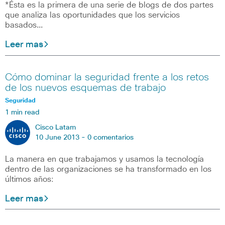
*Ésta es la primera de una serie de blogs de dos partes
que analiza las oportunidades que los servicios
basados…
Leer mas
Cómo dominar la seguridad frente a los retos
de los nuevos esquemas de trabajo
Seguridad
1 min read
Cisco Latam
10 June 2013 -
0 comentarios
La manera en que trabajamos y usamos la tecnología
dentro de las organizaciones se ha transformado en los
últimos años:
Leer mas