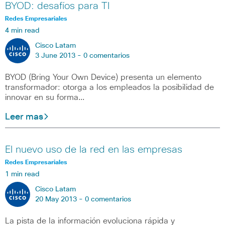
BYOD: desafíos para TI
Redes Empresariales
4 min read
Cisco Latam
3 June 2013 -
0 comentarios
BYOD (Bring Your Own Device) presenta un elemento
transformador: otorga a los empleados la posibilidad de
innovar en su forma…
Leer mas
El nuevo uso de la red en las empresas
Redes Empresariales
1 min read
Cisco Latam
20 May 2013 -
0 comentarios
La pista de la información evoluciona rápida y