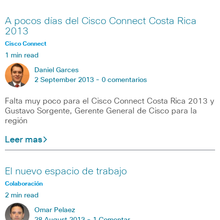
A pocos días del Cisco Connect Costa Rica
2013
Cisco Connect
1 min read
Daniel Garces
2 September 2013 -
0 comentarios
Falta muy poco para el Cisco Connect Costa Rica 2013 y
Gustavo Sorgente, Gerente General de Cisco para la
región
Leer mas
El nuevo espacio de trabajo
Colaboración
2 min read
Omar Pelaez