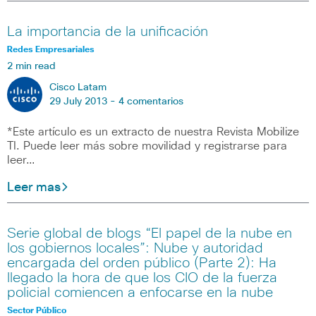
La importancia de la unificación
Redes Empresariales
2 min read
Cisco Latam
29 July 2013 -
4 comentarios
*Este artículo es un extracto de nuestra Revista Mobilize
TI. Puede leer más sobre movilidad y registrarse para
leer…
Leer mas
Serie global de blogs “El papel de la nube en
los gobiernos locales”: Nube y autoridad
encargada del orden público (Parte 2): Ha
llegado la hora de que los CIO de la fuerza
policial comiencen a enfocarse en la nube
Sector Público