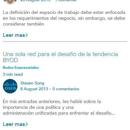
28 August 2013 -
1 Comentar
La definición del espacio de trabajo debe estar enfocada
en los requerimientos del negocio, sin embargo, se debe
considerar también
Leer mas
Una sola red para el desafío de la tendencia
BYOD
Redes Empresariales
3 min read
Steven Song
8 August 2013 -
0 comentarios
En mis entradas anteriores, les hablé sobre la
importancia de una política y una
administración unificadas para enfrentar el desafío…
Leer mas