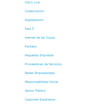
Cisco Live
Colaboración
Digitalización
Fast IT
Internet de las Cosas
Partners
Pequeñas Empresas
Proveedores de Servicios
Redes Empresariales
Responsabilidad Social
Sector Público
Customer Experience