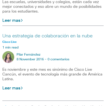
Las escuelas, universidades y colegios, están cada vez
mejor conectados y eso abre un mundo de posibilidades
para los estudiantes.
Leer mas
Una estrategia de colaboración en la nube
Cisco Live
1 min read
Pilar Fernández
8 November 2016 -
0 comentarios
Es noviembre y este mes es sinónimo de Cisco Live
Cancún, el evento de tecnología más grande de América
Latina.
Leer mas