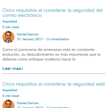
Cinco requisitos al considerar la seguridad del
correo electrónico
Seguridad
5 min read
Daniel Garces
31 January 2017 -
0 comentarios
Como el panorama de amenazas está en constante
evolución, su descubrimiento es más importante que la
defensa como enfoque moderno hacia la
Leer mas
Cinco requisitos al considerar la seguridad web
Seguridad
6 min read
Daniel Garces