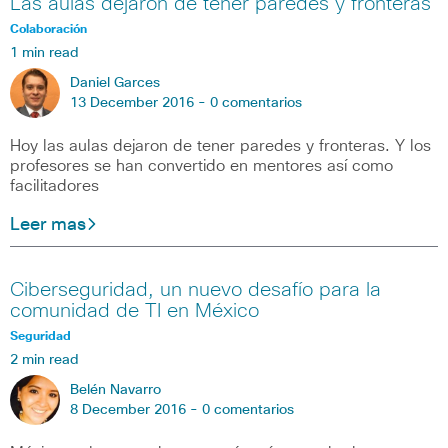
Las aulas dejaron de tener paredes y fronteras
Colaboración
1 min read
Daniel Garces
13 December 2016 -
0 comentarios
Hoy las aulas dejaron de tener paredes y fronteras. Y los
profesores se han convertido en mentores así como
facilitadores
Leer mas
Ciberseguridad, un nuevo desafío para la
comunidad de TI en México
Seguridad
2 min read
Belén Navarro
8 December 2016 -
0 comentarios