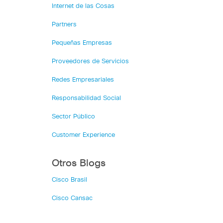
Internet de las Cosas
Partners
Pequeñas Empresas
Proveedores de Servicios
Redes Empresariales
Responsabilidad Social
Sector Público
Customer Experience
Otros Blogs
Cisco Brasil
Cisco Cansac