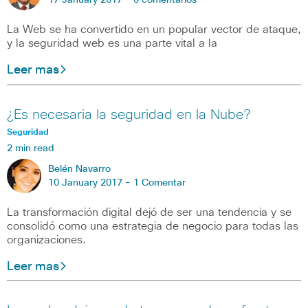
17 January 2017 -
0 comentarios
La Web se ha convertido en un popular vector de ataque,
y la seguridad web es una parte vital a la
Leer mas
¿Es necesaria la seguridad en la Nube?
Seguridad
2 min read
Belén Navarro
10 January 2017 -
1 Comentar
La transformación digital dejó de ser una tendencia y se
consolidó como una estrategia de negocio para todas las
organizaciones.
Leer mas