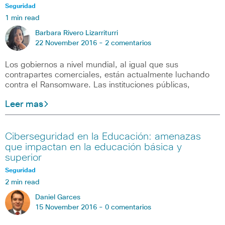
Seguridad
1 min read
Barbara Rivero Lizarriturri
22 November 2016 -
2 comentarios
Los gobiernos a nivel mundial, al igual que sus
contrapartes comerciales, están actualmente luchando
contra el Ransomware. Las instituciones públicas,
Leer mas
Ciberseguridad en la Educación: amenazas
que impactan en la educación básica y
superior
Seguridad
2 min read
Daniel Garces
15 November 2016 -
0 comentarios