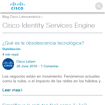
Blog Cisco Latinoamérica
>
Cisco Identity Services Engine
¿Qué es la obsolescencia tecnológica?
Digitalización
4 min read
Cisco Latam
28 June 2016 -
1 Comentar
Los negocios están en movimiento. Fenómenos actuales
como la nube, o el impacto de las redes en los hábitos y
Leer mas