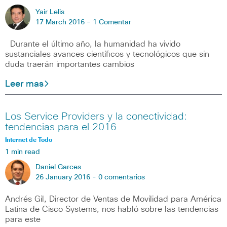
Yair Lelis
17 March 2016 -
1 Comentar
Durante el último año, la humanidad ha vivido
sustanciales avances científicos y tecnológicos que sin
duda traerán importantes cambios
Leer mas
Los Service Providers y la conectividad:
tendencias para el 2016
Internet de Todo
1 min read
Daniel Garces
26 January 2016 -
0 comentarios
Andrés Gil, Director de Ventas de Movilidad para América
Latina de Cisco Systems, nos habló sobre las tendencias
para este