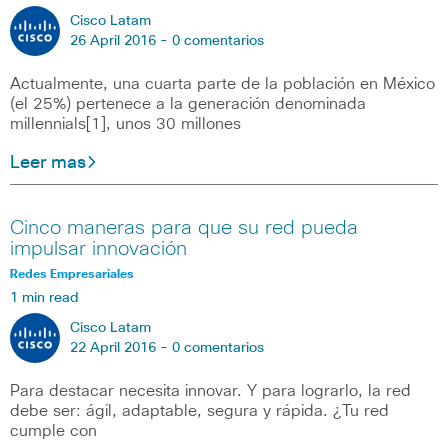
Cisco Latam
26 April 2016 -
0 comentarios
Actualmente, una cuarta parte de la población en México
(el 25%) pertenece a la generación denominada
millennials[1], unos 30 millones
Leer mas
Cinco maneras para que su red pueda
impulsar innovación
Redes Empresariales
1 min read
Cisco Latam
22 April 2016 -
0 comentarios
Para destacar necesita innovar. Y para lograrlo, la red
debe ser: ágil, adaptable, segura y rápida. ¿Tu red
cumple con