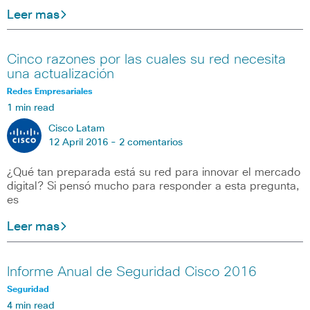
Leer mas
Cinco razones por las cuales su red necesita
una actualización
Redes Empresariales
1 min read
Cisco Latam
12 April 2016 -
2 comentarios
¿Qué tan preparada está su red para innovar el mercado
digital? Si pensó mucho para responder a esta pregunta,
es
Leer mas
Informe Anual de Seguridad Cisco 2016
Seguridad
4 min read