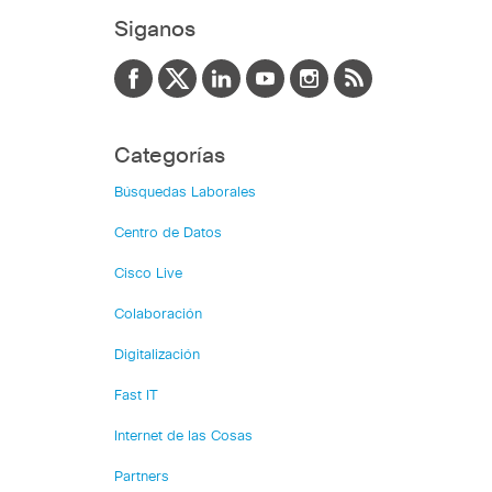
Siganos
Categorías
Búsquedas Laborales
Centro de Datos
Cisco Live
Colaboración
Digitalización
Fast IT
Internet de las Cosas
Partners