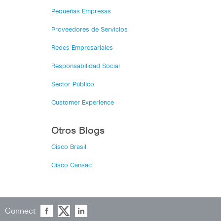
Pequeñas Empresas
Proveedores de Servicios
Redes Empresariales
Responsabilidad Social
Sector Público
Customer Experience
Otros Blogs
Cisco Brasil
Cisco Cansac
Connect