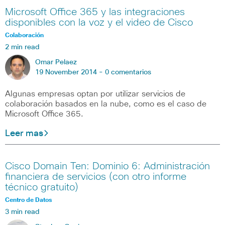
Microsoft Office 365 y las integraciones
disponibles con la voz y el video de Cisco
Colaboración
2 min read
Omar Pelaez
19 November 2014 -
0 comentarios
Algunas empresas optan por utilizar servicios de
colaboración basados en la nube, como es el caso de
Microsoft Office 365.
Leer mas
Cisco Domain Ten: Dominio 6: Administración
financiera de servicios (con otro informe
técnico gratuito)
Centro de Datos
3 min read