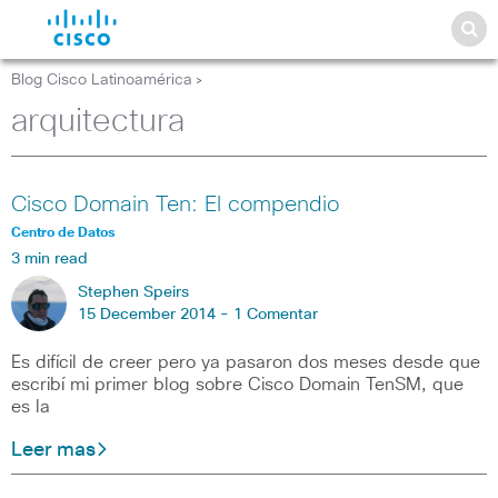
Blog Cisco Latinoamérica
>
arquitectura
Cisco Domain Ten: El compendio
Centro de Datos
3 min read
Stephen Speirs
15 December 2014 -
1 Comentar
Es difícil de creer pero ya pasaron dos meses desde que
escribí mi primer blog sobre Cisco Domain TenSM, que
es la
Leer mas