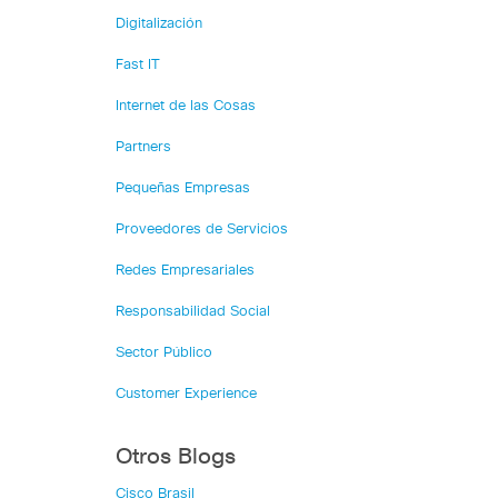
Digitalización
Fast IT
Internet de las Cosas
Partners
Pequeñas Empresas
Proveedores de Servicios
Redes Empresariales
Responsabilidad Social
Sector Público
Customer Experience
Otros Blogs
Cisco Brasil