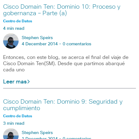
Cisco Domain Ten: Dominio 10: Proceso y
gobernanza – Parte (a)
Centro de Datos
4 min read
Stephen Speirs
4 December 2014 -
0 comentarios
Entonces, con este blog, se acerca el final del viaje de
Cisco Domain Ten(SM). Desde que partimos abarqué
cada uno
Leer mas
Cisco Domain Ten: Dominio 9: Seguridad y
cumplimiento
Centro de Datos
3 min read
Stephen Speirs