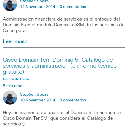
Stephen Speirs
14 November 2014 -
0 comentarios
Administración financiera de servicios es el enfoque del
Dominio 6 en el modelo DomainTenSM de los servicios de
Cisco para
Leer mas
Cisco Domain Ten: Dominio 5: Catálogo de
servicios y administración (e informe técnico
gratuito)
Centro de Datos
5 min read
Stephen Speirs
10 November 2014 -
0 comentarios
Hoy, es momento de analizar el Dominio 5, la estructura
Cisco Domain TenSM, que considera el Catálogo de
servicios y