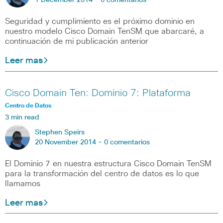
1 December 2014 -
0 comentarios
Seguridad y cumplimiento es el próximo dominio en
nuestro modelo Cisco Domain TenSM que abarcaré, a
continuación de mi publicación anterior
Leer mas
Cisco Domain Ten: Dominio 7: Plataforma
Centro de Datos
3 min read
Stephen Speirs
20 November 2014 -
0 comentarios
El Dominio 7 en nuestra estructura Cisco Domain TenSM
para la transformación del centro de datos es lo que
llamamos
Leer mas