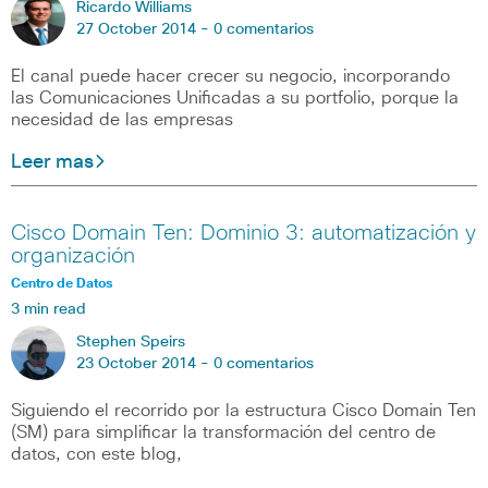
Ricardo Williams
27 October 2014 -
0 comentarios
El canal puede hacer crecer su negocio, incorporando
las Comunicaciones Unificadas a su portfolio, porque la
necesidad de las empresas
Leer mas
Cisco Domain Ten: Dominio 3: automatización y
organización
Centro de Datos
3 min read
Stephen Speirs
23 October 2014 -
0 comentarios
Siguiendo el recorrido por la estructura Cisco Domain Ten
(SM) para simplificar la transformación del centro de
datos, con este blog,