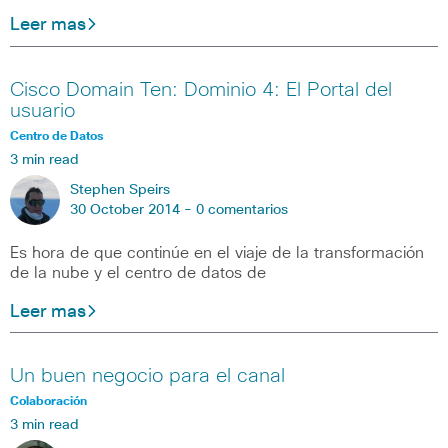
Leer mas
Cisco Domain Ten: Dominio 4: El Portal del
usuario
Centro de Datos
3 min read
Stephen Speirs
30 October 2014 -
0 comentarios
Es hora de que continúe en el viaje de la transformación
de la nube y el centro de datos de
Leer mas
Un buen negocio para el canal
Colaboración
3 min read