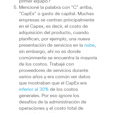
primer equipo?
Mencioné la palabra con “C” arriba,
“CapEx” o gasto de capital. Muchas
empresas se centran principalmente
en el Capex, es decir, el costo de
adquisición del producto, cuando
planifican, por ejemplo, una nueva
presentación de servicios en la
nube
,
sin embargo, ahí no es donde
comúnmente se encuentra la mayoría
de los costos. Trabajé con
proveedores de servicios durante
varios años y era común ver datos
que mostraban que el CapEx era
inferior al 30%
de los costos
generales. Por eso ignore los
desafíos de la administración de
operaciones y el costo total de