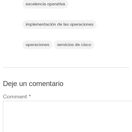
excelencia operativa
implementación de las operaciones
operaciones
servicios de cisco
Deje un comentario
Comment *