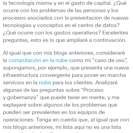
la tecnología misma y en el gasto de capital. ¿Qué
ocurre con los problemas de las personas y los
procesos asociados con la presentación de nuevas
tecnologías y conceptos en el centro de datos?
¿Qué ocurre con los gastos operativos? Excelentes
preguntas, esto es lo que ampliaré a continuación.
Al igual que con mis blogs anteriores, consideraré
la
computación en la nube
como mi “caso de uso”,
supongamos, por ejemplo, que presenta una nueva
infraestructura convergente para poner en marcha
servicios en la
nube
para los clientes. Analizaré
algunas de las preguntas sobre “Proceso
y gobernanza” que puede tener en mente, y me
explayaré sobre algunos de los problemas que
pueden ser prevalentes en los equipos de
operaciones. Tenga en cuenta que, al igual que con
mis blogs anteriores, mi lista aquí no es una lista