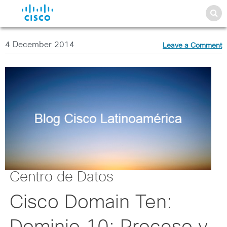
4 December 2014
Leave a Comment
Centro de Datos
Cisco Domain Ten: