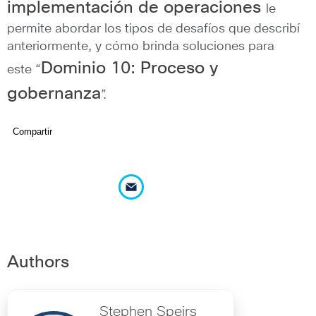
implementación de operaciones
le
permite abordar los tipos de desafíos que describí
anteriormente, y cómo brinda soluciones para
Dominio 10: Proceso y
este “
gobernanza
”.
Compartir
Authors
Stephen Speirs