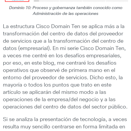
Dominio 10: Proceso y gobernanza también conocido como
Administración de las operaciones
La estructura Cisco Domain Ten se aplica más a la
transformación del centro de datos del proveedor
de servicios que a la transformación del centro de
datos (empresarial). En mi serie Cisco Domain Ten,
a veces me centré en los desafíos empresariales,
por eso, en este blog, me centraré los desafíos
operativos que observé de primera mano en el
entorno del proveedor de servicios. Dicho esto, la
mayoría o todos los puntos que trato en este
artículo se aplicarán del mismo modo a las
operaciones de la empresa/del negocio y a las
operaciones del centro de datos del sector público.
Si se analiza la presentación de tecnología, a veces
resulta muy sencillo centrarse en forma limitada en