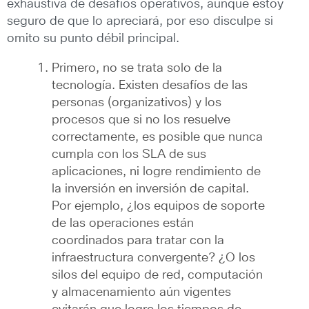
exhaustiva de desafíos operativos, aunque estoy
seguro de que lo apreciará, por eso disculpe si
omito su punto débil principal.
Primero, no se trata solo de la
tecnología. Existen desafíos de las
personas (organizativos) y los
procesos que si no los resuelve
correctamente, es posible que nunca
cumpla con los SLA de sus
aplicaciones, ni logre rendimiento de
la inversión en inversión de capital.
Por ejemplo, ¿los equipos de soporte
de las operaciones están
coordinados para tratar con la
infraestructura convergente? ¿O los
silos del equipo de red, computación
y almacenamiento aún vigentes