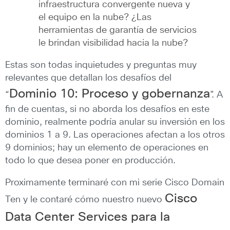
infraestructura convergente nueva y
el equipo en la nube? ¿Las
herramientas de garantía de servicios
le brindan visibilidad hacia la nube?
Estas son todas inquietudes y preguntas muy
relevantes que detallan los desafíos del
Dominio 10: Proceso y gobernanza
“
”. A
fin de cuentas, si no aborda los desafíos en este
dominio, realmente podría anular su inversión en los
dominios 1 a 9. Las operaciones afectan a los otros
9 dominios; hay un elemento de operaciones en
todo lo que desea poner en producción.
Proximamente terminaré con mi serie Cisco Domain
Cisco
Ten y le contaré cómo nuestro nuevo
Data Center Services para la