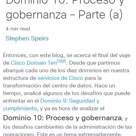
Dominio 10: Proceso y
gobernanza – Parte (a)
4 min read
Stephen Speirs
Entonces, con este blog, se acerca el final del viaje
(SM)
de
Cisco Domain Ten
. Desde que partimos
abarqué cada uno de los diez dominios en nuestra
estructura de
servicios de Cisco
para la
transformación del centro de datos. Hace un
tiempo, analicé algunos de los desafíos que puede
enfrentar en el
Dominio 9: Seguridad y
cumplimiento
, y ya es hora de analizar el
Dominio 10: Proceso y gobernanza
, y
los desafíos cambiantes de la administración de las
operaciones. Este es un tema extremadamente