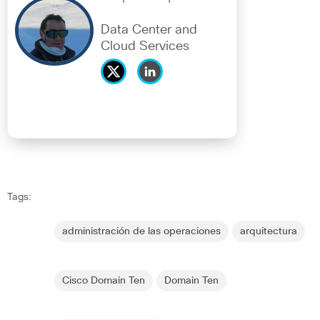
Data Center and
Cloud Services
Tags:
administración de las operaciones
arquitectura
Cisco Domain Ten
Domain Ten