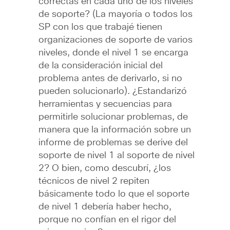
correctas en cada uno de los niveles
de soporte? (La mayoría o todos los
SP con los que trabajé tienen
organizaciones de soporte de varios
niveles, donde el nivel 1 se encarga
de la consideración inicial del
problema antes de derivarlo, si no
pueden solucionarlo). ¿Estandarizó
herramientas y secuencias para
permitirle solucionar problemas, de
manera que la información sobre un
informe de problemas se derive del
soporte de nivel 1 al soporte de nivel
2? O bien, como descubrí, ¿los
técnicos de nivel 2 repiten
básicamente todo lo que el soporte
de nivel 1 debería haber hecho,
porque no confían en el rigor del