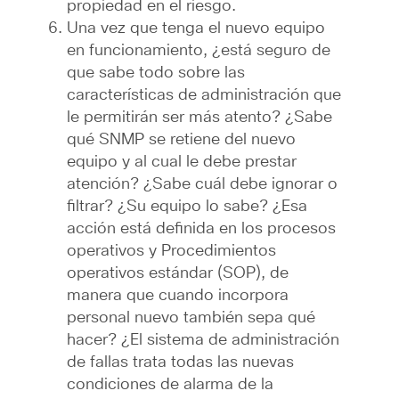
propiedad en el riesgo.
Una vez que tenga el nuevo equipo
en funcionamiento, ¿está seguro de
que sabe todo sobre las
características de administración que
le permitirán ser más atento? ¿Sabe
qué SNMP se retiene del nuevo
equipo y al cual le debe prestar
atención? ¿Sabe cuál debe ignorar o
filtrar? ¿Su equipo lo sabe? ¿Esa
acción está definida en los procesos
operativos y Procedimientos
operativos estándar (SOP), de
manera que cuando incorpora
personal nuevo también sepa qué
hacer? ¿El sistema de administración
de fallas trata todas las nuevas
condiciones de alarma de la