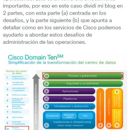
importante, por eso en este caso dividí mi blog en
2 partes, con esta parte (a) centrada en los
desafíos, y la parte siguiente (b) que apunta a
detallar cómo en los servicios de Cisco podemos
ayudarlo a abordar estos desafíos de
administración de las operaciones.