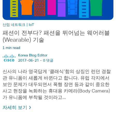
산업 네트워크 | IoT
패션이 전부다? 패션을 뛰어넘는 웨어러블
(Wearable) 기술
1 min read
Korea Blog Editor
2017-06-21 -
0 댓글
신사의 나라 영국답게 ‘클래식’함의 상징인 런던 경찰
관 유니폼이 새롭게 바뀐다고 합니다. 유럽 각지에서
보안 문제가 대두되면서 폭행 장면 등과 같이 중요한
사고 현장을 녹화하는 휴대용 카메라(Body Camera)
가 유니폼에 부착될 것이라고…
자세히 보기