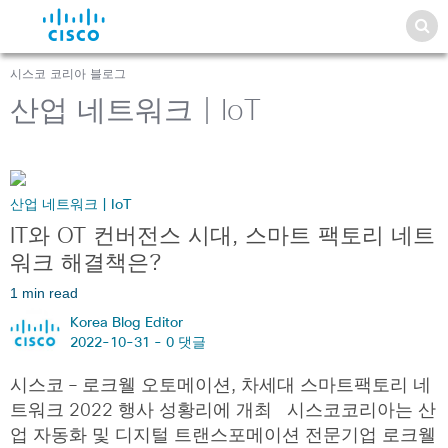
시스코 코리아 블로그
산업 네트워크 | IoT
산업 네트워크 | IoT
IT와 OT 컨버전스 시대, 스마트 팩토리 네트
워크 해결책은?
1 min read
Korea Blog Editor
2022-10-31 -
0 댓글
시스코 – 로크웰 오토메이션, 차세대 스마트팩토리 네
트워크 2022 행사 성황리에 개최 시스코코리아는 산
업 자동화 및 디지털 트랜스포메이션 전문기업 로크웰