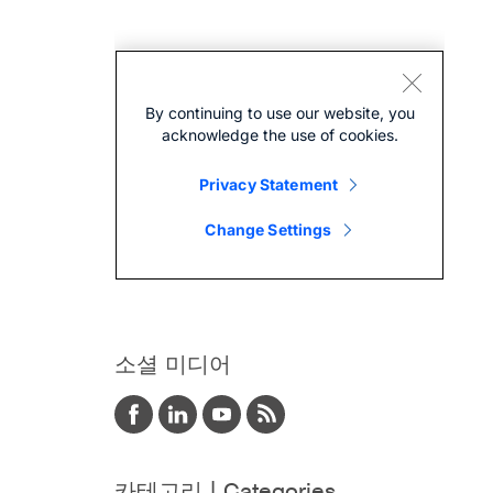
소셜 미디어
카테고리 | Categories