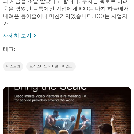
의 자금을 조달 받았다고 합니다. 투자금 확보로 어려
움을 겪었던 블록체인 기업에게 ICO는 마치 하늘에서
내려온 동아줄이나 마찬가지였습니다. ICO는 사업자
가…
자세히 보기
태그:
테스트넷
트러스티드 IoT 얼라이언스