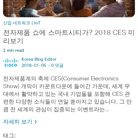
산업 네트워크 | IoT
전자제품 쇼에 스마트시티가? 2018 CES 미
리보기
1 min read
Korea Blog Editor
2018-01-05 -
0 댓글
전자제품계의 축제 CES(Consumer Electronics
Show) 개막이 카운트다운에 들어간 가운데, 세계 무
대에서 활약하고 있는 국내 기업들을 포함해 CES 관
련한 다양한 소식들이 연일 쏟아지고 있습니다. 그 만
큼 전 세계의 관심이 집중되는 이벤트라는…
자세히 보기
태그: