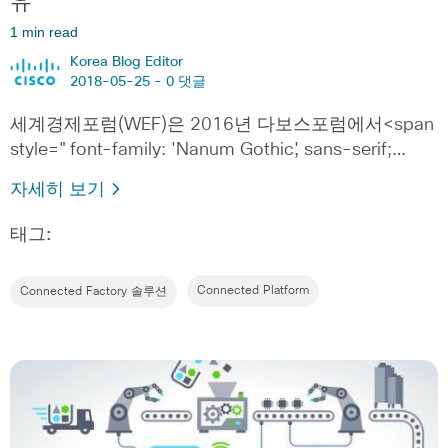
유
1 min read
Korea Blog Editor
2018-05-25 -
0 댓글
세계경제포럼(WEF)은 2016년 다보스포럼에서<span
style="font-family: 'Nanum Gothic', sans-serif;…
자세히 보기
태그:
Connected Platform
Connected Factory 솔루션