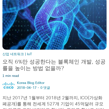
산업 네트워크 | IoT
오직 6%만 성공한다는 블록체인 개발, 성공
률을 높이는 방법 없을까?
1 min read
Korea Blog Editor
2018-04-17 -
0 댓글
지난 2017년 1월부터 2018년 2월까지, ICO(가상화
폐공개)를 통해 전세계 527개 기업이 45억달러 규모