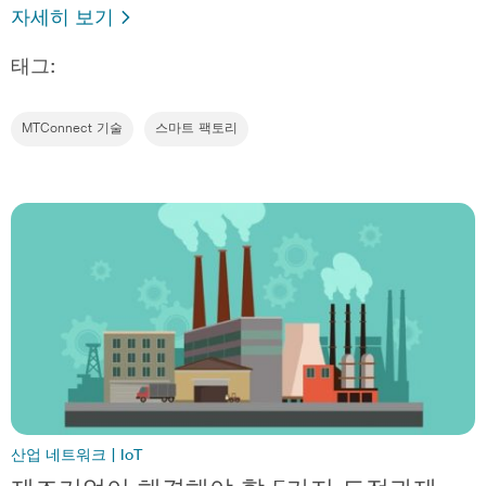
자세히 보기
태그:
MTConnect 기술
스마트 팩토리
산업 네트워크 | IoT