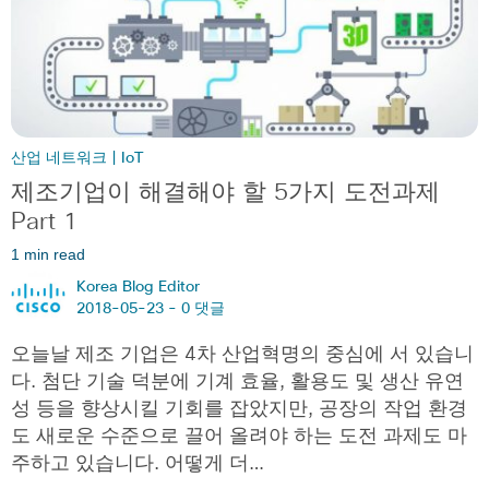
산업 네트워크 | IoT
제조기업이 해결해야 할 5가지 도전과제
Part 1
1 min read
Korea Blog Editor
2018-05-23 -
0 댓글
오늘날 제조 기업은 4차 산업혁명의 중심에 서 있습니
다. 첨단 기술 덕분에 기계 효율, 활용도 및 생산 유연
성 등을 향상시킬 기회를 잡았지만, 공장의 작업 환경
도 새로운 수준으로 끌어 올려야 하는 도전 과제도 마
주하고 있습니다. 어떻게 더…