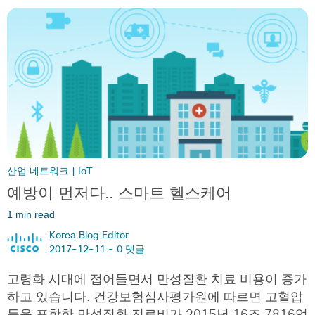
산업 네트워크 | IoT
예방이 먼저다.. 스마트 헬스케어
1 min read
Korea Blog Editor
2017-12-11 -
0 댓글
고령화 시대에 접어들면서 만성질환 치료 비용이 증가
하고 있습니다. 건강보험심사평가원에 따르면 고혈압
등을 포함한 만성질환 진료비가 2015년 16조 7816억