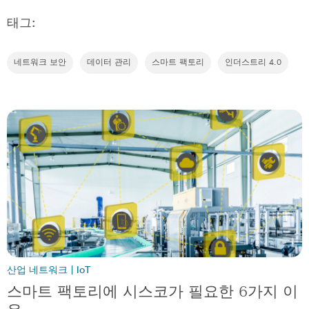
태그:
네트워크 보안
데이터 관리
스마트 팩토리
인더스트리 4.0
산업 네트워크 | IoT
스마트 팩토리에 시스코가 필요한 6가지 이