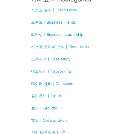
시스코 뉴스 | Cisco News
트렌드 | Business Trends
리더십 | Business Leadership
시스코 코리아 소식 | Cisco Korea
고객사례 | Case study
네트워킹 | Networking
데이터 센터 | Datacenter
클라우드 | Cloud
보안 | Security
협업 | Collaboration
산업 네트워크 | IoT