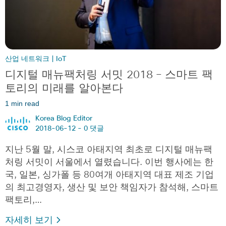
산업 네트워크 | IoT
디지털 매뉴팩처링 서밋 2018 – 스마트 팩
토리의 미래를 알아본다
1 min read
Korea Blog Editor
2018-06-12 -
0 댓글
지난 5월 말, 시스코 아태지역 최초로 디지털 매뉴팩
처링 서밋이 서울에서 열렸습니다. 이번 행사에는 한
국, 일본, 싱가폴 등 80여개 아태지역 대표 제조 기업
의 최고경영자, 생산 및 보안 책임자가 참석해, 스마트
팩토리,…
자세히 보기