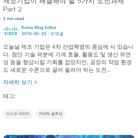
제조기업이 해결해야 할 5가지 도전과제
Part 2
1 min read
Korea Blog Editor
2018-05-23 -
0 댓글
오늘날 제조 기업은 4차 산업혁명의 중심에 서 있습니
다. 첨단 기술 덕분에 기계 효율, 활용도 및 생산 유연
성 등을 향상시킬 기회를 잡았지만, 공장의 작업 환경
도 새로운 수준으로 끌어 올려야 하는 도전…
자세히 보기
태그:
시스코 머라키
키네틱 솔루션