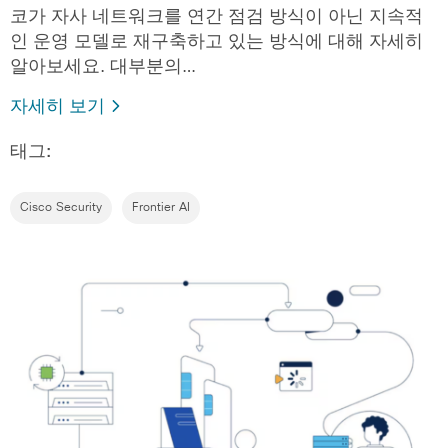
코가 자사 네트워크를 연간 점검 방식이 아닌 지속적
인 운영 모델로 재구축하고 있는 방식에 대해 자세히
알아보세요. 대부분의…
자세히 보기
태그:
Cisco Security
Frontier AI