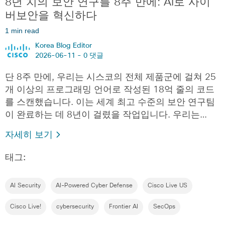
8년 치의 보안 연구를 8주 만에: AI로 사이
버보안을 혁신하다
1 min read
Korea Blog Editor
2026-06-11 -
0 댓글
단 8주 만에, 우리는 시스코의 전체 제품군에 걸쳐 25
개 이상의 프로그래밍 언어로 작성된 18억 줄의 코드
를 스캔했습니다. 이는 세계 최고 수준의 보안 연구팀
이 완료하는 데 8년이 걸렸을 작업입니다. 우리는…
자세히 보기
태그:
AI Security
AI-Powered Cyber Defense
Cisco Live US
Cisco Live!
cybersecurity
Frontier AI
SecOps