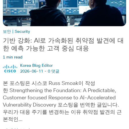
보안 | Security
기반 강화: AI로 가속화된 취약점 발견에 대
한 예측 가능한 고객 중심 대응
1 min read
Korea Blog Editor
2026-06-11 -
0 댓글
본 포스팅은 시스코 Russ Smoak이 작성
한 Strengthening the Foundation: A Predictable,
Customer focused Response to AI-Accelerated
Vulnerability Discovery 포스팅을 번역한 글입니다.
우리가 대응 주기를 변경하는 이유 취약점 발견의 근
본적인…