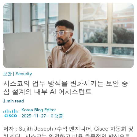
보안 | Security
시스코의 업무 방식을 변화시키는 보안 중
심 설계의 내부 AI 어시스턴트
1 min read
Korea Blog Editor
2025-11-27 -
0 댓글
저자 : Sujith Joseph /수석 엔지니어, Cisco 자동화 및
AI 센터 시스코는 안전하고 비용 효율적인 방식으로