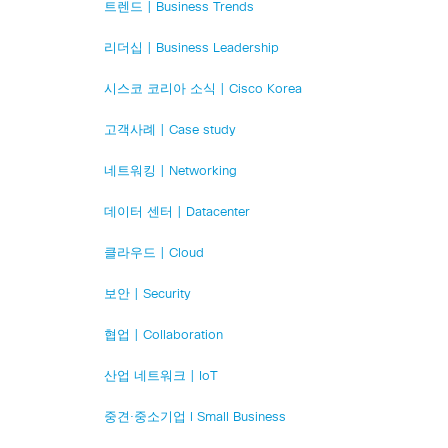
트렌드 | Business Trends
리더십 | Business Leadership
시스코 코리아 소식 | Cisco Korea
고객사례 | Case study
네트워킹 | Networking
데이터 센터 | Datacenter
클라우드 | Cloud
보안 | Security
협업 | Collaboration
산업 네트워크 | IoT
중견·중소기업 l Small Business