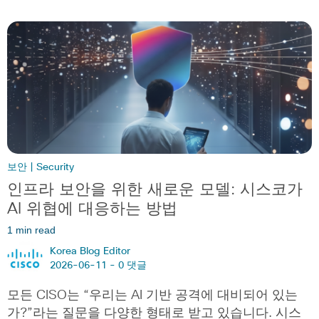
보안 | Security
인프라 보안을 위한 새로운 모델: 시스코가
AI 위협에 대응하는 방법
1 min read
Korea Blog Editor
2026-06-11 -
0 댓글
모든 CISO는 “우리는 AI 기반 공격에 대비되어 있는
가?”라는 질문을 다양한 형태로 받고 있습니다. 시스