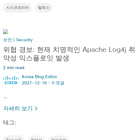
시스코코리아
탈로스
보안 | Security
위협 경보: 현재 치명적인 Apache Log4j 취
약성 익스플로잇 발생
2 min read
Korea Blog Editor
2021-12-16 -
0 댓글
…
자세히 보기
태그: