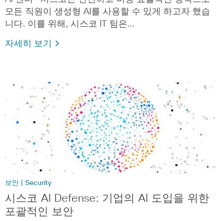
모든 직원이 생성형 AI를 사용할 수 있게 하고자 했습
니다. 이를 위해, 시스코 IT 팀은…
자세히 보기
보안 | Security
시스코 AI Defense: 기업의 AI 도입을 위한
포괄적인 보안