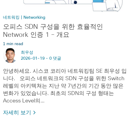
네트워킹 | Networking
오피스 SDN 구성을 위한 효율적인
Network 인증 1 – 개요
1 min read
최우성
2026-01-19 -
0 댓글
안녕하세요. 시스코 코리아 네트워킹팀 SE 최우성 입
니다. 오피스 네트워크의 SDN 구성을 위한 Switch
레벨의 아키텍쳐는 지난 약 7년간의 기간 동안 많은
변화가 있었습니다. 최초의 SDN의 구성 형태는
Access Level의…
자세히 보기