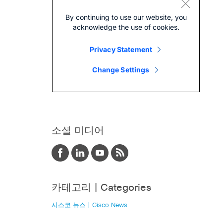
소셜 미디어
카테고리 | Categories
시스코 뉴스 | Cisco News