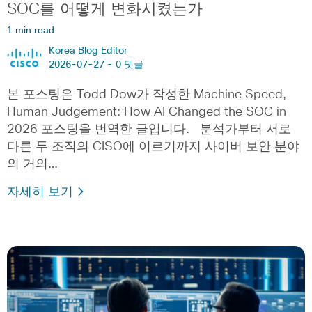
SOC를 어떻게 변화시켰는가
1 min read
Korea Blog Editor
2026-07-27 -
0 댓글
본 포스팅은 Todd Dow가 작성한 Machine Speed,
Human Judgement: How AI Changed the SOC in
2026 포스팅을 번역한 글입니다. 분석가부터 서로
다른 두 조직의 CISO에 이르기까지 사이버 보안 분야
의 거의…
자세히 보기