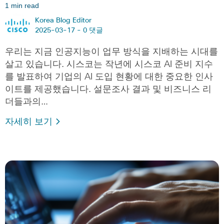
1 min read
Korea Blog Editor
2025-03-17 -
0 댓글
우리는 지금 인공지능이 업무 방식을 지배하는 시대를
살고 있습니다. 시스코는 작년에 시스코 AI 준비 지수
를 발표하여 기업의 AI 도입 현황에 대한 중요한 인사
이트를 제공했습니다. 설문조사 결과 및 비즈니스 리
더들과의…
자세히 보기