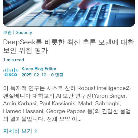
보안 | Security
DeepSeek를 비롯한 최신 추론 모델에 대한
보안 위험 평가
1 min read
Korea Blog Editor
2025-02-10 -
0 댓글
이 독자적 연구는 시스코 산하 Robust Intelligence와
펜실베니아 대학교의 AI 보안 연구진(Yaron Singer,
Amin Karbasi, Paul Kassianik, Mahdi Sabbaghi,
Hamed Hassani, George Pappas 등)의 긴밀한 협업
의 결과물입니다. 전체 요약 이…
자세히 보기