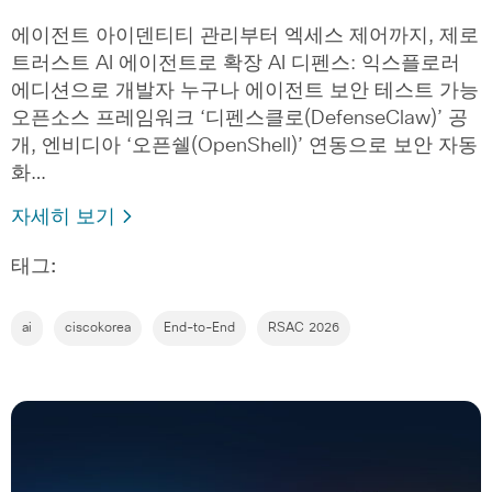
에이전트 아이덴티티 관리부터 엑세스 제어까지, 제로
트러스트 AI 에이전트로 확장 AI 디펜스: 익스플로러
에디션으로 개발자 누구나 에이전트 보안 테스트 가능
오픈소스 프레임워크 ‘디펜스클로(DefenseClaw)’ 공
개, 엔비디아 ‘오픈쉘(OpenShell)’ 연동으로 보안 자동
화…
자세히 보기
태그:
ai
ciscokorea
End-to-End
RSAC 2026