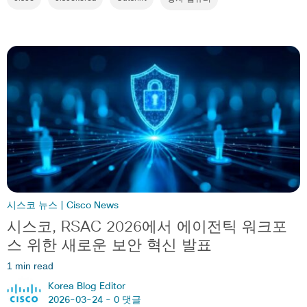
시스코 뉴스 | Cisco News
시스코, RSAC 2026에서 에이전틱 워크포
스 위한 새로운 보안 혁신 발표
1 min read
Korea Blog Editor
2026-03-24 -
0 댓글