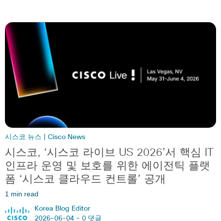
시스코 뉴스 | Cisco News
시스코, ‘시스코 라이브 US 2026’서 핵심 IT
인프라 운영 및 보호를 위한 에이전틱 플랫
폼 ‘시스코 클라우드 컨트롤’ 공개
1 min read
Korea Blog Editor
2026-06-04 -
0 댓글