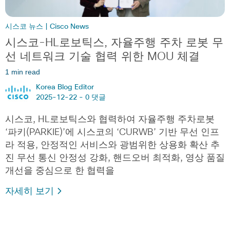
시스코 뉴스 | Cisco News
시스코-HL로보틱스, 자율주행 주차 로봇 무
선 네트워크 기술 협력 위한 MOU 체결
1 min read
Korea Blog Editor
2025-12-22 -
0 댓글
시스코, HL로보틱스와 협력하여 자율주행 주차로봇
‘파키(PARKIE)’에 시스코의 ‘CURWB’ 기반 무선 인프
라 적용, 안정적인 서비스와 광범위한 상용화 확산 추
진 무선 통신 안정성 강화, 핸드오버 최적화, 영상 품질
개선을 중심으로 한 협력을
자세히 보기