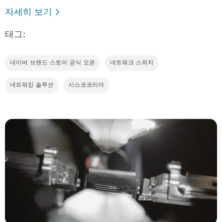
자세히 보기
태그:
네이버 브랜드 스토어 공식 오픈
네트워크 스위치
네트워킹 솔루션
시스코코리아