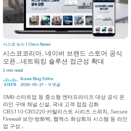
시스코 뉴스 | Cisco News
시스코코리아, 네이버 브랜드 스토어 공식
오픈…네트워킹 솔루션 접근성 확대
1 min read
Korea Blog Editor
2026-05-21 -
0 댓글
SMB·스타트업 등 중소형 엔터프라이즈 대상 공식 온
라인 구매 채널 신설, 국내 고객 접점 강화
CBS110·CBS220·카탈리스트 시리즈 스위치, Secure
Firewall 보안·방화벽, 웹엑스 화상회의 시스템 등 라인
업 구성…