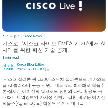
시스코 뉴스 | Cisco News
시스코, ‘시스코 라이브 EMEA 2026’에서 AI
시대를 위한 혁신 기술 공개
1 min read
Korea Blog Editor
2026-02-11 -
0 댓글
‘시스코 실리콘 원 G300’ 스위치 실리콘으로 기가와트
급 AI 클러스터 구동 지원… 네트워크 최적화로 학습추
론·실시간 에이전틱 워크로드 전반의 GPU 활용도 극
대화 네트워킹보안·가시성 전반에 걸친 새로운 에이전
틱옵스(AgenticOps) 혁신으로 AI 시대 IT…