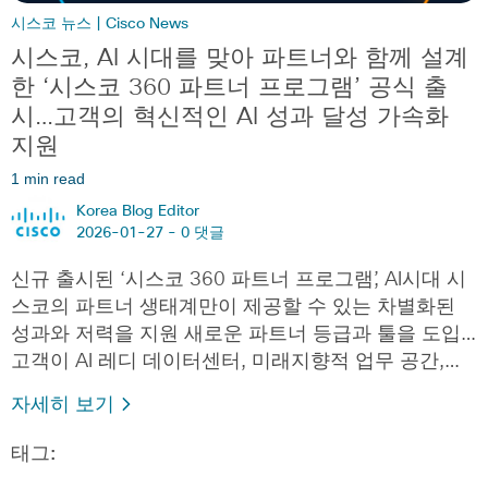
시스코 뉴스 | Cisco News
시스코, AI 시대를 맞아 파트너와 함께 설계
한 ‘시스코 360 파트너 프로그램’ 공식 출
시…고객의 혁신적인 AI 성과 달성 가속화
지원
1 min read
Korea Blog Editor
2026-01-27 -
0 댓글
신규 출시된 ‘시스코 360 파트너 프로그램’, AI시대 시
스코의 파트너 생태계만이 제공할 수 있는 차별화된
성과와 저력을 지원 새로운 파트너 등급과 툴을 도입…
고객이 AI 레디 데이터센터, 미래지향적 업무 공간,…
자세히 보기
태그: