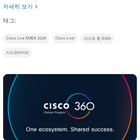
자세히 보기
태그:
Cisco Live EMEA 2026
Cisco Live!
시스코 원 G300
시스코라이브