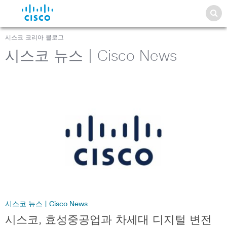
시스코 코리아 블로그
시스코 뉴스 | Cisco News
시스코 뉴스 | Cisco News
시스코, 효성중공업과 차세대 디지털 변전