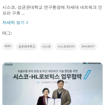
시스코, 성균관대학교 연구환경에 차세대 네트워크 인
프라 구축 …
자세히 보기
태그:
Wifi7
성균관대학교
시스코
시스코코리아
와이파이7