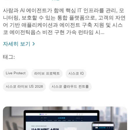
사람과 AI 에이전트가 함께 핵심 IT 인프라를 관리, 모
니터링, 보호할 수 있는 통합 플랫폼으로, 고객의 자연
어 기반 애플리케이션과 에이전트 구축 지원 및 시스
코 에이전틱옵스 비전 구현 가속 런타임 시…
자세히 보기
태그:
Live Protect
라이브 프로텍트
시스코 IQ
시스코 라이브 US 2026
시스코 클라우드 컨트롤