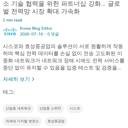
소 기술 협력을 위한 파트너십 강화… 글로
벌 전력망 시장 확대 가속화
1 min read
Korea Blog Editor
2026-07-16 -
0 댓글
시스코와 효성중공업의 솔루션이 서로 원활하게 작동
하며 핵심 전력 데이터를 손실 없이 전송 고도화된 이
중화 네트워크가 네트워크 장애 시에도 전력 서비스를
중단 없이 유지할 수 있음을 입증 테스트 및 검증을…
자세히 보기
태그:
산업용 네트워크
산업용 스위치
시스코
차세대 디지털 변전소
효성중공업