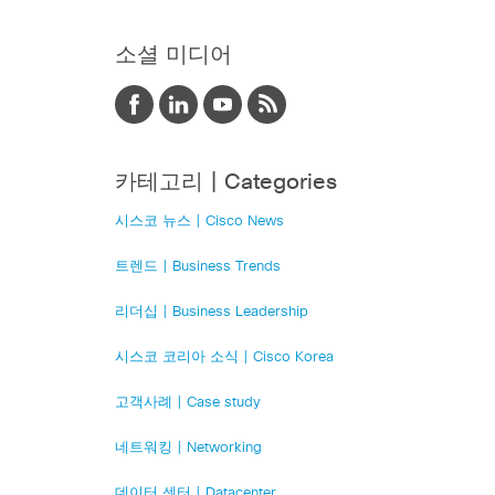
소셜 미디어
카테고리 | Categories
시스코 뉴스 | Cisco News
트렌드 | Business Trends
리더십 | Business Leadership
시스코 코리아 소식 | Cisco Korea
고객사례 | Case study
네트워킹 | Networking
데이터 센터 | Datacenter