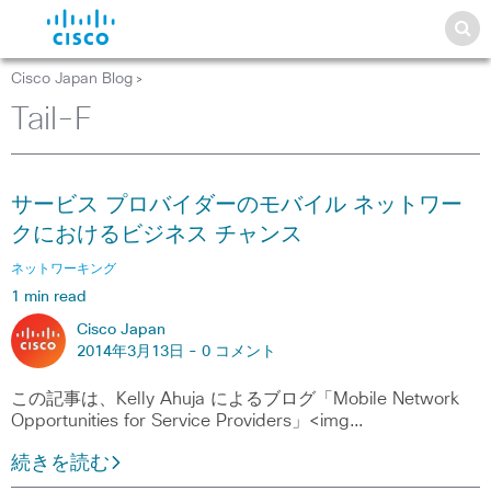
Cisco Japan Blog
>
Tail-F
サービス プロバイダーのモバイル ネットワー
クにおけるビジネス チャンス
ネットワーキング
1 min read
Cisco Japan
2014年3月13日 -
0 コメント
この記事は、Kelly Ahuja によるブログ「Mobile Network
Opportunities for Service Providers」<img…
続きを読む