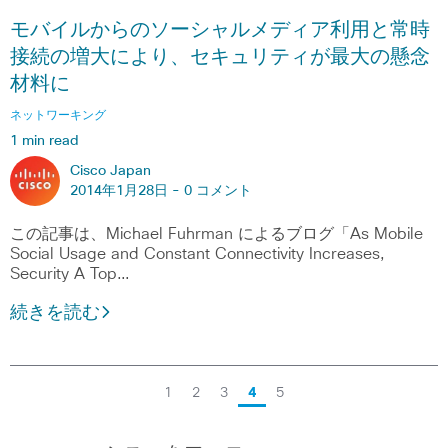
モバイルからのソーシャルメディア利用と常時
接続の増大により、セキュリティが最大の懸念
材料に
ネットワーキング
1 min read
Cisco Japan
2014年1月28日 -
0 コメント
この記事は、Michael Fuhrman によるブログ「As Mobile
Social Usage and Constant Connectivity Increases,
Security A Top…
続きを読む
1
2
3
4
5