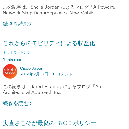
この記事は、Sheila Jordan によるブログ「A Powerful
Network Simplifies Adoption of New Mobile…
続きを読む
これからのモビリティによる収益化
ネットワーキング
1 min read
Cisco Japan
2014年2月12日 -
0 コメント
この記事は、Jared Headley によるブログ「An
Architectural Approach to…
続きを読む
実直さこそが最良の BYOD ポリシー