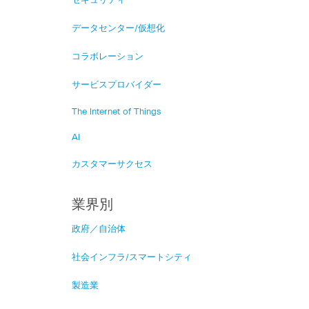
セキュリティ
データセンター/仮想化
コラボレーション
サービスプロバイダー
The Internet of Things
AI
カスタマーサクセス
業界別
政府／自治体
社会インフラ/スマートシティ
製造業