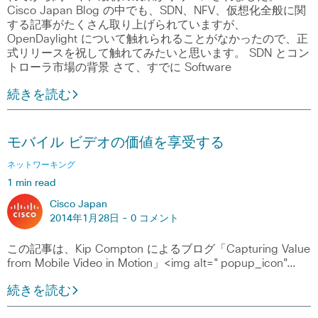
Cisco Japan Blog の中でも、SDN、NFV、仮想化全般に関
する記事がたくさん取り上げられていますが、
OpenDaylight について触れられることがなかったので、正
式リリースを祝して触れてみたいと思います。 SDN とコン
トローラ市場の背景 さて、すでに Software
続きを読む
モバイル ビデオの価値を享受する
ネットワーキング
1 min read
Cisco Japan
2014年1月28日 -
0 コメント
この記事は、Kip Compton によるブログ「Capturing Value
from Mobile Video in Motion」<img alt="popup_icon"…
続きを読む