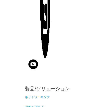
製品/ソリューション
ネットワーキング