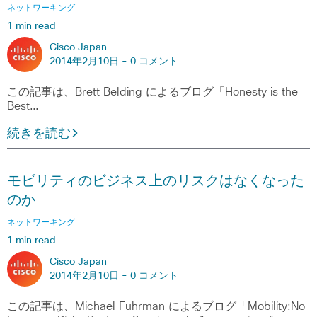
ネットワーキング
1 min read
Cisco Japan
2014年2月10日 -
0 コメント
この記事は、Brett Belding によるブログ「Honesty is the
Best…
続きを読む
モビリティのビジネス上のリスクはなくなった
のか
ネットワーキング
1 min read
Cisco Japan
2014年2月10日 -
0 コメント
この記事は、Michael Fuhrman によるブログ「Mobility:No