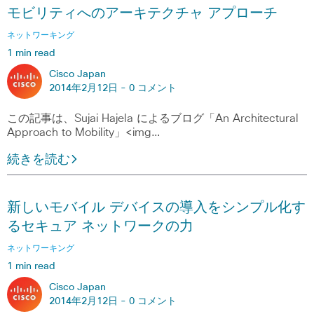
モビリティへのアーキテクチャ アプローチ
ネットワーキング
1 min read
Cisco Japan
2014年2月12日 -
0 コメント
この記事は、Sujai Hajela によるブログ「An Architectural
Approach to Mobility」<img…
続きを読む
新しいモバイル デバイスの導入をシンプル化す
るセキュア ネットワークの力
ネットワーキング
1 min read
Cisco Japan
2014年2月12日 -
0 コメント