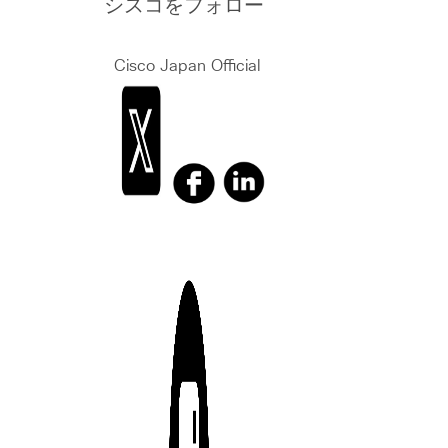
シスコをフォロー
Cisco Japan Official